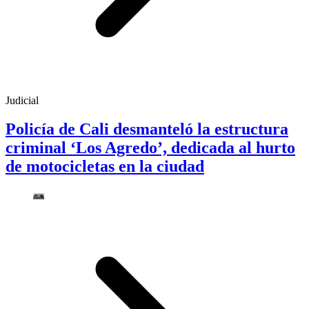
Judicial
Policía de Cali desmanteló la estructura
criminal ‘Los Agredo’, dedicada al hurto
de motocicletas en la ciudad