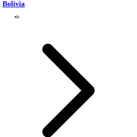
Bolivia