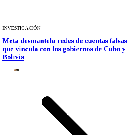
INVESTIGACIÓN
Meta desmantela redes de cuentas falsas
que vincula con los gobiernos de Cuba y
Bolivia