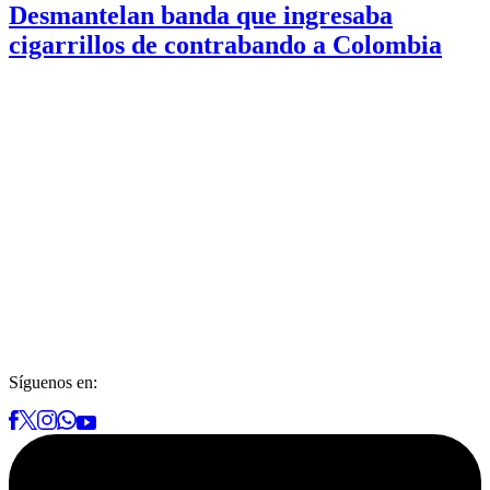
Desmantelan banda que ingresaba
cigarrillos de contrabando a Colombia
Síguenos en: