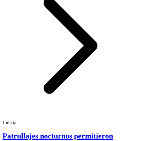
Judicial
Patrullajes nocturnos permitieron