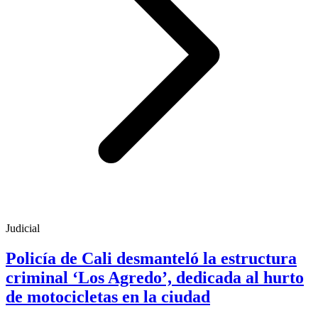
Judicial
Policía de Cali desmanteló la estructura
criminal ‘Los Agredo’, dedicada al hurto
de motocicletas en la ciudad