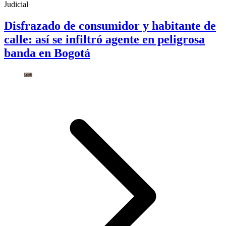
Judicial
Disfrazado de consumidor y habitante de
calle: así se infiltró agente en peligrosa
banda en Bogotá