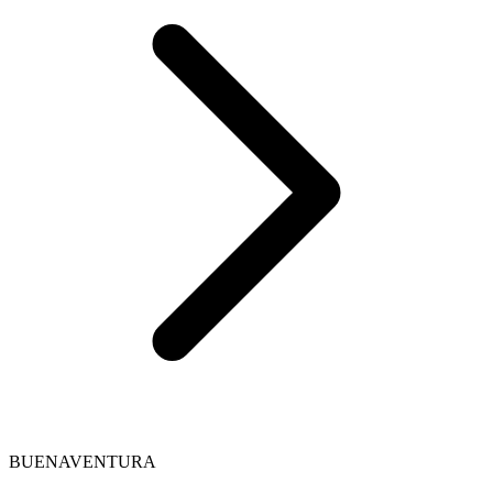
BUENAVENTURA