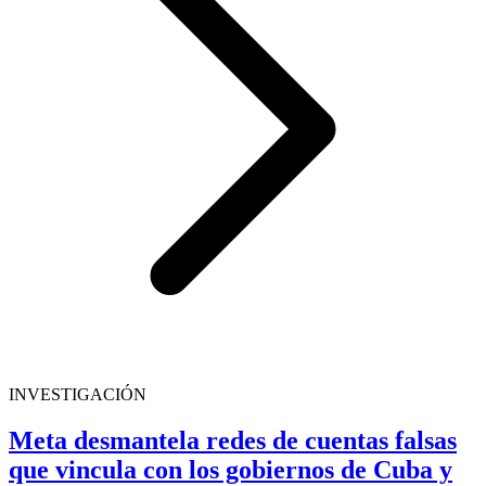
INVESTIGACIÓN
Meta desmantela redes de cuentas falsas
que vincula con los gobiernos de Cuba y