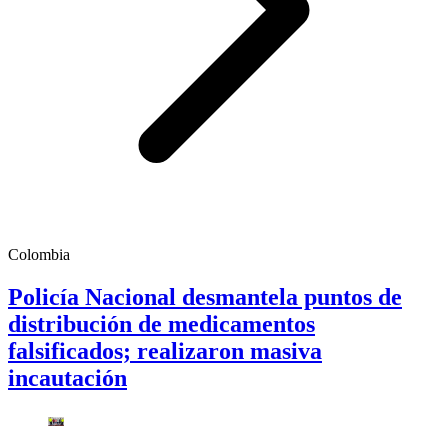
Colombia
Policía Nacional desmantela puntos de
distribución de medicamentos
falsificados; realizaron masiva
incautación