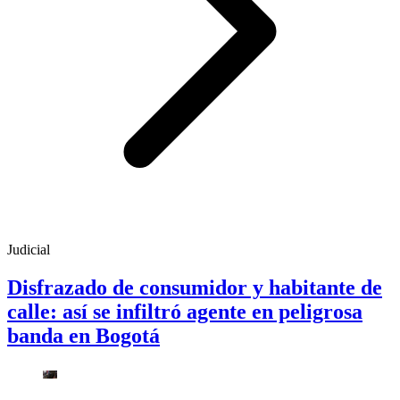
Judicial
Disfrazado de consumidor y habitante de
calle: así se infiltró agente en peligrosa
banda en Bogotá