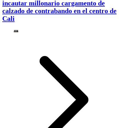
incautar millonario cargamento de
calzado de contrabando en el centro de
Cali