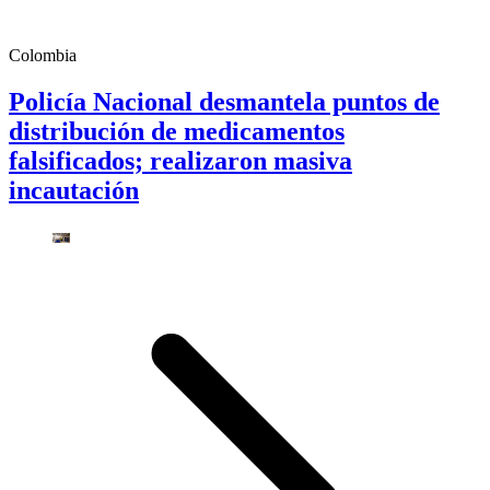
Colombia
Policía Nacional desmantela puntos de
distribución de medicamentos
falsificados; realizaron masiva
incautación