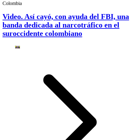
Colombia
Video. Así cayó, con ayuda del FBI, una
banda dedicada al narcotráfico en el
suroccidente colombiano