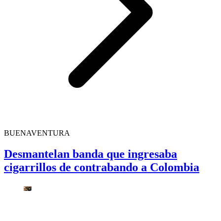
BUENAVENTURA
Desmantelan banda que ingresaba
cigarrillos de contrabando a Colombia