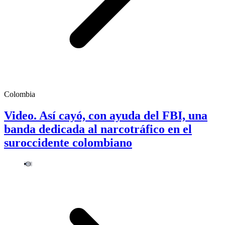
Colombia
Video. Así cayó, con ayuda del FBI, una
banda dedicada al narcotráfico en el
suroccidente colombiano