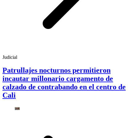
Judicial
Patrullajes nocturnos permitieron
incautar millonario cargamento de
calzado de contrabando en el centro de
Cali