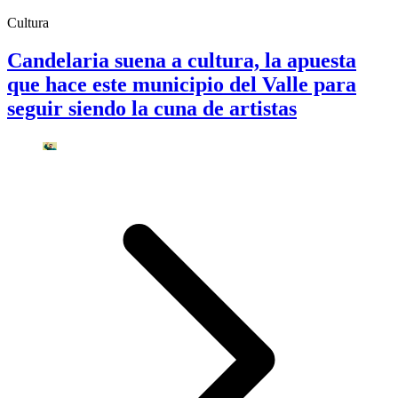
Cultura
Candelaria suena a cultura, la apuesta
que hace este municipio del Valle para
seguir siendo la cuna de artistas