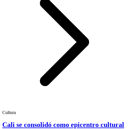
Cultura
Cali se consolidó como epicentro cultural