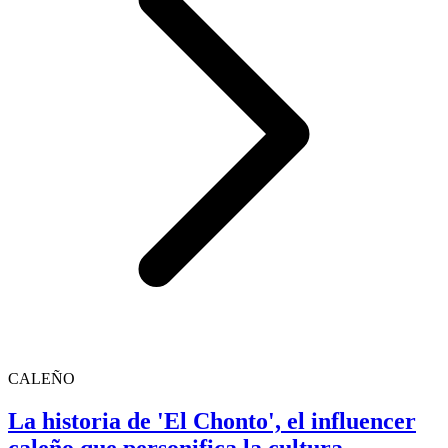
CALEÑO
La historia de 'El Chonto', el influencer