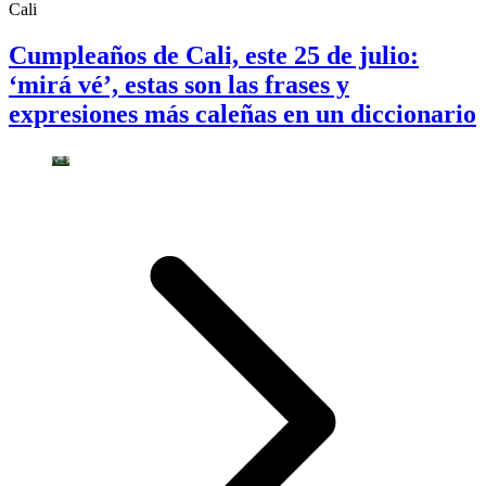
Cali
Cumpleaños de Cali, este 25 de julio:
‘mirá vé’, estas son las frases y
expresiones más caleñas en un diccionario