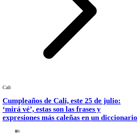
Cali
Cumpleaños de Cali, este 25 de julio:
‘mirá vé’, estas son las frases y
expresiones más caleñas en un diccionario