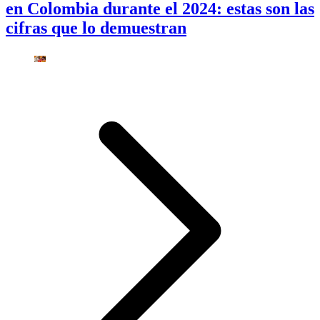
en Colombia durante el 2024: estas son las
cifras que lo demuestran