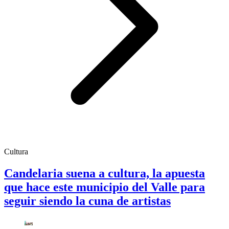
Cultura
Candelaria suena a cultura, la apuesta
que hace este municipio del Valle para
seguir siendo la cuna de artistas