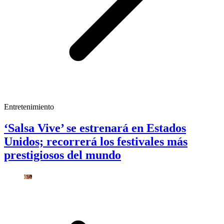
Entretenimiento
‘Salsa Vive’ se estrenará en Estados
Unidos; recorrerá los festivales más
prestigiosos del mundo