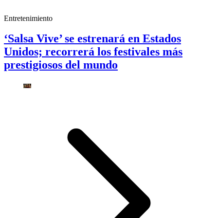
Entretenimiento
‘Salsa Vive’ se estrenará en Estados
Unidos; recorrerá los festivales más
prestigiosos del mundo