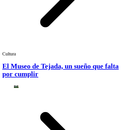
Cultura
El Museo de Tejada, un sueño que falta
por cumplir