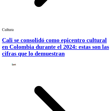
Cultura
Cali se consolidó como epicentro cultural
en Colombia durante el 2024: estas son las
cifras que lo demuestran