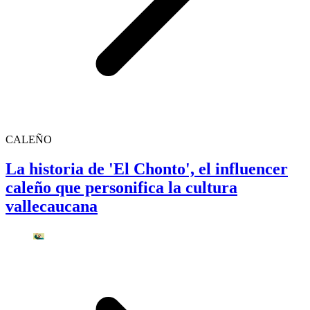
CALEÑO
La historia de 'El Chonto', el influencer
caleño que personifica la cultura
vallecaucana