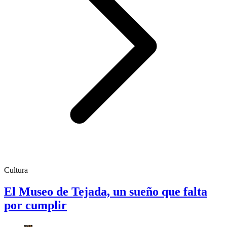
Cultura
El Museo de Tejada, un sueño que falta
por cumplir