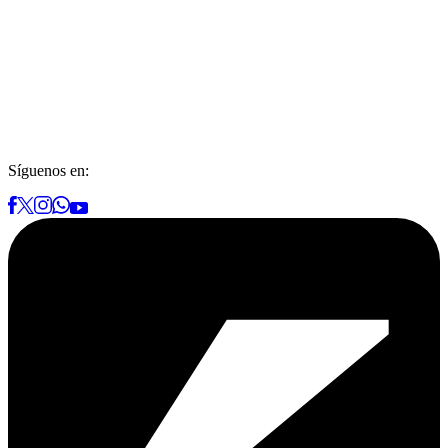
Síguenos en: