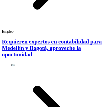
Empleo
Requieren expertos en contabilidad para
Medellín y Bogotá, aproveche la
oportunidad