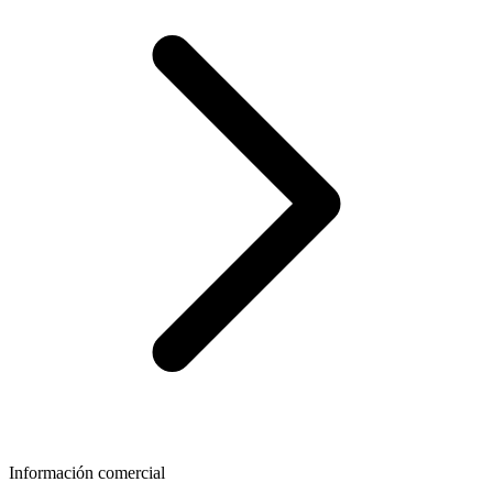
Información comercial