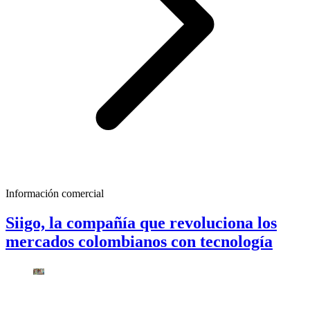
Información comercial
Siigo, la compañía que revoluciona los
mercados colombianos con tecnología