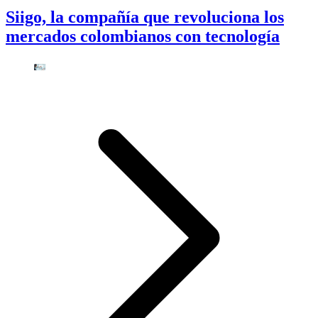
Siigo, la compañía que revoluciona los
mercados colombianos con tecnología