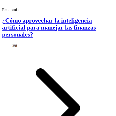
Economía
¿Cómo aprovechar la inteligencia
artificial para manejar las finanzas
personales?