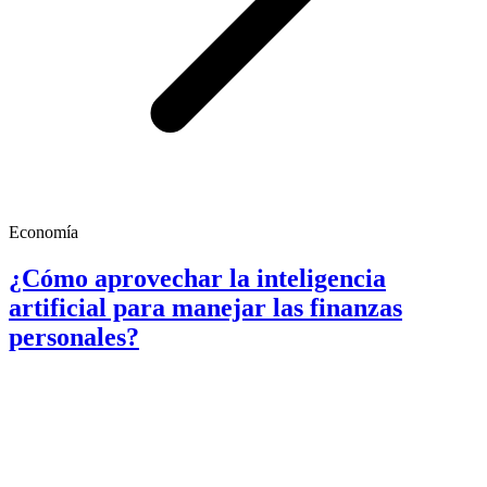
Economía
¿Cómo aprovechar la inteligencia
artificial para manejar las finanzas
personales?