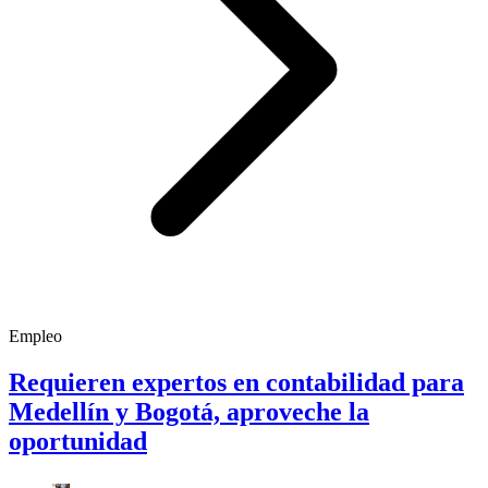
Empleo
Requieren expertos en contabilidad para
Medellín y Bogotá, aproveche la
oportunidad