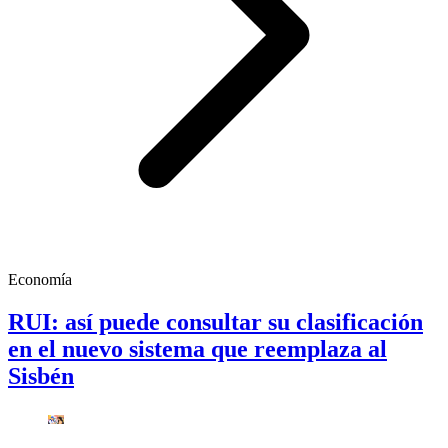
Economía
RUI: así puede consultar su clasificación
en el nuevo sistema que reemplaza al
Sisbén