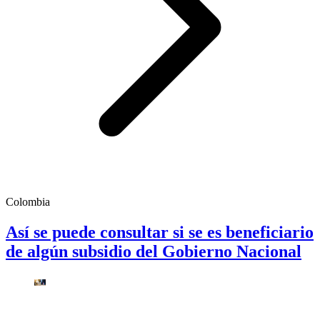
Colombia
Así se puede consultar si se es beneficiario
de algún subsidio del Gobierno Nacional