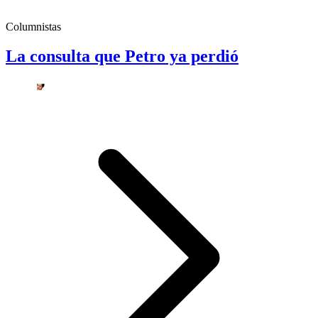
Columnistas
La consulta que Petro ya perdió