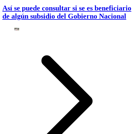
Así se puede consultar si se es beneficiario
de algún subsidio del Gobierno Nacional