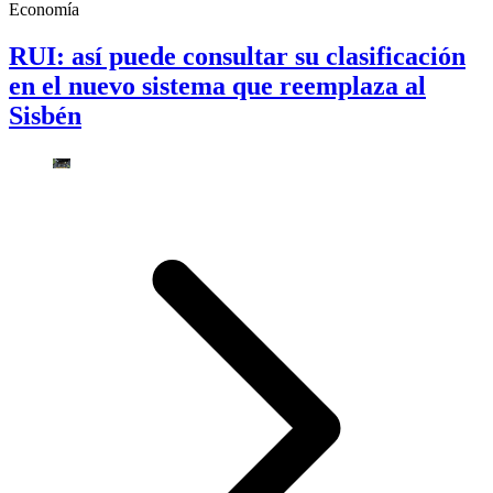
Economía
RUI: así puede consultar su clasificación
en el nuevo sistema que reemplaza al
Sisbén