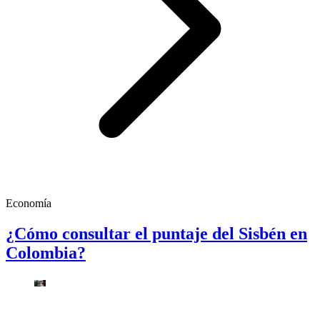
Economía
¿Cómo consultar el puntaje del Sisbén en
Colombia?