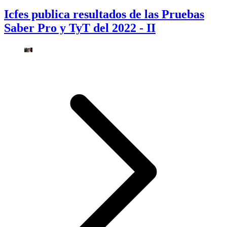
Icfes publica resultados de las Pruebas
Saber Pro y TyT del 2022 - II