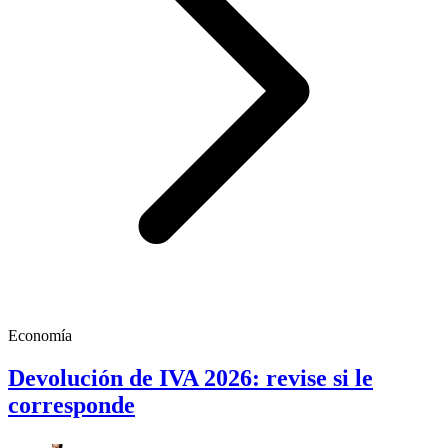
Economía
Devolución de IVA 2026: revise si le
corresponde