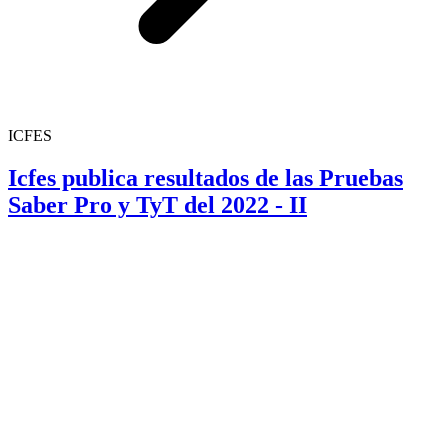
ICFES
Icfes publica resultados de las Pruebas
Saber Pro y TyT del 2022 - II