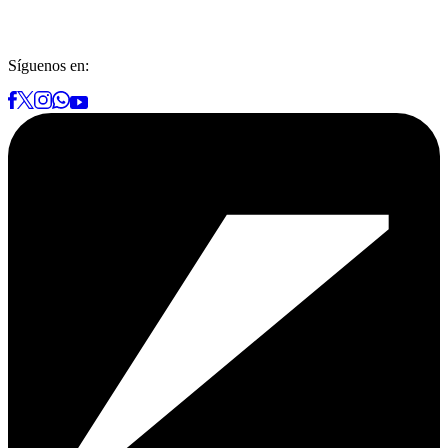
Síguenos en: