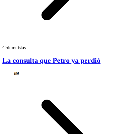
Columnistas
La consulta que Petro ya perdió