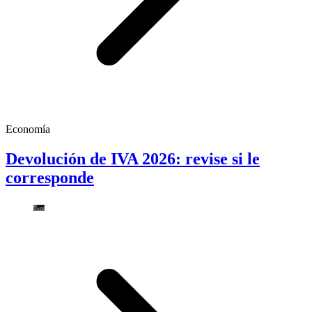
Economía
Devolución de IVA 2026: revise si le
corresponde