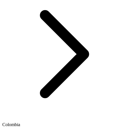
Colombia