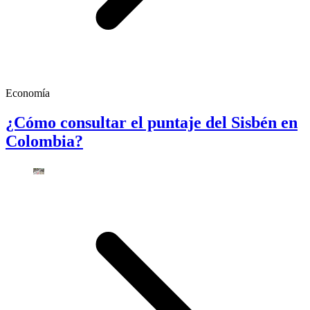
Economía
¿Cómo consultar el puntaje del Sisbén en
Colombia?