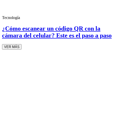
Tecnología
¿Cómo escanear un código QR con la
cámara del celular? Este es el paso a paso
VER MÁS