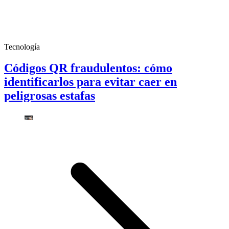
Tecnología
Códigos QR fraudulentos: cómo
identificarlos para evitar caer en
peligrosas estafas