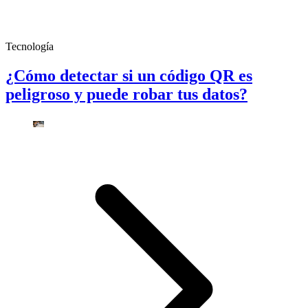
Tecnología
¿Cómo detectar si un código QR es
peligroso y puede robar tus datos?