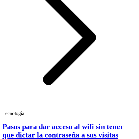
Tecnología
Pasos para dar acceso al wifi sin tener
que dictar la contraseña a sus visitas