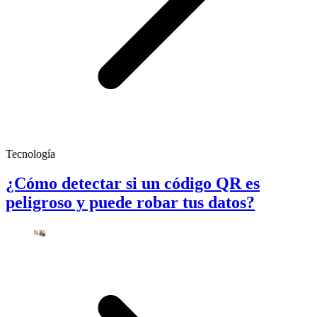
Tecnología
¿Cómo detectar si un código QR es
peligroso y puede robar tus datos?