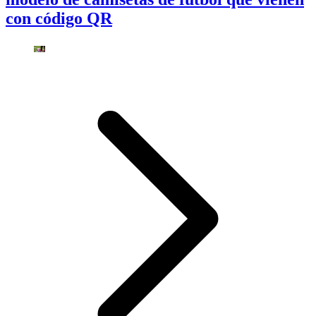
con código QR