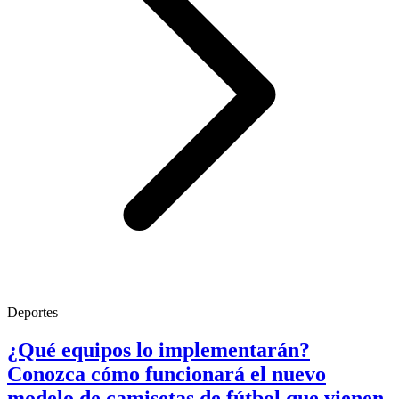
Deportes
¿Qué equipos lo implementarán?
Conozca cómo funcionará el nuevo
modelo de camisetas de fútbol que vienen