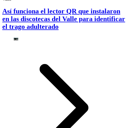
Así funciona el lector QR que instalaron
en las discotecas del Valle para identificar
el trago adulterado