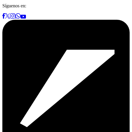
Síguenos en: