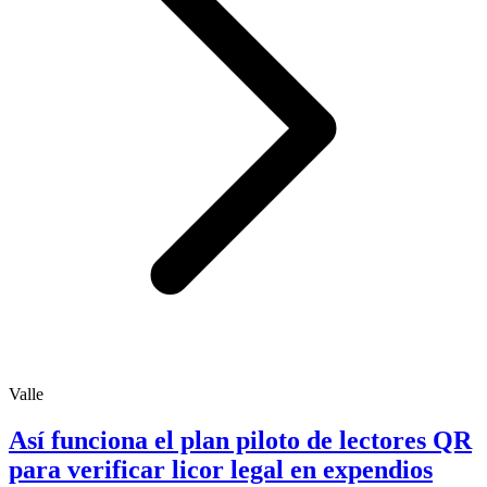
Valle
Así funciona el plan piloto de lectores QR
para verificar licor legal en expendios