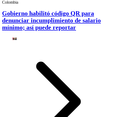
Colombia
Gobierno habilitó código QR para
denunciar incumplimiento de salario
mínimo; así puede reportar