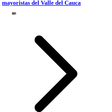
mayoristas del Valle del Cauca