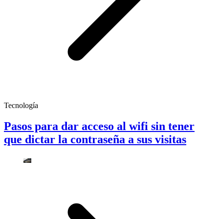
Tecnología
Pasos para dar acceso al wifi sin tener
que dictar la contraseña a sus visitas