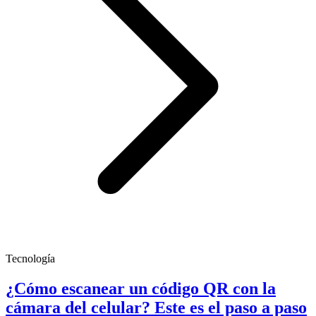
Tecnología
¿Cómo escanear un código QR con la
cámara del celular? Este es el paso a paso