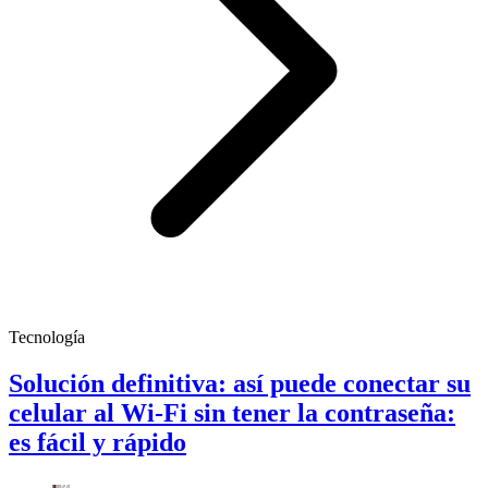
Tecnología
Solución definitiva: así puede conectar su
celular al Wi-Fi sin tener la contraseña:
es fácil y rápido