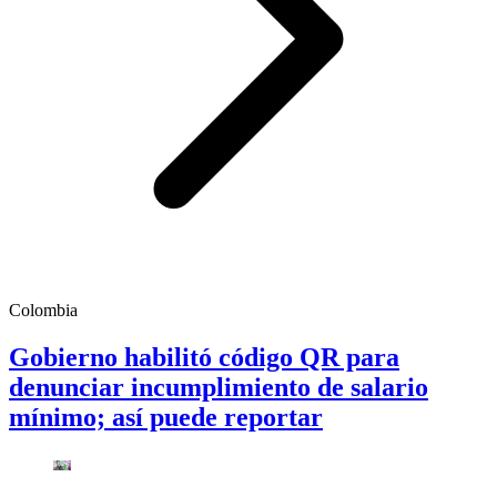
Colombia
Gobierno habilitó código QR para
denunciar incumplimiento de salario
mínimo; así puede reportar