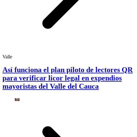
Valle
Así funciona el plan piloto de lectores QR
para verificar licor legal en expendios
mayoristas del Valle del Cauca