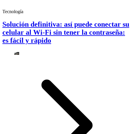
Tecnología
Solución definitiva: así puede conectar su
celular al Wi-Fi sin tener la contraseña:
es fácil y rápido