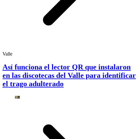
Valle
Así funciona el lector QR que instalaron
en las discotecas del Valle para identificar
el trago adulterado