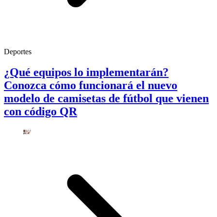
Deportes
¿Qué equipos lo implementarán?
Conozca cómo funcionará el nuevo
modelo de camisetas de fútbol que vienen
con código QR