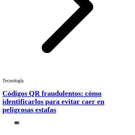
Tecnología
Códigos QR fraudulentos: cómo
identificarlos para evitar caer en
peligrosas estafas