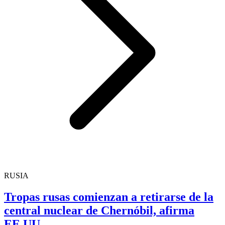
RUSIA
Tropas rusas comienzan a retirarse de la
central nuclear de Chernóbil, afirma
EE.UU.