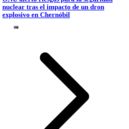
nuclear tras el impacto de un dron
explosivo en Chernóbil