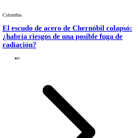
Colombia
El escudo de acero de Chernóbil colapsó:
¿habría riesgos de una posible fuga de
radiación?