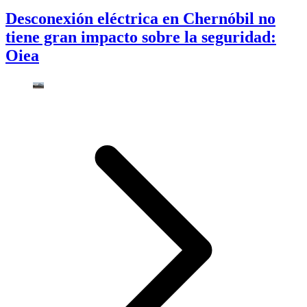
Desconexión eléctrica en Chernóbil no
tiene gran impacto sobre la seguridad:
Oiea