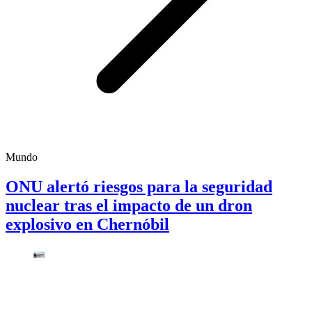
Mundo
ONU alertó riesgos para la seguridad
nuclear tras el impacto de un dron
explosivo en Chernóbil