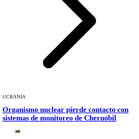
UCRANIA
Organismo nuclear pierde contacto con
sistemas de monitoreo de Chernóbil