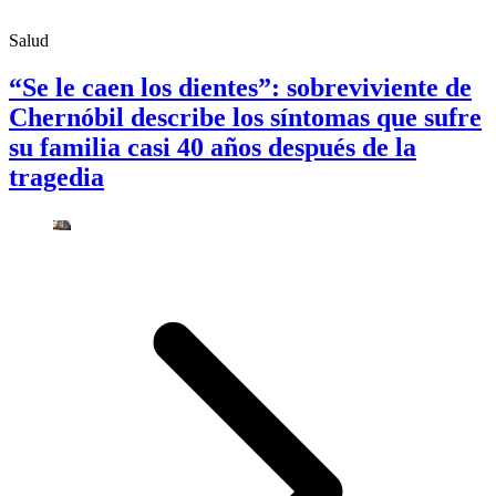
Salud
“Se le caen los dientes”: sobreviviente de
Chernóbil describe los síntomas que sufre
su familia casi 40 años después de la
tragedia