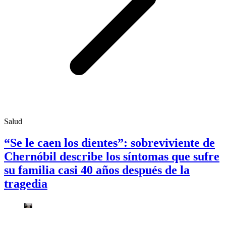
Salud
“Se le caen los dientes”: sobreviviente de
Chernóbil describe los síntomas que sufre
su familia casi 40 años después de la
tragedia