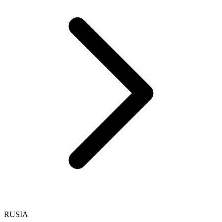
RUSIA