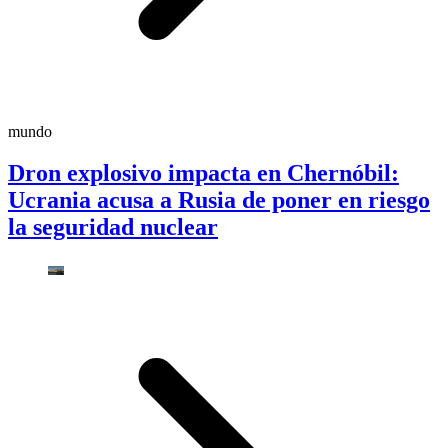
mundo
Dron explosivo impacta en Chernóbil:
Ucrania acusa a Rusia de poner en riesgo
la seguridad nuclear