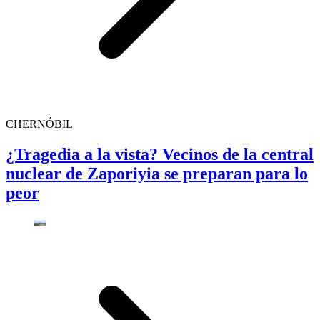
CHERNÓBIL
¿Tragedia a la vista? Vecinos de la central
nuclear de Zaporiyia se preparan para lo
peor