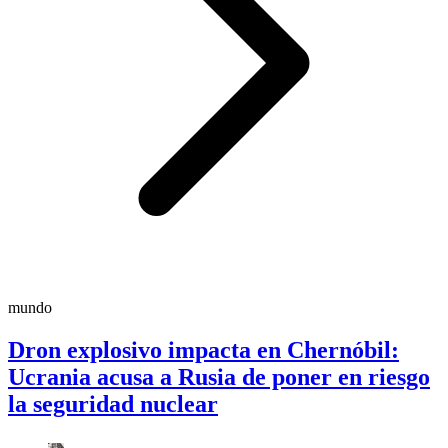
mundo
Dron explosivo impacta en Chernóbil:
Ucrania acusa a Rusia de poner en riesgo
la seguridad nuclear