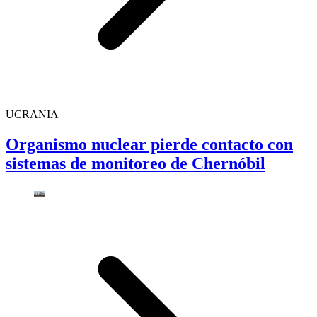
UCRANIA
Organismo nuclear pierde contacto con
sistemas de monitoreo de Chernóbil