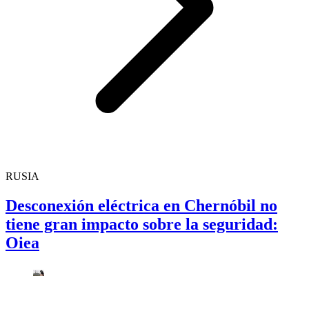
RUSIA
Desconexión eléctrica en Chernóbil no
tiene gran impacto sobre la seguridad:
Oiea