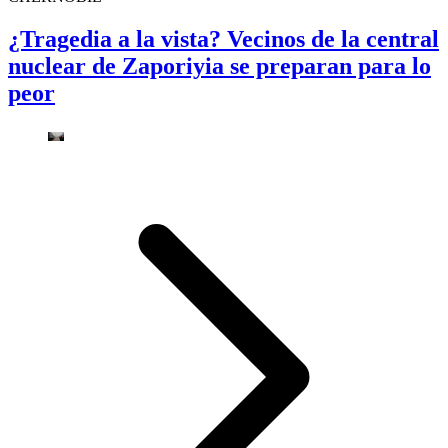
¿Tragedia a la vista? Vecinos de la central
nuclear de Zaporiyia se preparan para lo
peor