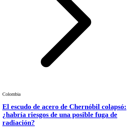
Colombia
El escudo de acero de Chernóbil colapsó:
¿habría riesgos de una posible fuga de
radiación?