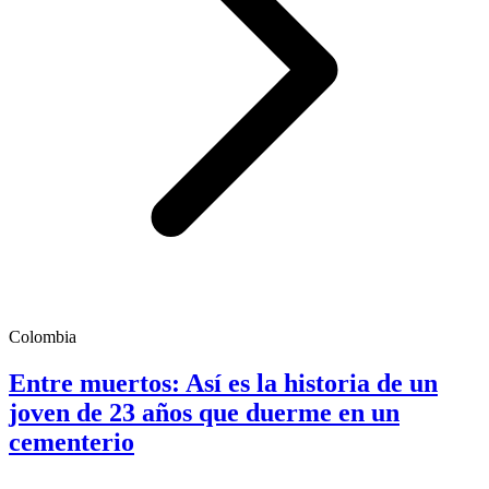
Colombia
Entre muertos: Así es la historia de un
joven de 23 años que duerme en un
cementerio