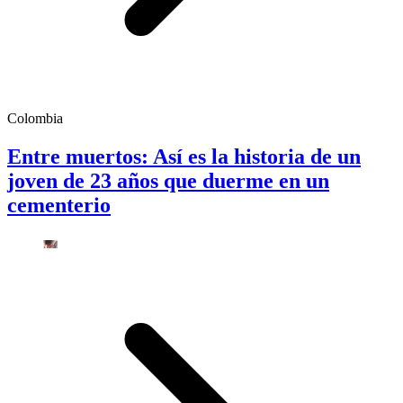
Colombia
Entre muertos: Así es la historia de un
joven de 23 años que duerme en un
cementerio