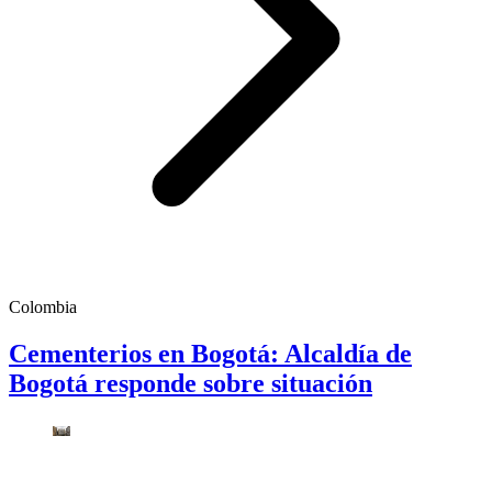
Colombia
Cementerios en Bogotá: Alcaldía de
Bogotá responde sobre situación