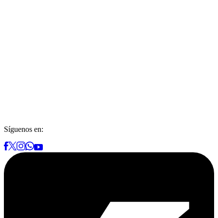
Síguenos en: