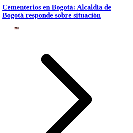
Cementerios en Bogotá: Alcaldía de
Bogotá responde sobre situación