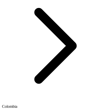
Colombia