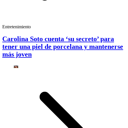
Entretenimiento
Carolina Soto cuenta ‘su secreto’ para
tener una piel de porcelana y mantenerse
más joven