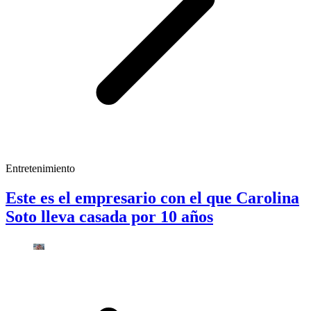
Entretenimiento
Este es el empresario con el que Carolina
Soto lleva casada por 10 años