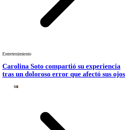
Entretenimiento
Carolina Soto compartió su experiencia
tras un doloroso error que afectó sus ojos