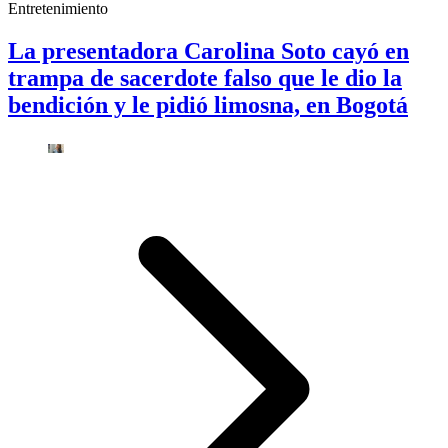
Entretenimiento
La presentadora Carolina Soto cayó en
trampa de sacerdote falso que le dio la
bendición y le pidió limosna, en Bogotá