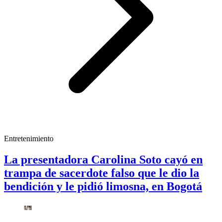
Entretenimiento
La presentadora Carolina Soto cayó en
trampa de sacerdote falso que le dio la
bendición y le pidió limosna, en Bogotá