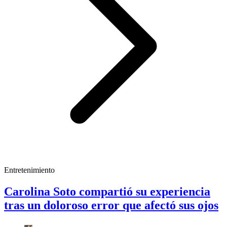
Entretenimiento
Carolina Soto compartió su experiencia
tras un doloroso error que afectó sus ojos