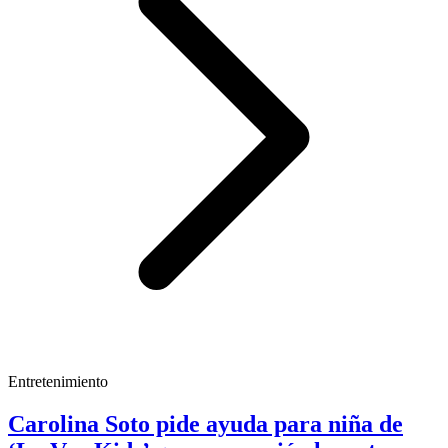
Entretenimiento
Carolina Soto pide ayuda para niña de