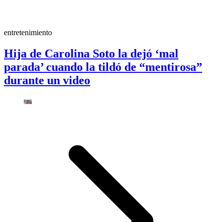
entretenimiento
Hija de Carolina Soto la dejó ‘mal
parada’ cuando la tildó de “mentirosa”
durante un video