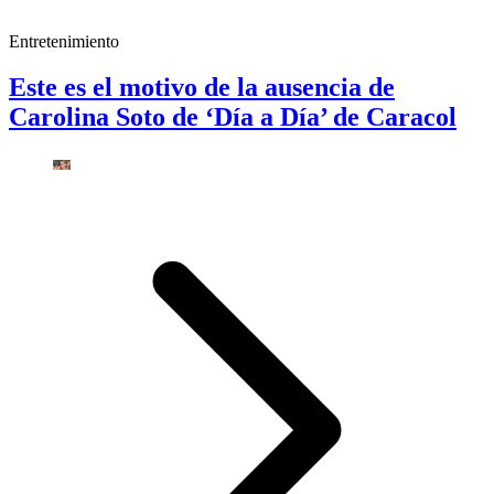
Entretenimiento
Este es el motivo de la ausencia de
Carolina Soto de ‘Día a Día’ de Caracol