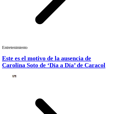
Entretenimiento
Este es el motivo de la ausencia de
Carolina Soto de ‘Día a Día’ de Caracol