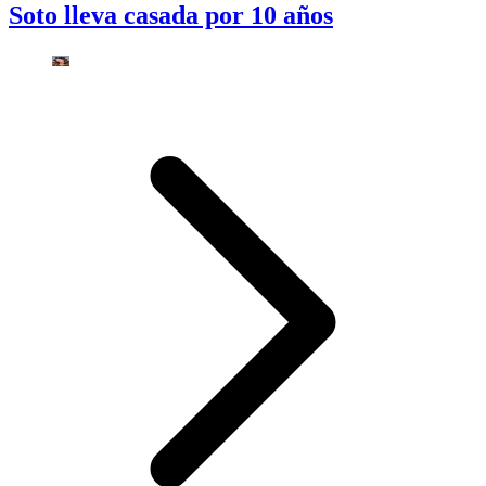
Soto lleva casada por 10 años