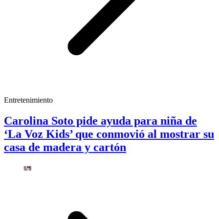
Entretenimiento
Carolina Soto pide ayuda para niña de
‘La Voz Kids’ que conmovió al mostrar su
casa de madera y cartón