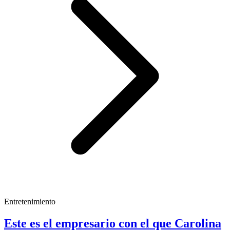
Entretenimiento
Este es el empresario con el que Carolina