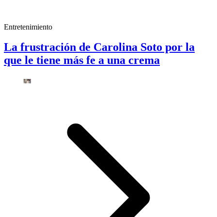
Entretenimiento
La frustración de Carolina Soto por la
que le tiene más fe a una crema