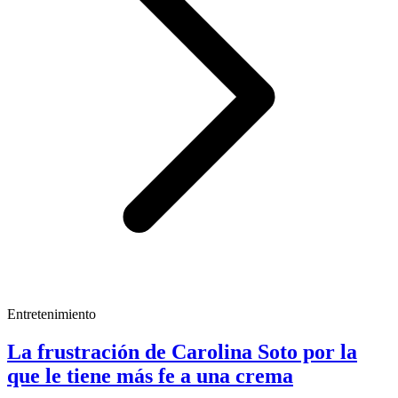
Entretenimiento
La frustración de Carolina Soto por la
que le tiene más fe a una crema