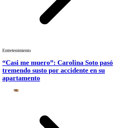
Entretenimiento
“Casi me muero”: Carolina Soto pasó
tremendo susto por accidente en su
apartamento