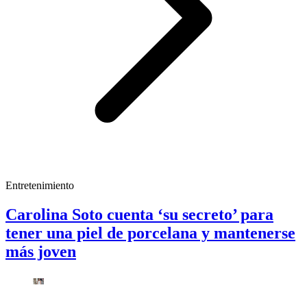
Entretenimiento
Carolina Soto cuenta ‘su secreto’ para
tener una piel de porcelana y mantenerse
más joven