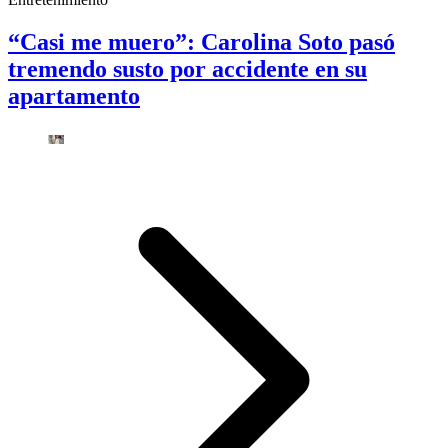
“Casi me muero”: Carolina Soto pasó
tremendo susto por accidente en su
apartamento