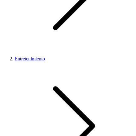
Entretenimiento