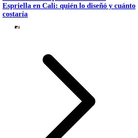
Espriella en Cali: quién lo diseñó y cuánto
costaría