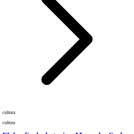
cultura
cultura