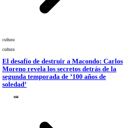
cultura
cultura
El desafío de destruir a Macondo: Carlos
Moreno revela los secretos detrás de la
segunda temporada de ’100 años de
soledad’