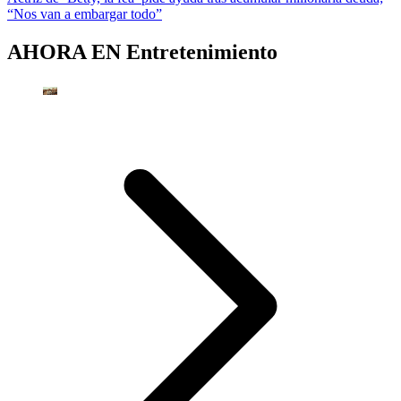
“Nos van a embargar todo”
AHORA EN
Entretenimiento