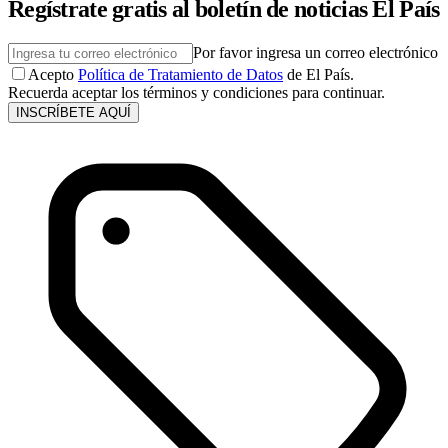
Regístrate gratis al boletín de noticias El País
Por favor ingresa un correo electrónico
Acepto
Política de Tratamiento de Datos
de El País.
Recuerda aceptar los términos y condiciones para continuar.
INSCRÍBETE AQUÍ