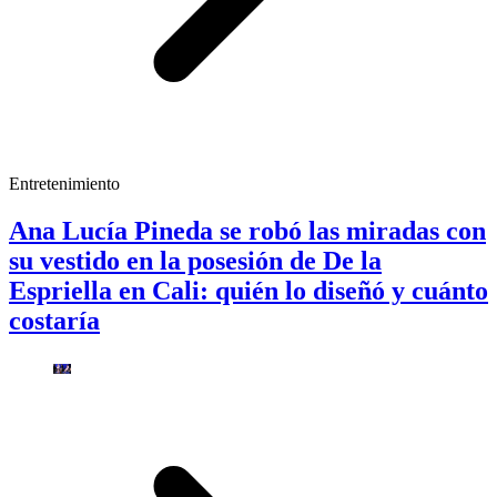
Entretenimiento
Ana Lucía Pineda se robó las miradas con
su vestido en la posesión de De la
Espriella en Cali: quién lo diseñó y cuánto
costaría