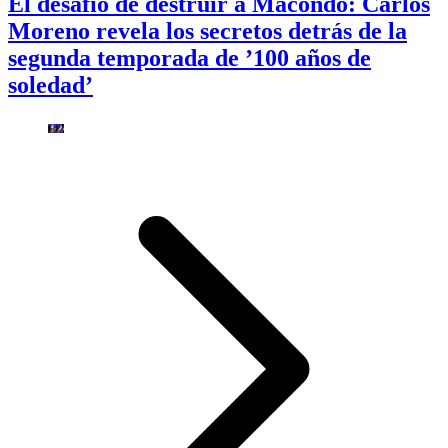
El desafío de destruir a Macondo: Carlos
Moreno revela los secretos detrás de la
segunda temporada de ’100 años de
soledad’