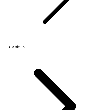
Artículo