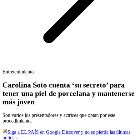
Entretenimiento
Carolina Soto cuenta ‘su secreto’ para
tener una piel de porcelana y mantenerse
más joven
Son varios los presentadores y actrices que optan por este
procedimiento.
Siga a EL PAÍS en Google Discover y no se pierda las últimas
noticias