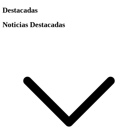
Destacadas
Noticias Destacadas