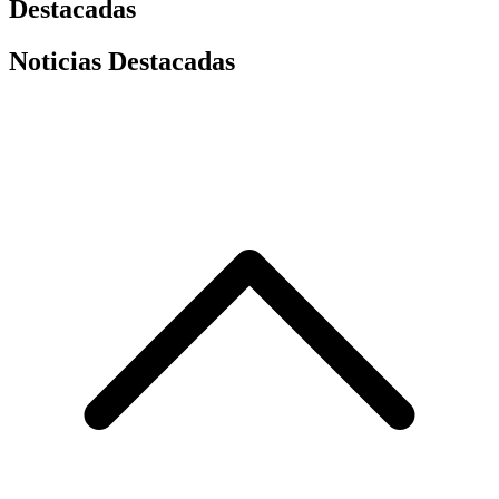
Destacadas
Noticias Destacadas