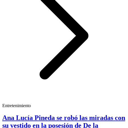
Entretenimiento
Ana Lucía Pineda se robó las miradas con
su vestido en la posesión de De la