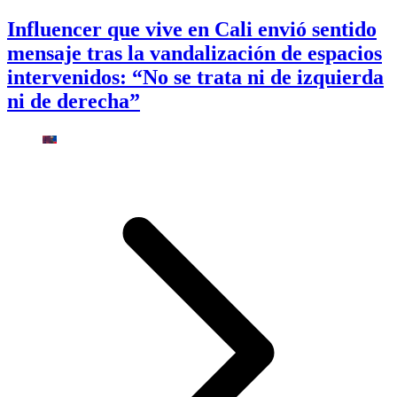
Influencer que vive en Cali envió sentido
mensaje tras la vandalización de espacios
intervenidos: “No se trata ni de izquierda
ni de derecha”