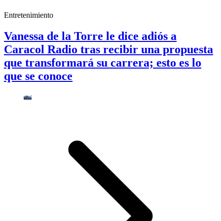
Entretenimiento
Vanessa de la Torre le dice adiós a
Caracol Radio tras recibir una propuesta
que transformará su carrera; esto es lo
que se conoce