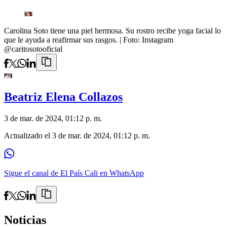
Carolina Soto tiene una piel hermosa. Su rostro recibe yoga facial lo
que le ayuda a reafirmar sus rasgos.
| Foto:
Instagram
@caritosotooficial
Beatriz Elena Collazos
3 de mar. de 2024, 01:12 p. m.
Actualizado el
3 de mar. de 2024, 01:12 p. m.
Sigue el canal de El País Cali en WhatsApp
Noticias