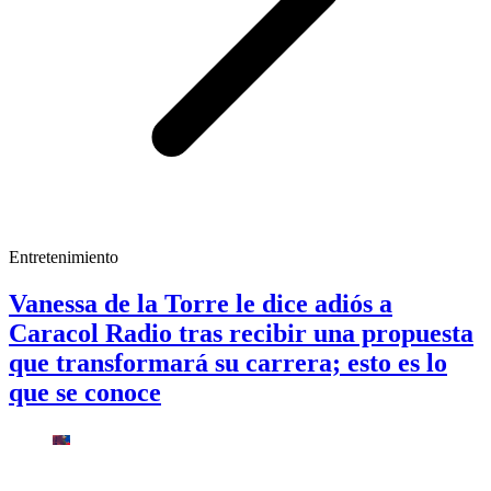
Entretenimiento
Vanessa de la Torre le dice adiós a
Caracol Radio tras recibir una propuesta
que transformará su carrera; esto es lo
que se conoce