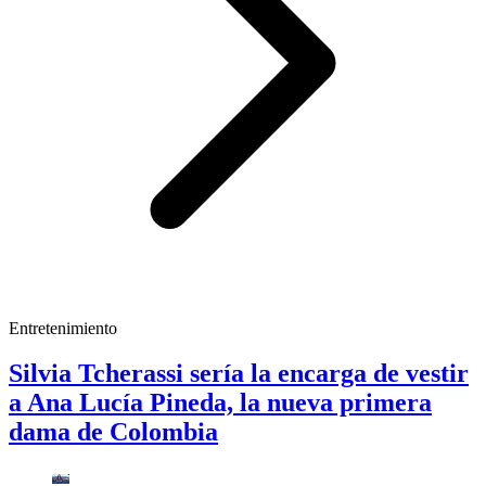
Entretenimiento
Silvia Tcherassi sería la encarga de vestir
a Ana Lucía Pineda, la nueva primera
dama de Colombia