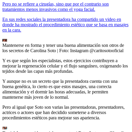
Pero no se refiere a cirugías, sino que por el contrario son
tratamientos menos invasivos como el yoga facial.
En sus redes sociales la presentadora ha compartido un video en
donde ha mostrado el procedimiento estético que se basa en masajes
en la cara.
Mantenerse en forma y tener una buena alimentación son otros de
los secretos de Carolina Soto
| Foto:
Instagram @caritosotooficial
Y es que según los especialistas, estos ejercicios contribuyen a
mejorar la regeneración celular y el flujo sanguíneo, oxigenando los
tejidos desde las capas más profundas.
Y aunque no es un secreto que la presentadora cuenta con una
buena genética, lo cierto es que estos masajes, una correcta
alimentación y el dormir las horas adecuadas, le permiten
mantenerse más joven de lo normal.
Pero al igual que Soto son varias las presentadoras, presentadores,
actrices o actores que han decidido someterse a diversos
procedimientos estéticos para mejorar sus apariencia.