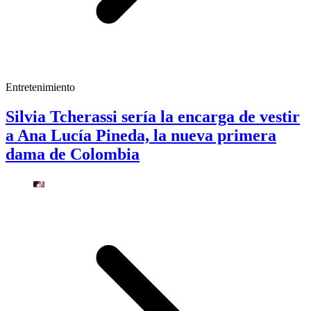
Entretenimiento
Silvia Tcherassi sería la encarga de vestir
a Ana Lucía Pineda, la nueva primera
dama de Colombia