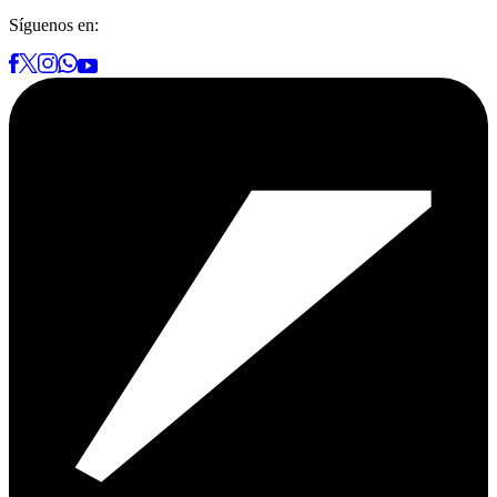
Síguenos en: