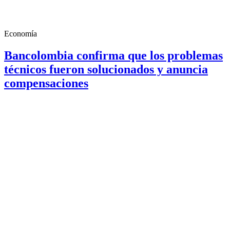
Economía
Bancolombia confirma que los problemas
técnicos fueron solucionados y anuncia
compensaciones