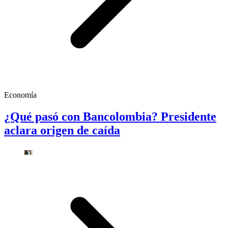
Economía
¿Qué pasó con Bancolombia? Presidente
aclara origen de caída