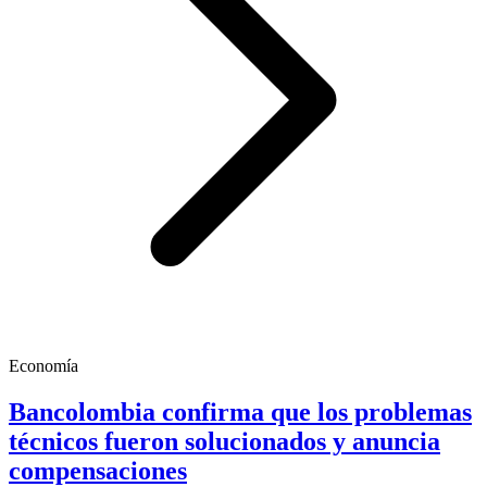
Economía
Bancolombia confirma que los problemas
técnicos fueron solucionados y anuncia
compensaciones