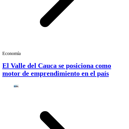
Economía
El Valle del Cauca se posiciona como
motor de emprendimiento en el país