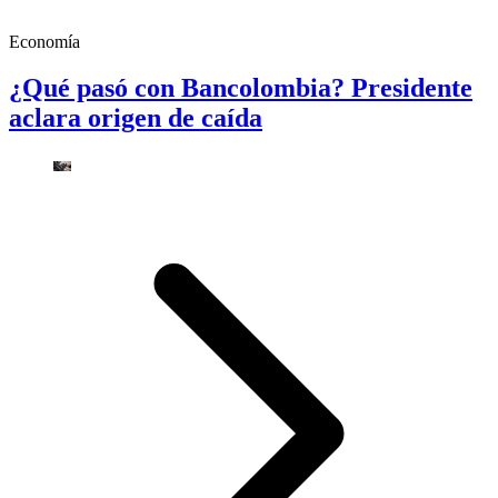
Economía
¿Qué pasó con Bancolombia? Presidente
aclara origen de caída