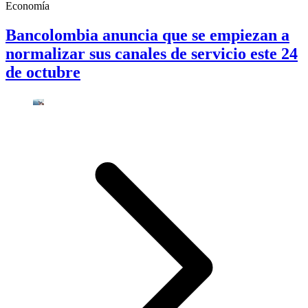
Economía
Bancolombia anuncia que se empiezan a
normalizar sus canales de servicio este 24
de octubre