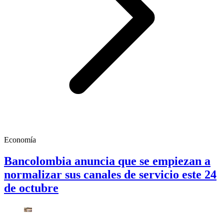
Economía
Bancolombia anuncia que se empiezan a
normalizar sus canales de servicio este 24
de octubre