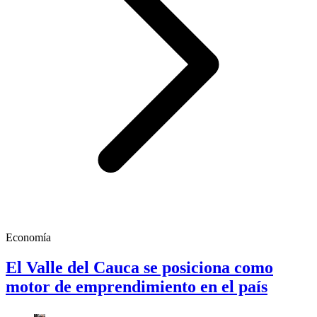
Economía
El Valle del Cauca se posiciona como
motor de emprendimiento en el país