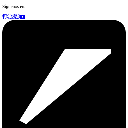
Síguenos en: