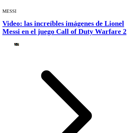
MESSI
Video: las increíbles imágenes de Lionel
Messi en el juego Call of Duty Warfare 2