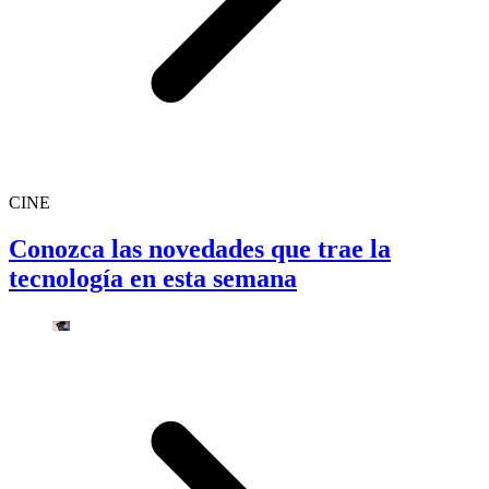
CINE
Conozca las novedades que trae la
tecnología en esta semana