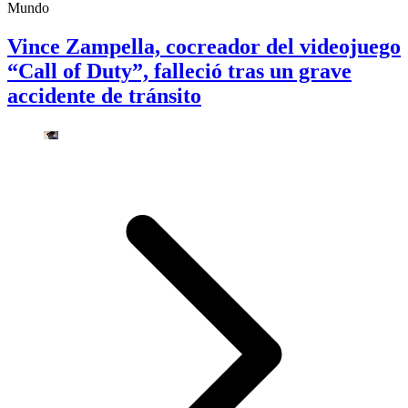
Mundo
Vince Zampella, cocreador del videojuego
“Call of Duty”, falleció tras un grave
accidente de tránsito