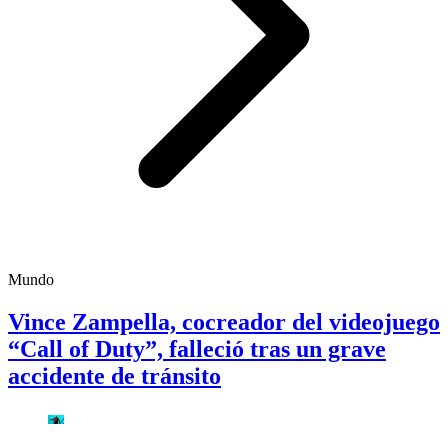
Mundo
Vince Zampella, cocreador del videojuego
“Call of Duty”, falleció tras un grave
accidente de tránsito