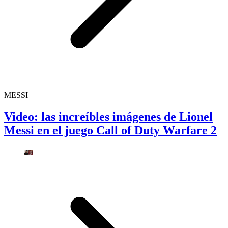
MESSI
Video: las increíbles imágenes de Lionel
Messi en el juego Call of Duty Warfare 2