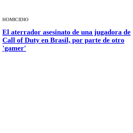
HOMICIDIO
El aterrador asesinato de una jugadora de
Call of Duty en Brasil, por parte de otro
'gamer'