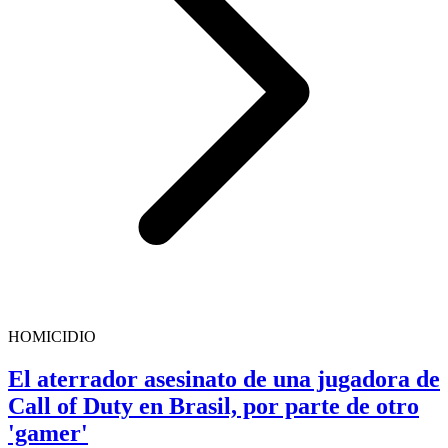
HOMICIDIO
El aterrador asesinato de una jugadora de
Call of Duty en Brasil, por parte de otro
'gamer'