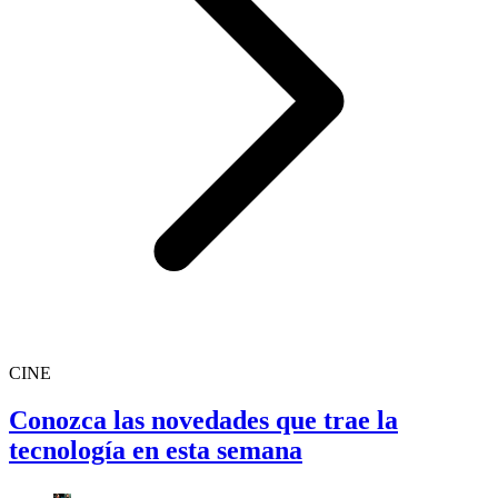
CINE
Conozca las novedades que trae la
tecnología en esta semana