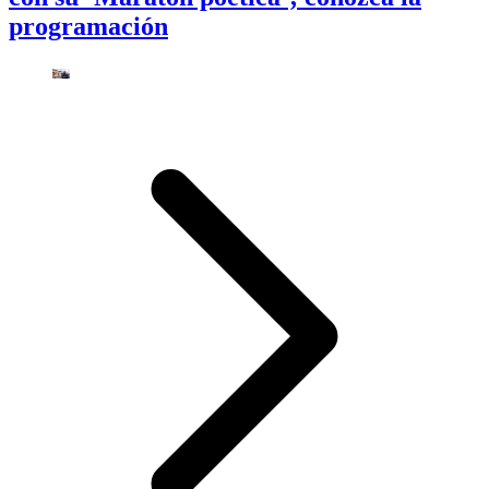
programación