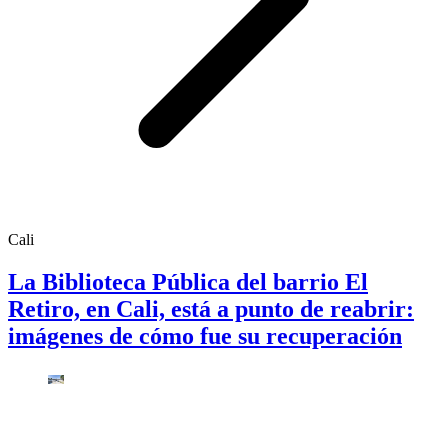
Cali
La Biblioteca Pública del barrio El
Retiro, en Cali, está a punto de reabrir:
imágenes de cómo fue su recuperación