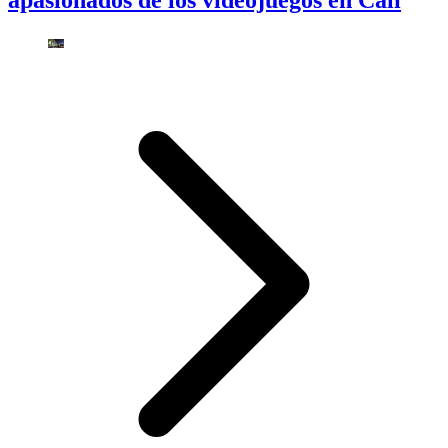
apasionados de los videojuegos en Cali