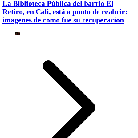
La Biblioteca Pública del barrio El
Retiro, en Cali, está a punto de reabrir:
imágenes de cómo fue su recuperación