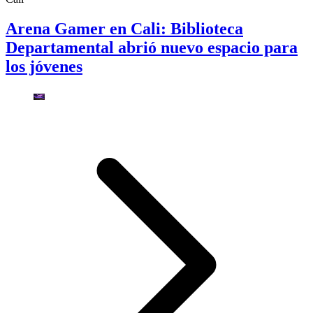
Arena Gamer en Cali: Biblioteca
Departamental abrió nuevo espacio para
los jóvenes