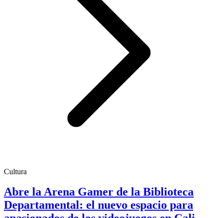
Cultura
Abre la Arena Gamer de la Biblioteca
Departamental: el nuevo espacio para