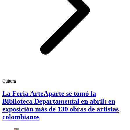
Cultura
La Feria ArteAparte se tomó la
Biblioteca Departamental en abril: en
exposición más de 130 obras de artistas
colombianos