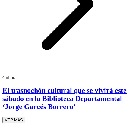
Cultura
El trasnochón cultural que se vivirá este
sábado en la Biblioteca Departamental
‘Jorge Garcés Borrero’
VER MÁS