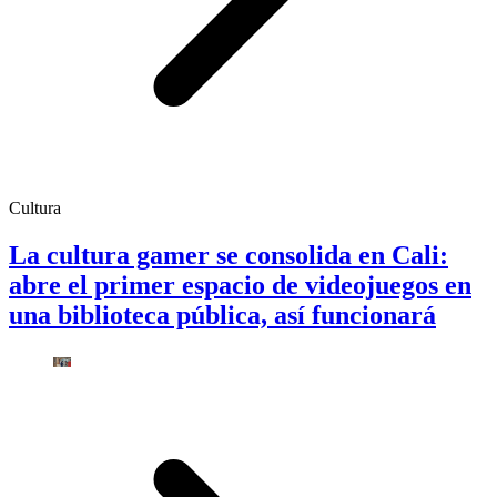
Cultura
La cultura gamer se consolida en Cali:
abre el primer espacio de videojuegos en
una biblioteca pública, así funcionará