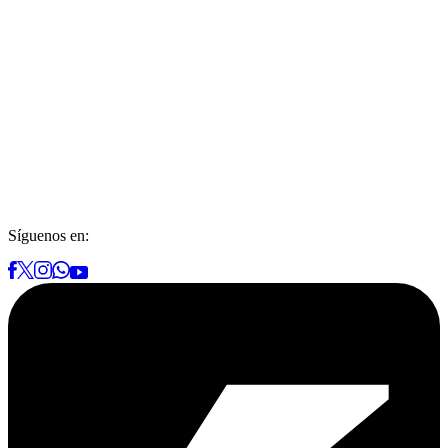
Síguenos en: