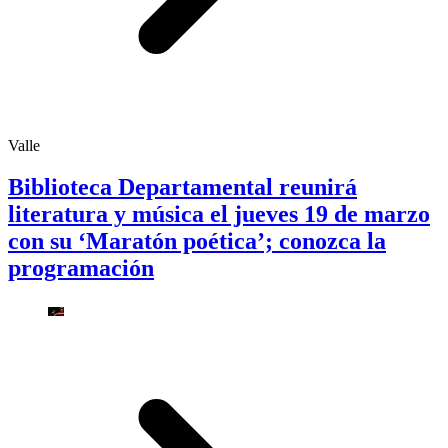
Valle
Biblioteca Departamental reunirá
literatura y música el jueves 19 de marzo
con su ‘Maratón poética’; conozca la
programación