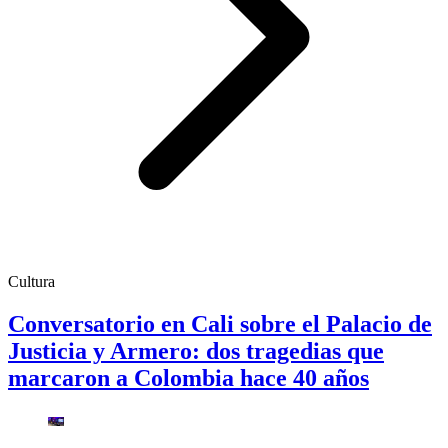
Cultura
Conversatorio en Cali sobre el Palacio de
Justicia y Armero: dos tragedias que
marcaron a Colombia hace 40 años