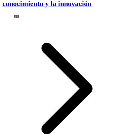
conocimiento y la innovación