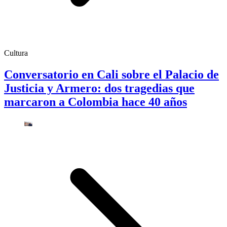
Cultura
Conversatorio en Cali sobre el Palacio de
Justicia y Armero: dos tragedias que
marcaron a Colombia hace 40 años