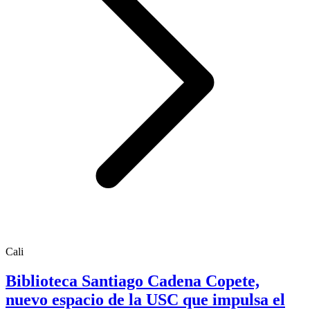
Cali
Biblioteca Santiago Cadena Copete,
nuevo espacio de la USC que impulsa el