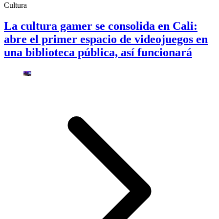
Cultura
La cultura gamer se consolida en Cali:
abre el primer espacio de videojuegos en
una biblioteca pública, así funcionará