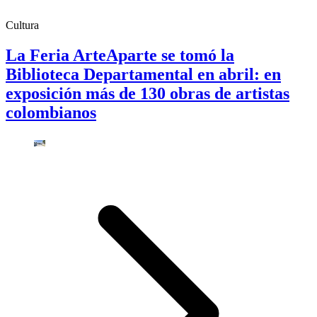
Cultura
La Feria ArteAparte se tomó la
Biblioteca Departamental en abril: en
exposición más de 130 obras de artistas
colombianos