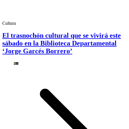
Cultura
El trasnochón cultural que se vivirá este
sábado en la Biblioteca Departamental
‘Jorge Garcés Borrero’