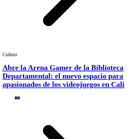
Cultura
Abre la Arena Gamer de la Biblioteca
Departamental: el nuevo espacio para
apasionados de los videojuegos en Cali