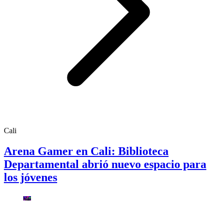
Cali
Arena Gamer en Cali: Biblioteca
Departamental abrió nuevo espacio para
los jóvenes