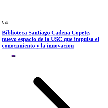
Cali
Biblioteca Santiago Cadena Copete,
nuevo espacio de la USC que impulsa el
conocimiento y la innovación