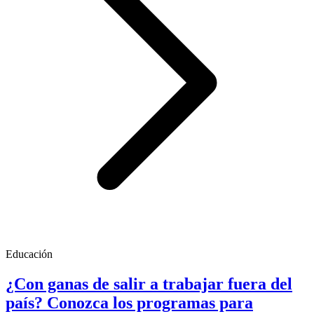
Educación
¿Con ganas de salir a trabajar fuera del
país? Conozca los programas para