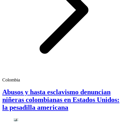
Colombia
Abusos y hasta esclavismo denuncian
niñeras colombianas en Estados Unidos:
la pesadilla americana