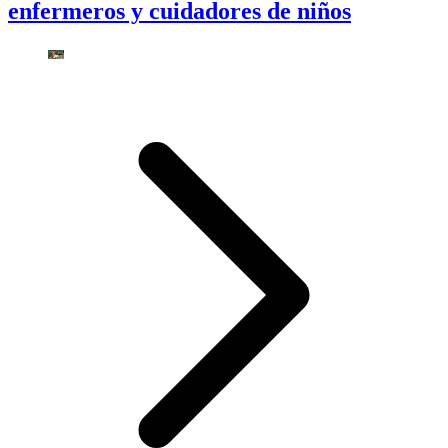
enfermeros y cuidadores de niños