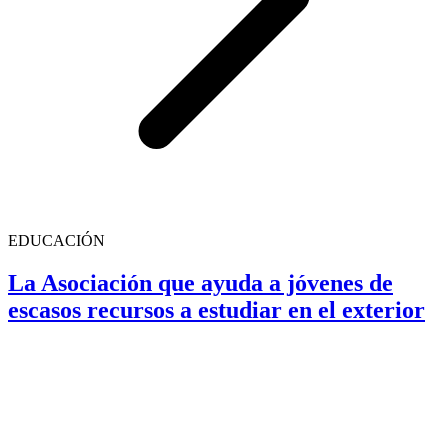
EDUCACIÓN
La Asociación que ayuda a jóvenes de
escasos recursos a estudiar en el exterior