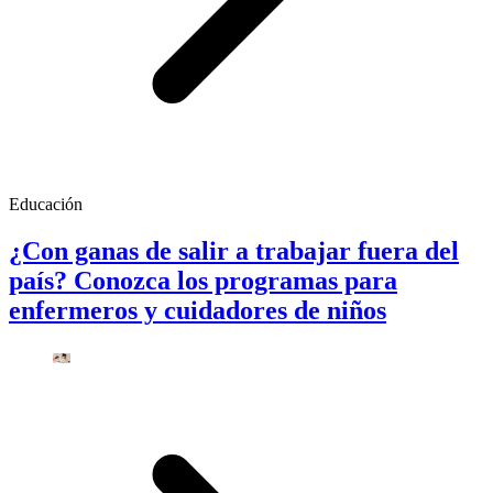
Educación
¿Con ganas de salir a trabajar fuera del
país? Conozca los programas para
enfermeros y cuidadores de niños