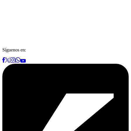
Síguenos en: