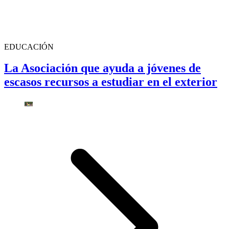
EDUCACIÓN
La Asociación que ayuda a jóvenes de
escasos recursos a estudiar en el exterior