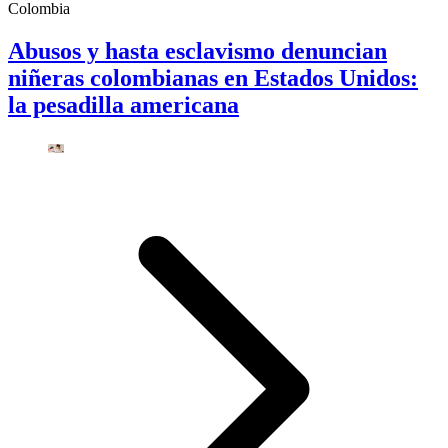
Colombia
Abusos y hasta esclavismo denuncian
niñeras colombianas en Estados Unidos:
la pesadilla americana