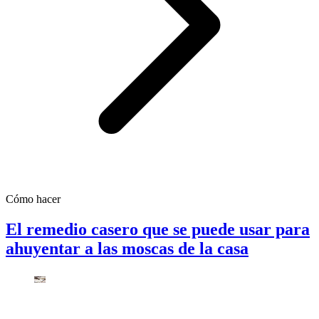
Cómo hacer
El remedio casero que se puede usar para
ahuyentar a las moscas de la casa