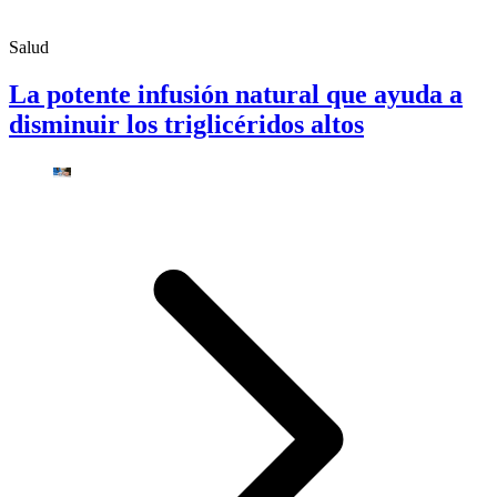
Salud
La potente infusión natural que ayuda a
disminuir los triglicéridos altos