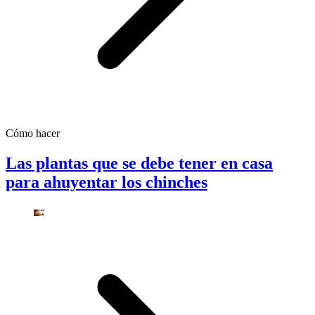
Cómo hacer
Las plantas que se debe tener en casa
para ahuyentar los chinches