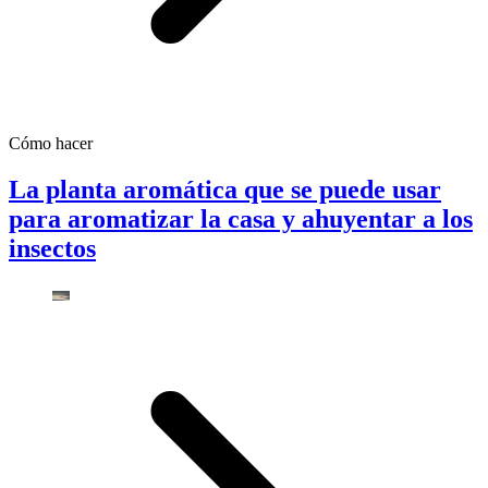
Cómo hacer
La planta aromática que se puede usar
para aromatizar la casa y ahuyentar a los
insectos