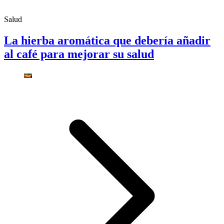
Salud
La hierba aromática que debería añadir
al café para mejorar su salud