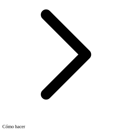
Cómo hacer