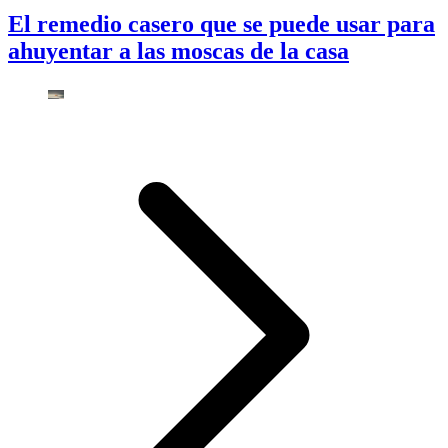
El remedio casero que se puede usar para
ahuyentar a las moscas de la casa