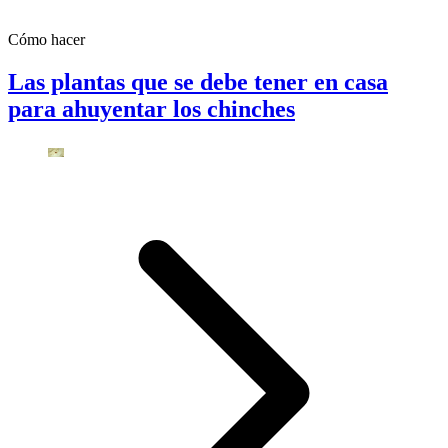
Cómo hacer
Las plantas que se debe tener en casa
para ahuyentar los chinches