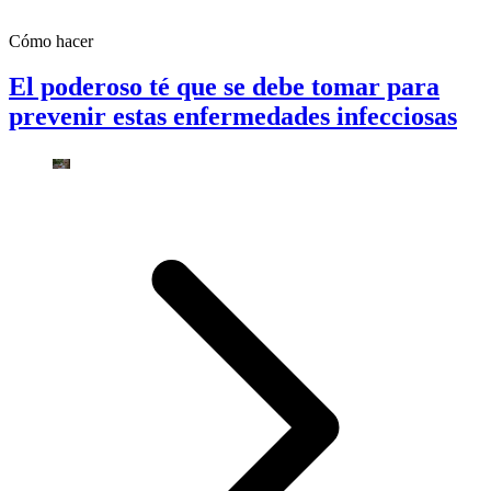
Cómo hacer
El poderoso té que se debe tomar para
prevenir estas enfermedades infecciosas