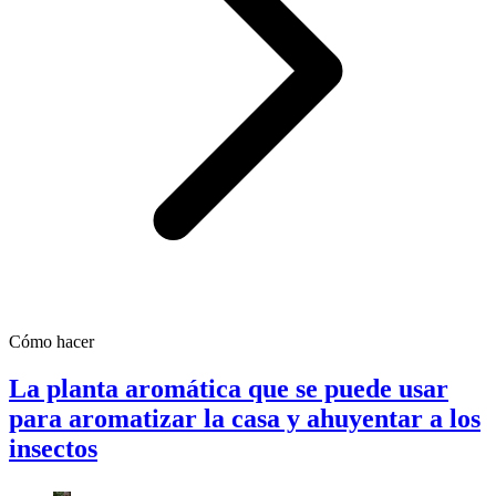
Cómo hacer
La planta aromática que se puede usar
para aromatizar la casa y ahuyentar a los
insectos