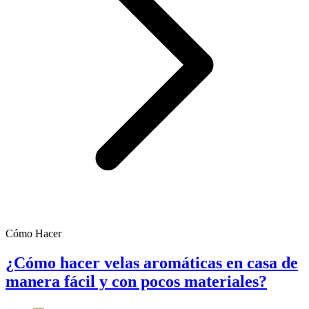
Cómo Hacer
¿Cómo hacer velas aromáticas en casa de
manera fácil y con pocos materiales?