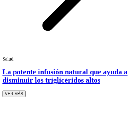
Salud
La potente infusión natural que ayuda a
disminuir los triglicéridos altos
VER MÁS