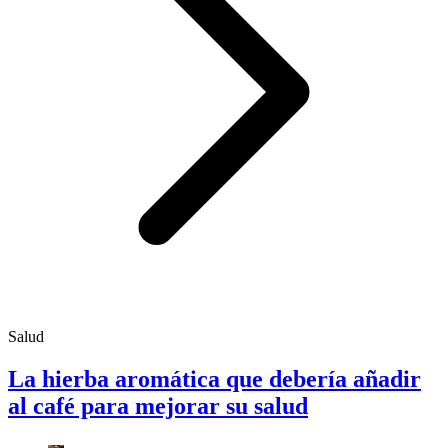
Salud
La hierba aromática que debería añadir
al café para mejorar su salud