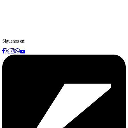
Síguenos en: