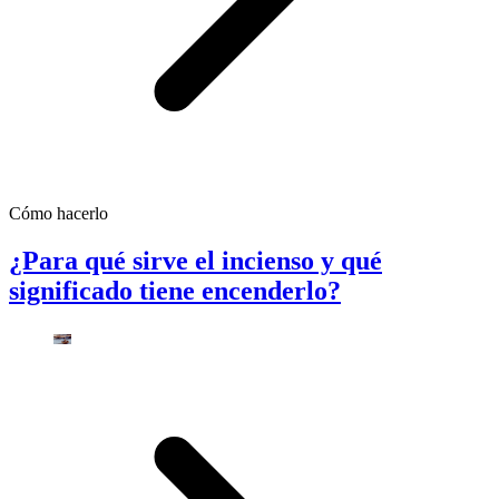
Cómo hacerlo
¿Para qué sirve el incienso y qué
significado tiene encenderlo?