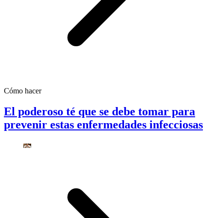
Cómo hacer
El poderoso té que se debe tomar para
prevenir estas enfermedades infecciosas