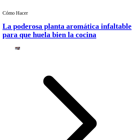
Cómo Hacer
La poderosa planta aromática infaltable
para que huela bien la cocina