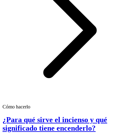
Cómo hacerlo
¿Para qué sirve el incienso y qué
significado tiene encenderlo?