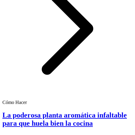
Cómo Hacer
La poderosa planta aromática infaltable
para que huela bien la cocina