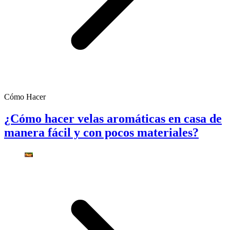
Cómo Hacer
¿Cómo hacer velas aromáticas en casa de
manera fácil y con pocos materiales?