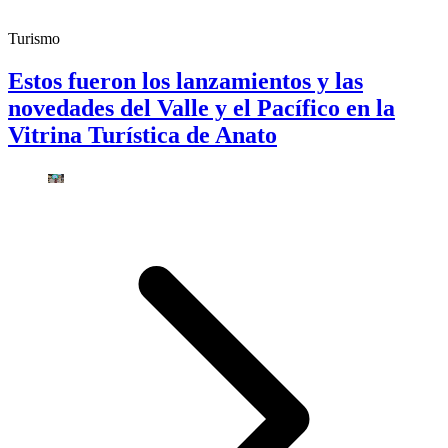
Turismo
Estos fueron los lanzamientos y las
novedades del Valle y el Pacífico en la
Vitrina Turística de Anato