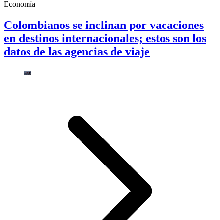
Economía
Colombianos se inclinan por vacaciones
en destinos internacionales; estos son los
datos de las agencias de viaje