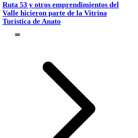
Ruta 53 y otros emprendimientos del
Valle hicieron parte de la Vitrina
Turística de Anato