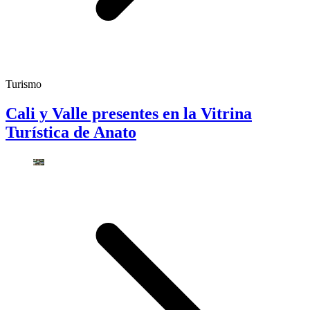
Turismo
Cali y Valle presentes en la Vitrina
Turística de Anato