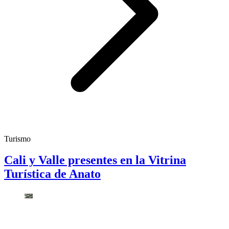
Turismo
Cali y Valle presentes en la Vitrina
Turística de Anato