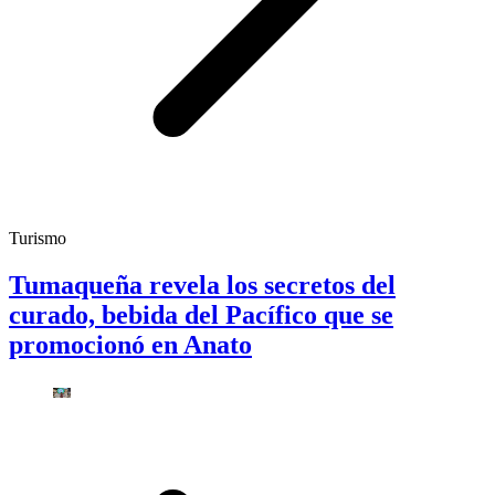
Turismo
Tumaqueña revela los secretos del
curado, bebida del Pacífico que se
promocionó en Anato