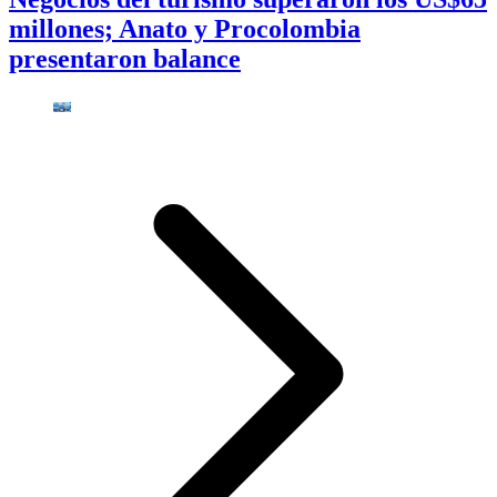
millones; Anato y Procolombia
presentaron balance