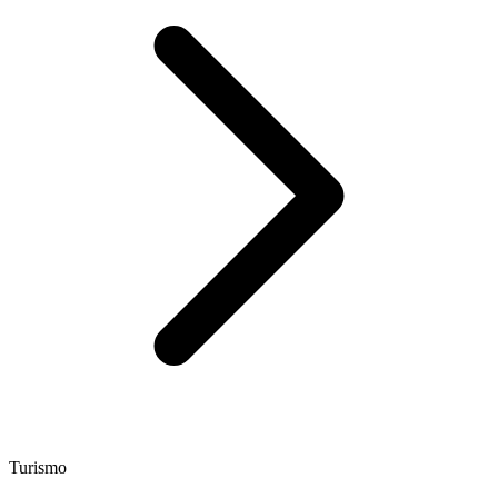
Turismo