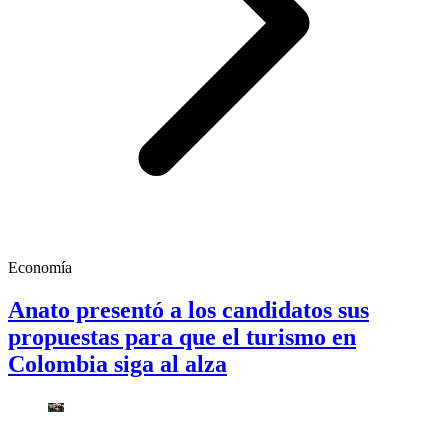
Economía
Anato presentó a los candidatos sus
propuestas para que el turismo en
Colombia siga al alza