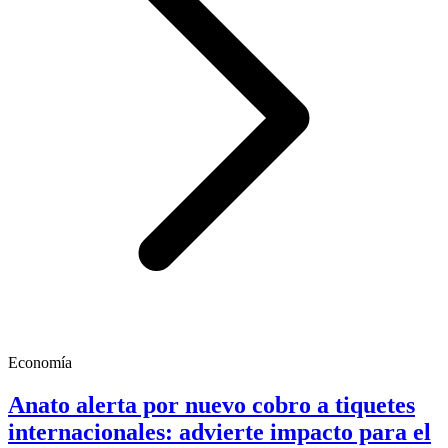
Economía
Anato alerta por nuevo cobro a tiquetes
internacionales: advierte impacto para el