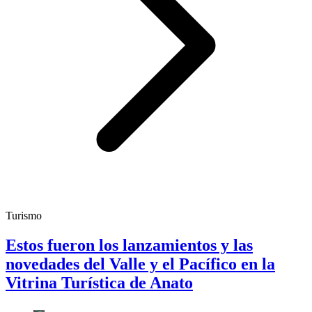
Turismo
Estos fueron los lanzamientos y las
novedades del Valle y el Pacífico en la
Vitrina Turística de Anato