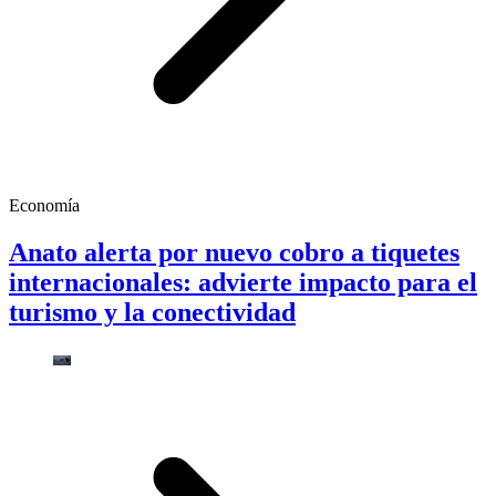
Economía
Anato alerta por nuevo cobro a tiquetes
internacionales: advierte impacto para el
turismo y la conectividad