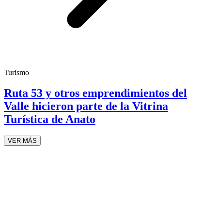
Turismo
Ruta 53 y otros emprendimientos del
Valle hicieron parte de la Vitrina
Turística de Anato
VER MÁS