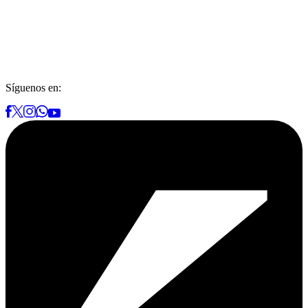
Síguenos en: