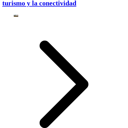
turismo y la conectividad