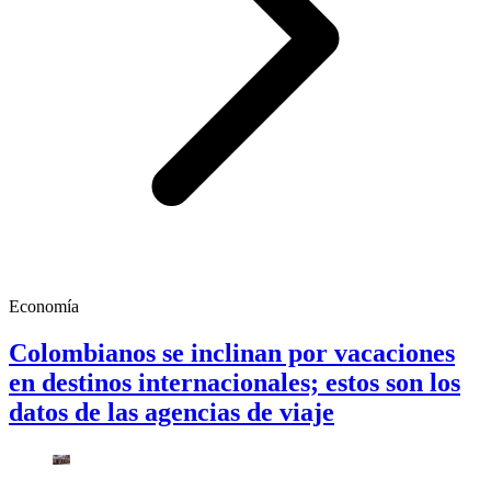
Economía
Colombianos se inclinan por vacaciones
en destinos internacionales; estos son los
datos de las agencias de viaje