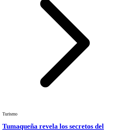
Turismo
Tumaqueña revela los secretos del