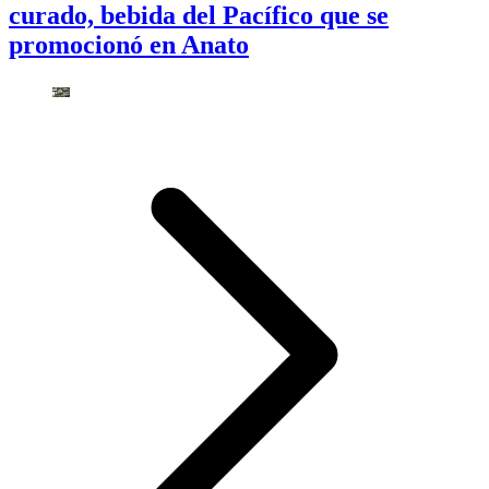
curado, bebida del Pacífico que se
promocionó en Anato