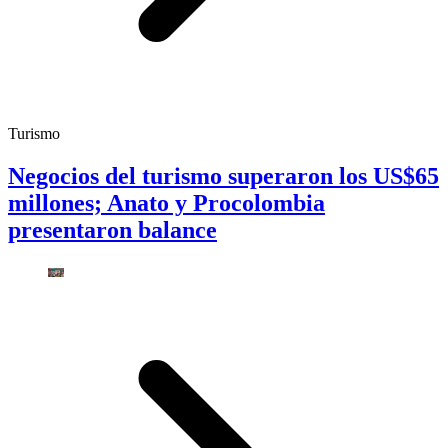
Turismo
Negocios del turismo superaron los US$65
millones; Anato y Procolombia
presentaron balance