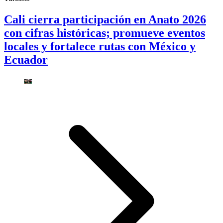
Cali cierra participación en Anato 2026
con cifras históricas; promueve eventos
locales y fortalece rutas con México y
Ecuador