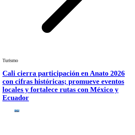
Turismo
Cali cierra participación en Anato 2026
con cifras históricas; promueve eventos
locales y fortalece rutas con México y
Ecuador