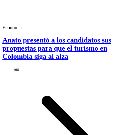
Economía
Anato presentó a los candidatos sus
propuestas para que el turismo en
Colombia siga al alza