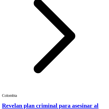
Colombia
Revelan plan criminal para asesinar al