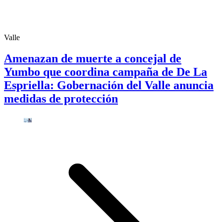
Valle
Amenazan de muerte a concejal de
Yumbo que coordina campaña de De La
Espriella: Gobernación del Valle anuncia
medidas de protección