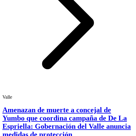
Valle
Amenazan de muerte a concejal de
Yumbo que coordina campaña de De La
Espriella: Gobernación del Valle anuncia
medidas de protección