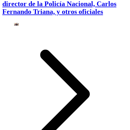
director de la Policía Nacional, Carlos
Fernando Triana, y otros oficiales