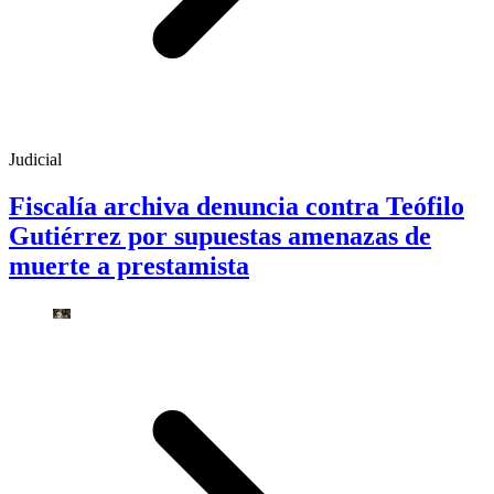
Judicial
Fiscalía archiva denuncia contra Teófilo
Gutiérrez por supuestas amenazas de
muerte a prestamista