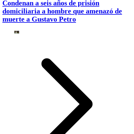
Condenan a seis años de prisión
domiciliaria a hombre que amenazó de
muerte a Gustavo Petro