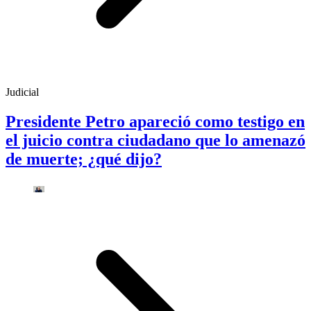
Judicial
Presidente Petro apareció como testigo en
el juicio contra ciudadano que lo amenazó
de muerte; ¿qué dijo?