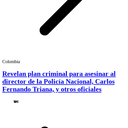
Colombia
Revelan plan criminal para asesinar al
director de la Policía Nacional, Carlos
Fernando Triana, y otros oficiales