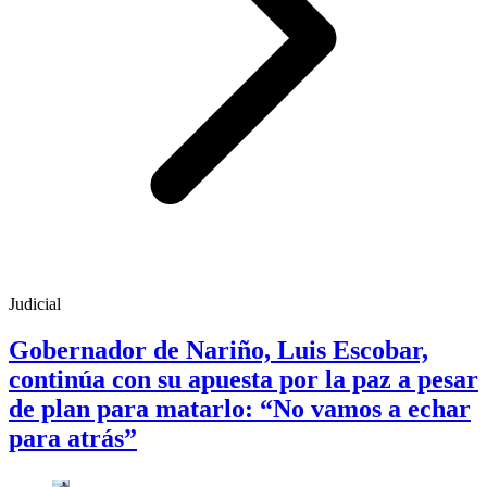
Judicial
Gobernador de Nariño, Luis Escobar,
continúa con su apuesta por la paz a pesar
de plan para matarlo: “No vamos a echar
para atrás”