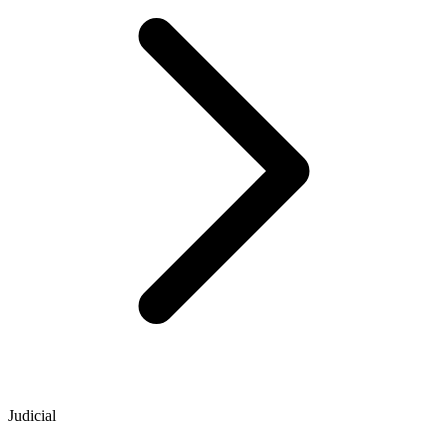
Judicial