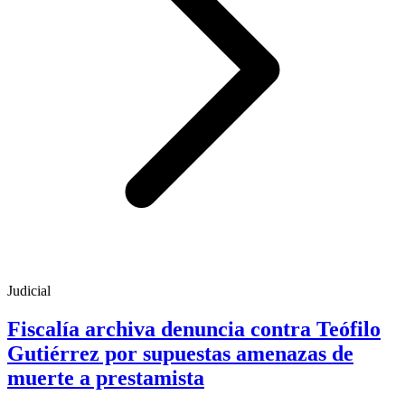
Judicial
Fiscalía archiva denuncia contra Teófilo
Gutiérrez por supuestas amenazas de
muerte a prestamista