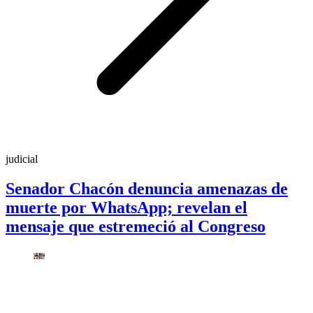
judicial
Senador Chacón denuncia amenazas de
muerte por WhatsApp; revelan el
mensaje que estremeció al Congreso