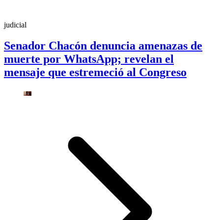
judicial
Senador Chacón denuncia amenazas de
muerte por WhatsApp; revelan el
mensaje que estremeció al Congreso