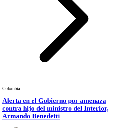
Colombia
Alerta en el Gobierno por amenaza
contra hijo del ministro del Interior,
Armando Benedetti