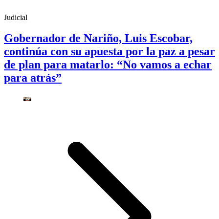
Judicial
Gobernador de Nariño, Luis Escobar,
continúa con su apuesta por la paz a pesar
de plan para matarlo: “No vamos a echar
para atrás”