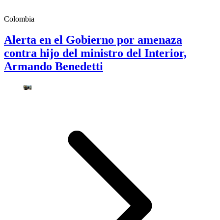
Colombia
Alerta en el Gobierno por amenaza
contra hijo del ministro del Interior,
Armando Benedetti