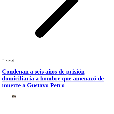
Judicial
Condenan a seis años de prisión
domiciliaria a hombre que amenazó de
muerte a Gustavo Petro