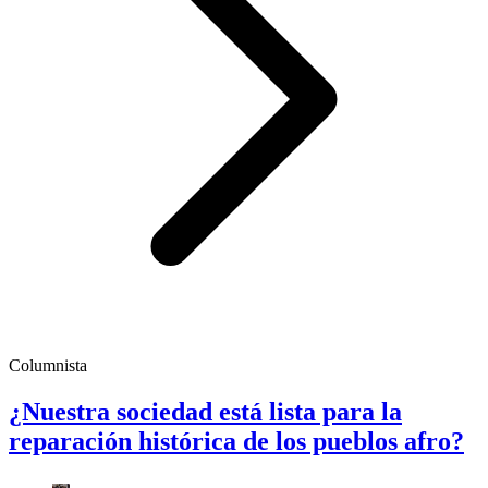
Columnista
¿Nuestra sociedad está lista para la
reparación histórica de los pueblos afro?