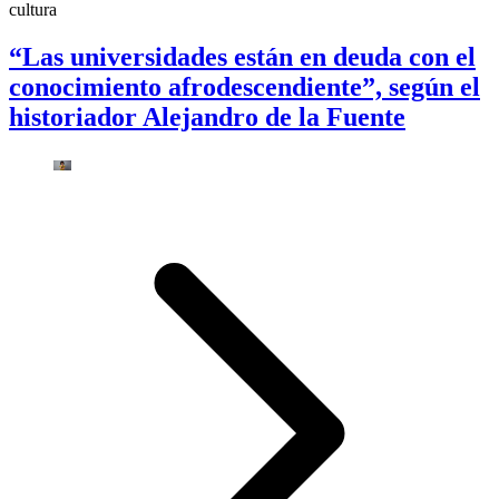
cultura
“Las universidades están en deuda con el
conocimiento afrodescendiente”, según el
historiador Alejandro de la Fuente