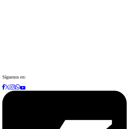
Síguenos en: