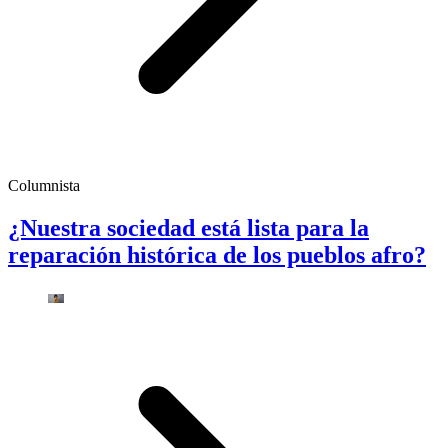
Columnista
¿Nuestra sociedad está lista para la
reparación histórica de los pueblos afro?