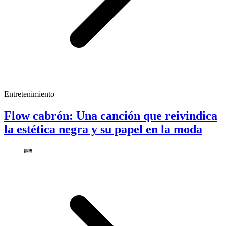
Entretenimiento
Flow cabrón: Una canción que reivindica
la estética negra y su papel en la moda