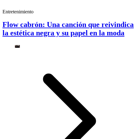
Entretenimiento
Flow cabrón: Una canción que reivindica
la estética negra y su papel en la moda