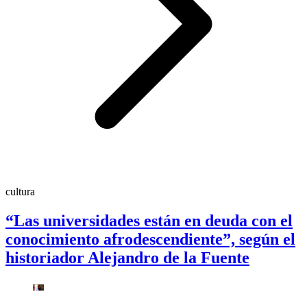
cultura
“Las universidades están en deuda con el
conocimiento afrodescendiente”, según el
historiador Alejandro de la Fuente