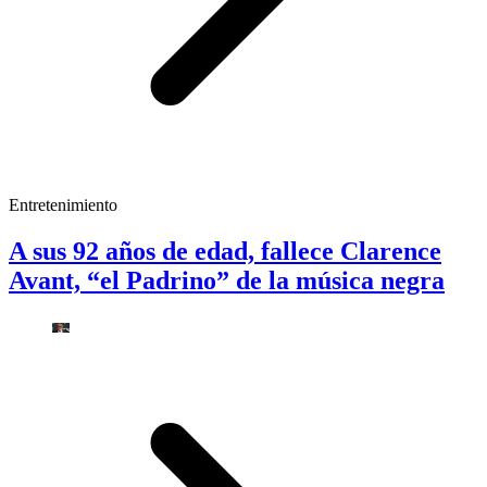
Entretenimiento
A sus 92 años de edad, fallece Clarence
Avant, “el Padrino” de la música negra