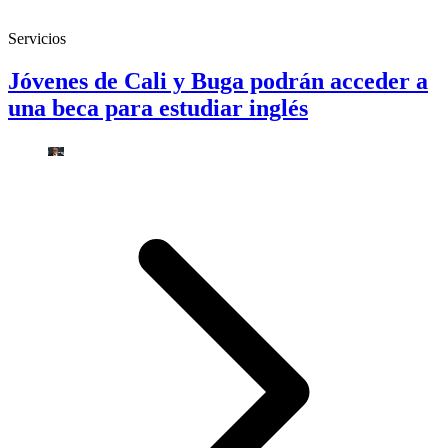
Servicios
Jóvenes de Cali y Buga podrán acceder a
una beca para estudiar inglés