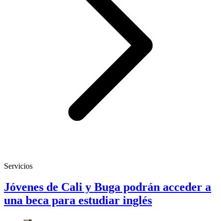
Servicios
Jóvenes de Cali y Buga podrán acceder a
una beca para estudiar inglés