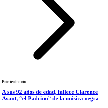
Entretenimiento
A sus 92 años de edad, fallece Clarence
Avant, “el Padrino” de la música negra