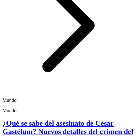
Mundo
Mundo
¿Qué se sabe del asesinato de César
Gastélum? Nuevos detalles del crimen del