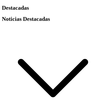
Destacadas
Noticias Destacadas