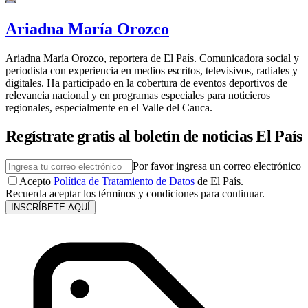
Ariadna María Orozco
Ariadna María Orozco, reportera de El País. Comunicadora social y
periodista con experiencia en medios escritos, televisivos, radiales y
digitales. Ha participado en la cobertura de eventos deportivos de
relevancia nacional y en programas especiales para noticieros
regionales, especialmente en el Valle del Cauca.
Regístrate gratis al boletín de noticias El País
Por favor ingresa un correo electrónico
Acepto
Política de Tratamiento de Datos
de El País.
Recuerda aceptar los términos y condiciones para continuar.
INSCRÍBETE AQUÍ