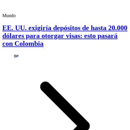
Mundo
EE. UU. exigiría depósitos de hasta 20.000
dólares para otorgar visas: esto pasará
con Colombia