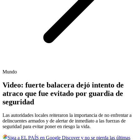
Mundo
Video: fuerte balacera dejó intento de
atraco que fue evitado por guardia de
seguridad
Las autoridades locales reiteraron la importancia de no enfrentar a
delincuentes armados y de alertar de inmediato a las fuerzas de
seguridad para evitar poner en riesgo la vida.
Siga a EL PAÍS en Google Discover y no se pierda las últimas