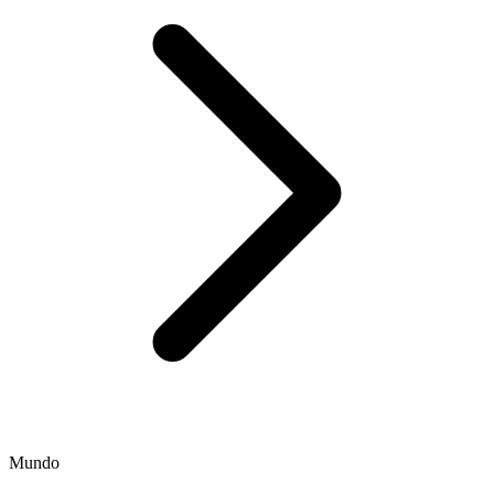
Mundo