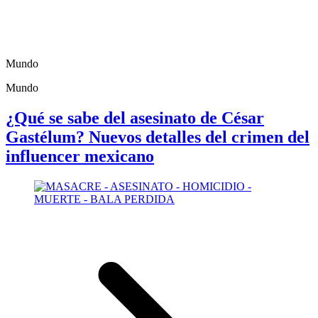
Mundo
Mundo
¿Qué se sabe del asesinato de César
Gastélum? Nuevos detalles del crimen del
influencer mexicano