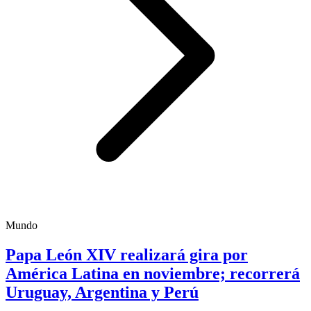
Mundo
Papa León XIV realizará gira por
América Latina en noviembre; recorrerá
Uruguay, Argentina y Perú