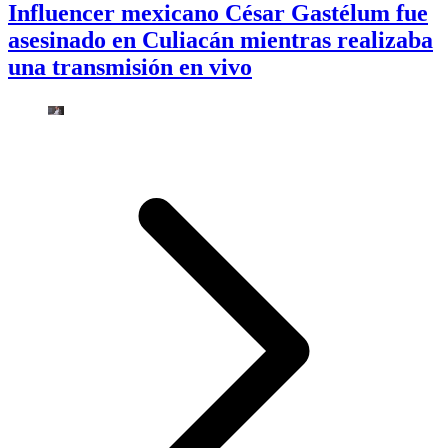
Influencer mexicano César Gastélum fue
asesinado en Culiacán mientras realizaba
una transmisión en vivo