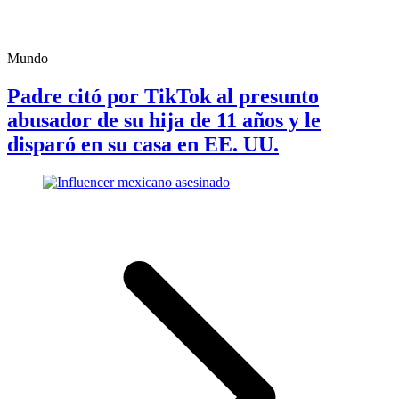
Mundo
Padre citó por TikTok al presunto
abusador de su hija de 11 años y le
disparó en su casa en EE. UU.