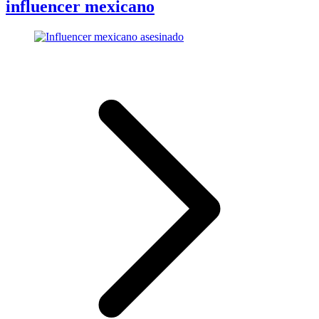
influencer mexicano