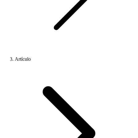
Artículo