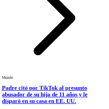
Mundo
Padre citó por TikTok al presunto
abusador de su hija de 11 años y le
disparó en su casa en EE. UU.