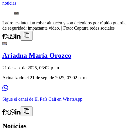
noticias
Ladrones intentan robar almacén y son detenidos por rápido guardia
de seguridad: impactante video.
| Foto:
Captura redes sociales
Ariadna María Orozco
21 de sep. de 2025, 03:02 p. m.
Actualizado el
21 de sep. de 2025, 03:02 p. m.
Sigue el canal de El País Cali en WhatsApp
Noticias