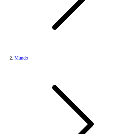
Mundo