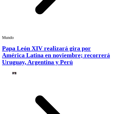
Mundo
Papa León XIV realizará gira por
América Latina en noviembre; recorrerá
Uruguay, Argentina y Perú