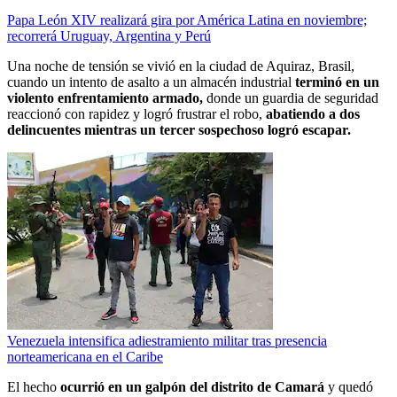
Papa León XIV realizará gira por América Latina en noviembre;
recorrerá Uruguay, Argentina y Perú
Una noche de tensión se vivió en la ciudad de Aquiraz, Brasil,
cuando un intento de asalto a un almacén industrial
terminó en un
violento enfrentamiento armado,
donde un guardia de seguridad
reaccionó con rapidez y logró frustrar el robo,
abatiendo a dos
delincuentes mientras un tercer sospechoso logró escapar.
Venezuela intensifica adiestramiento militar tras presencia
norteamericana en el Caribe
El hecho
ocurrió en un galpón del distrito de Camará
y quedó