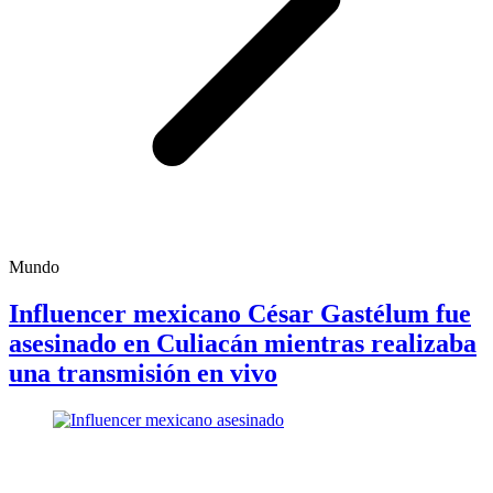
Mundo
Influencer mexicano César Gastélum fue
asesinado en Culiacán mientras realizaba
una transmisión en vivo