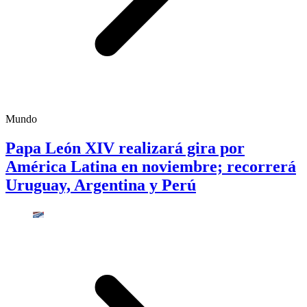
Mundo
Papa León XIV realizará gira por
América Latina en noviembre; recorrerá
Uruguay, Argentina y Perú