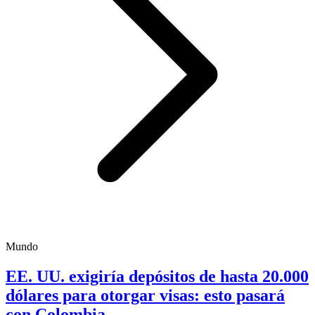
Mundo
EE. UU. exigiría depósitos de hasta 20.000
dólares para otorgar visas: esto pasará
con Colombia