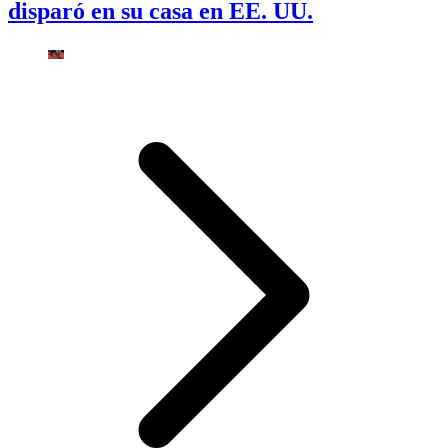
disparó en su casa en EE. UU.