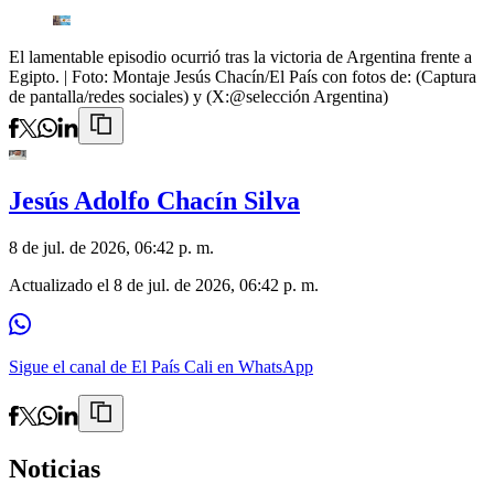
El lamentable episodio ocurrió tras la victoria de Argentina frente a
Egipto.
| Foto:
Montaje Jesús Chacín/El País con fotos de: (Captura
de pantalla/redes sociales) y (X:@selección Argentina)
Jesús Adolfo Chacín Silva
8 de jul. de 2026, 06:42 p. m.
Actualizado el
8 de jul. de 2026, 06:42 p. m.
Sigue el canal de El País Cali en WhatsApp
Noticias