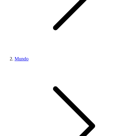
Mundo