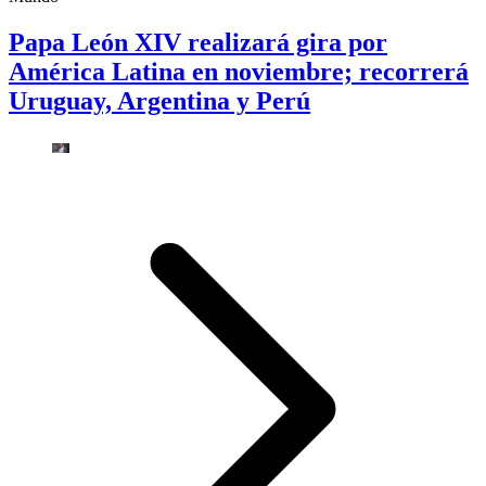
Papa León XIV realizará gira por
América Latina en noviembre; recorrerá
Uruguay, Argentina y Perú