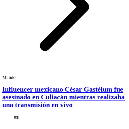
Mundo
Influencer mexicano César Gastélum fue
asesinado en Culiacán mientras realizaba
una transmisión en vivo