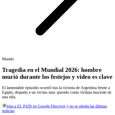
Mundo
Tragedia en el Mundial 2026: hombre
murió durante los festejos y video es clave
El lamentable episodio ocurrió tras la victoria de Argentina frente a
Egipto, dejando a un vecino muy querido como víctima inocente de
una riña.
Siga a EL PAÍS en Google Discover y no se pierda las últimas
noticias