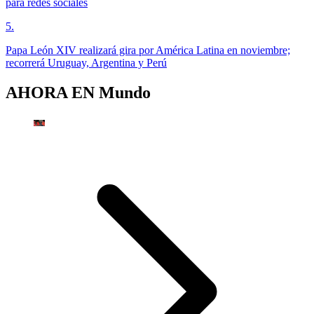
para redes sociales
5
.
Papa León XIV realizará gira por América Latina en noviembre;
recorrerá Uruguay, Argentina y Perú
AHORA EN
Mundo