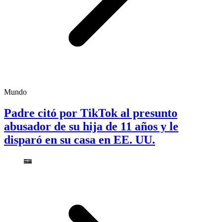
Mundo
Padre citó por TikTok al presunto
abusador de su hija de 11 años y le
disparó en su casa en EE. UU.