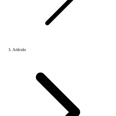
Artículo