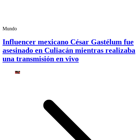
Mundo
Influencer mexicano César Gastélum fue
asesinado en Culiacán mientras realizaba
una transmisión en vivo