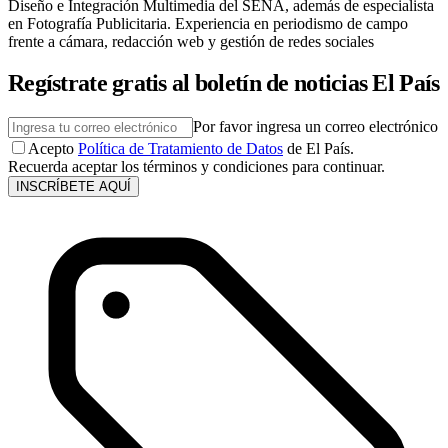
Diseño e Integración Multimedia del SENA, además de especialista
en Fotografía Publicitaria. Experiencia en periodismo de campo
frente a cámara, redacción web y gestión de redes sociales
Regístrate gratis al boletín de noticias El País
Por favor ingresa un correo electrónico
Acepto
Política de Tratamiento de Datos
de El País.
Recuerda aceptar los términos y condiciones para continuar.
INSCRÍBETE AQUÍ