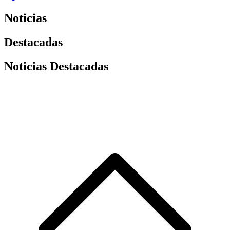
Noticias
Destacadas
Noticias Destacadas