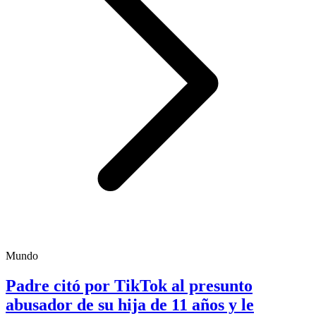
Mundo
Padre citó por TikTok al presunto
abusador de su hija de 11 años y le