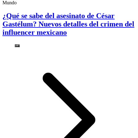
Mundo
¿Qué se sabe del asesinato de César
Gastélum? Nuevos detalles del crimen del
influencer mexicano