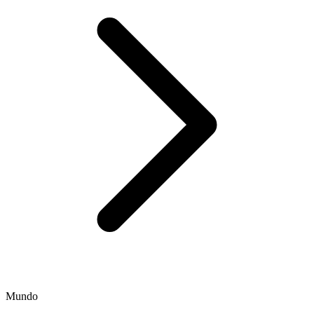
Mundo