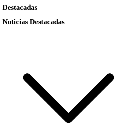
Destacadas
Noticias Destacadas