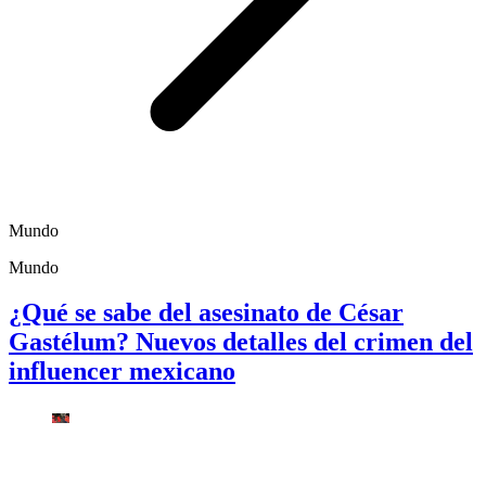
Mundo
Mundo
¿Qué se sabe del asesinato de César
Gastélum? Nuevos detalles del crimen del
influencer mexicano