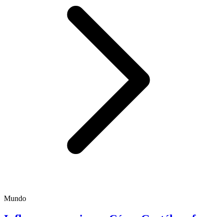
Mundo