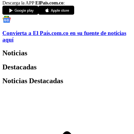
Descarga la APP
ElPaís.com.co
:
Convierta a
El País
.com.co
en su fuente de noticias
aquí
Noticias
Destacadas
Noticias Destacadas