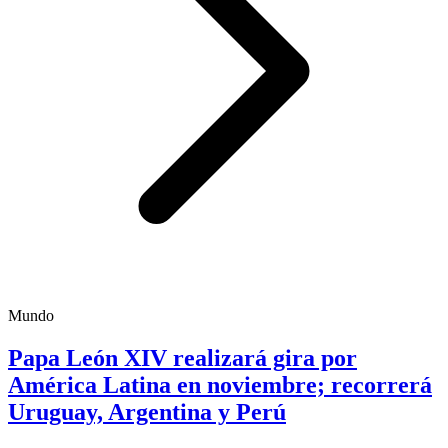
Mundo
Papa León XIV realizará gira por
América Latina en noviembre; recorrerá
Uruguay, Argentina y Perú