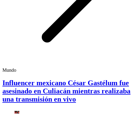
Mundo
Influencer mexicano César Gastélum fue
asesinado en Culiacán mientras realizaba
una transmisión en vivo