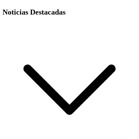
Noticias Destacadas