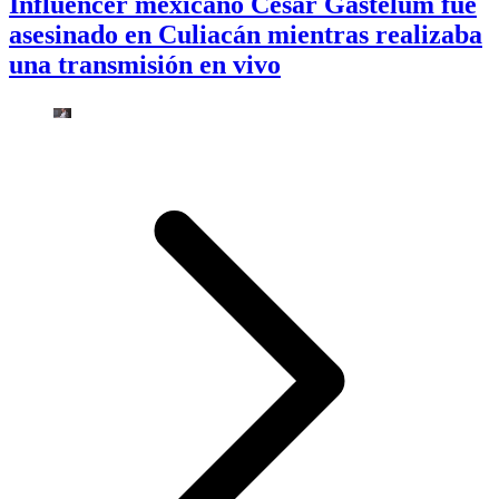
Influencer mexicano César Gastélum fue
asesinado en Culiacán mientras realizaba
una transmisión en vivo