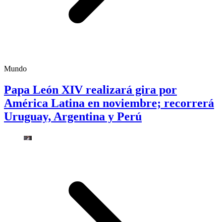
Mundo
Papa León XIV realizará gira por
América Latina en noviembre; recorrerá
Uruguay, Argentina y Perú