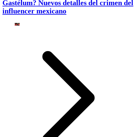
Gastélum? Nuevos detalles del crimen del
influencer mexicano