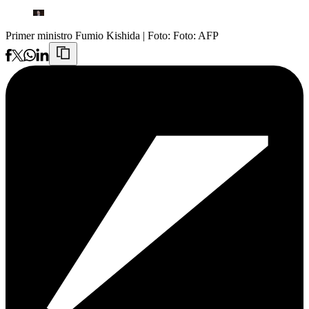
Primer ministro Fumio Kishida
| Foto:
Foto: AFP