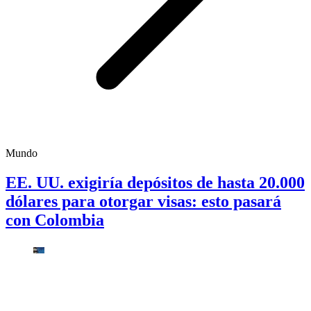
Mundo
EE. UU. exigiría depósitos de hasta 20.000
dólares para otorgar visas: esto pasará
con Colombia