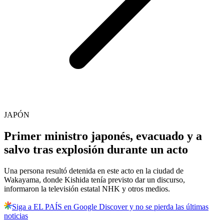
JAPÓN
Primer ministro japonés, evacuado y a
salvo tras explosión durante un acto
Una persona resultó detenida en este acto en la ciudad de
Wakayama, donde Kishida tenía previsto dar un discurso,
informaron la televisión estatal NHK y otros medios.
Siga a EL PAÍS en Google Discover y no se pierda las últimas
noticias