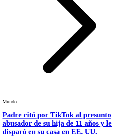
Mundo
Padre citó por TikTok al presunto
abusador de su hija de 11 años y le
disparó en su casa en EE. UU.