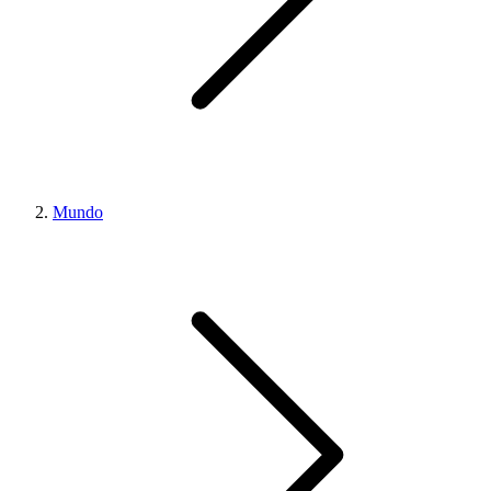
Mundo