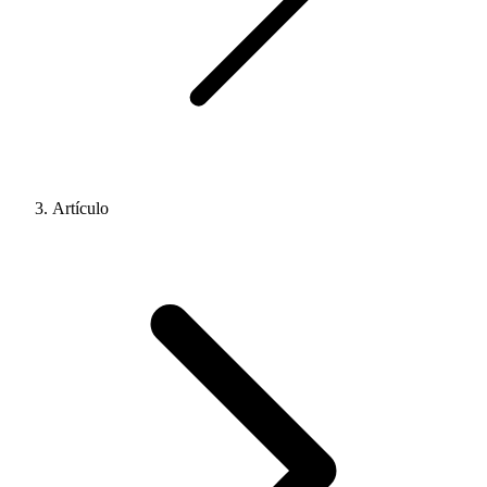
Artículo