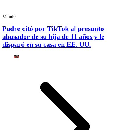
Mundo
Padre citó por TikTok al presunto
abusador de su hija de 11 años y le
disparó en su casa en EE. UU.