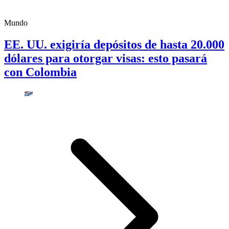
Mundo
EE. UU. exigiría depósitos de hasta 20.000
dólares para otorgar visas: esto pasará
con Colombia