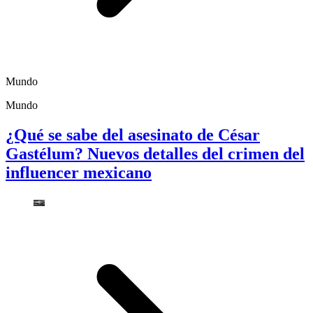
Mundo
Mundo
¿Qué se sabe del asesinato de César
Gastélum? Nuevos detalles del crimen del
influencer mexicano