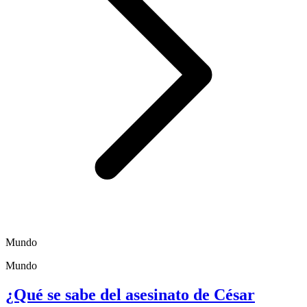
Mundo
Mundo
¿Qué se sabe del asesinato de César