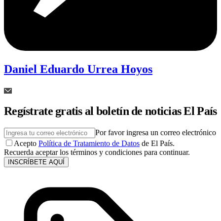
Daniel Eduardo Urrea Hoyos
Regístrate gratis al boletín de noticias El País
Por favor ingresa un correo electrónico
Acepto
Política de Tratamiento de Datos
de El País.
Recuerda aceptar los términos y condiciones para continuar.
INSCRÍBETE AQUÍ