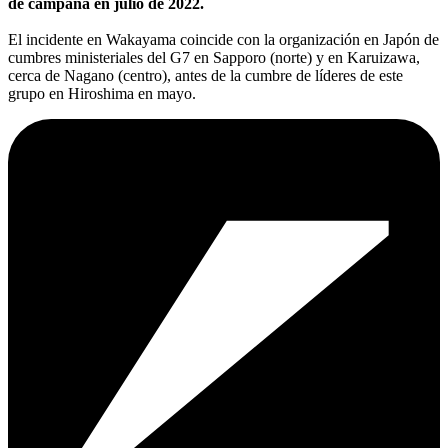
de campaña en julio de 2022.
El incidente en Wakayama coincide con la organización en Japón de
cumbres ministeriales del G7 en Sapporo (norte) y en Karuizawa,
cerca de Nagano (centro), antes de la cumbre de líderes de este
grupo en Hiroshima en mayo.