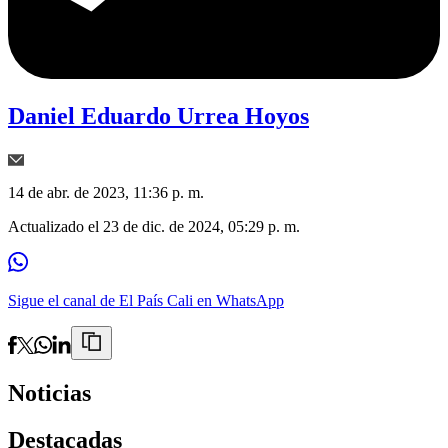
Daniel Eduardo Urrea Hoyos
14 de abr. de 2023, 11:36 p. m.
Actualizado el
23 de dic. de 2024, 05:29 p. m.
Sigue el canal de El País Cali en WhatsApp
Noticias
Destacadas