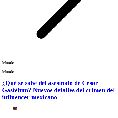
Mundo
Mundo
¿Qué se sabe del asesinato de César
Gastélum? Nuevos detalles del crimen del
influencer mexicano