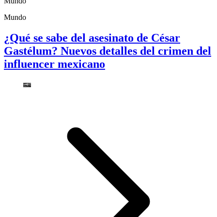
Mundo
Mundo
¿Qué se sabe del asesinato de César
Gastélum? Nuevos detalles del crimen del
influencer mexicano