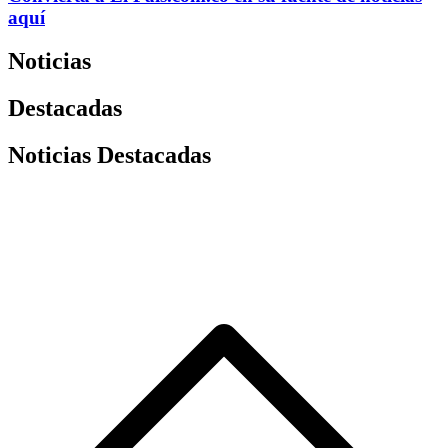
aquí
Noticias
Destacadas
Noticias Destacadas