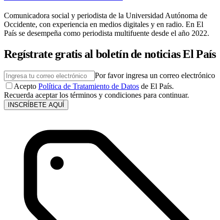
Comunicadora social y periodista de la Universidad Autónoma de
Occidente, con experiencia en medios digitales y en radio. En El
País se desempeña como periodista multifuente desde el año 2022.
Regístrate gratis al boletín de noticias El País
Por favor ingresa un correo electrónico
Acepto
Política de Tratamiento de Datos
de El País.
Recuerda aceptar los términos y condiciones para continuar.
INSCRÍBETE AQUÍ