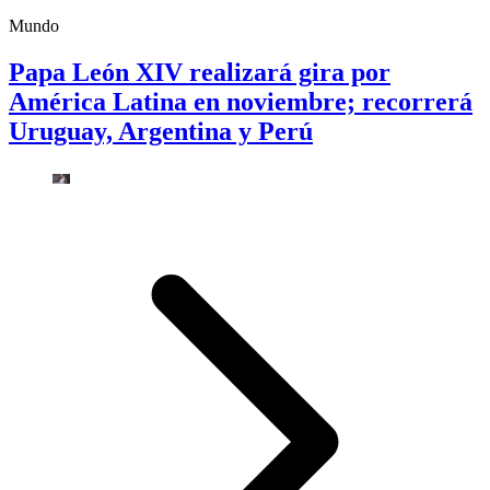
Mundo
Papa León XIV realizará gira por
América Latina en noviembre; recorrerá
Uruguay, Argentina y Perú