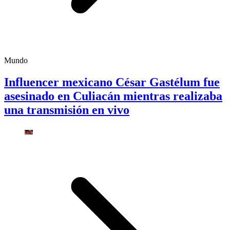
Mundo
Influencer mexicano César Gastélum fue
asesinado en Culiacán mientras realizaba
una transmisión en vivo