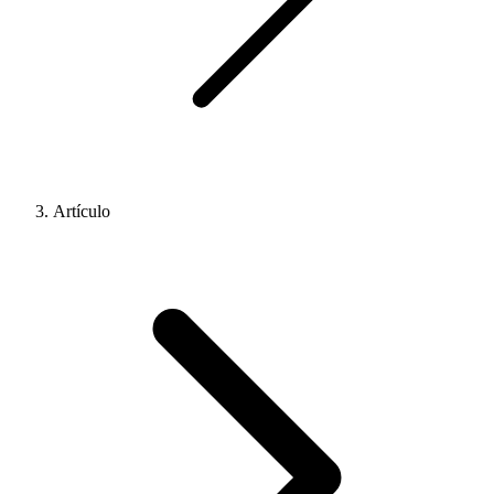
Artículo