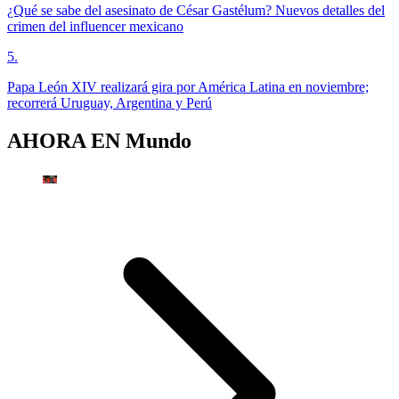
¿Qué se sabe del asesinato de César Gastélum? Nuevos detalles del
crimen del influencer mexicano
5
.
Papa León XIV realizará gira por América Latina en noviembre;
recorrerá Uruguay, Argentina y Perú
AHORA EN
Mundo