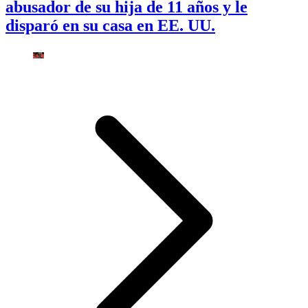
abusador de su hija de 11 años y le
disparó en su casa en EE. UU.