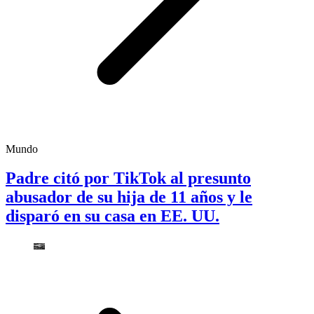
Mundo
Padre citó por TikTok al presunto
abusador de su hija de 11 años y le
disparó en su casa en EE. UU.