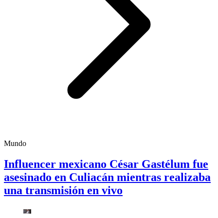
Mundo
Influencer mexicano César Gastélum fue
asesinado en Culiacán mientras realizaba
una transmisión en vivo