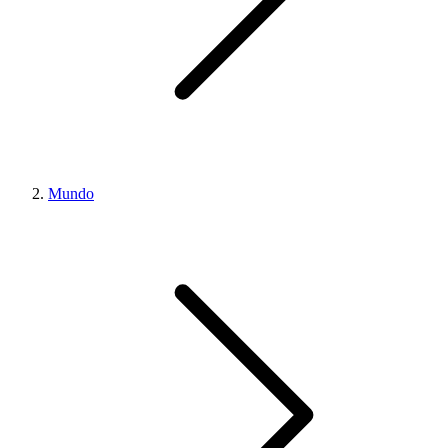
Mundo