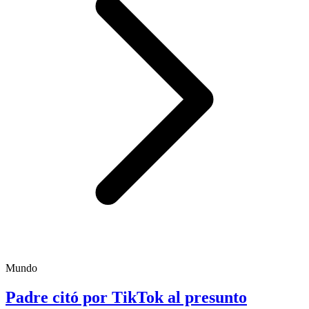
Mundo
Padre citó por TikTok al presunto