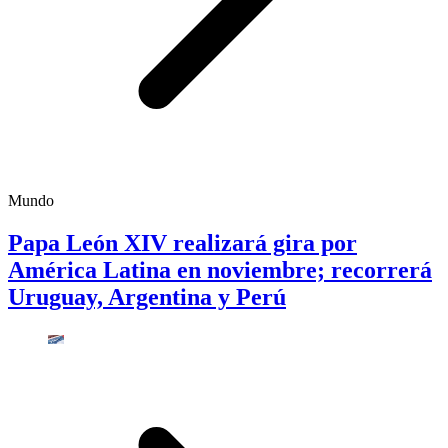
Mundo
Papa León XIV realizará gira por
América Latina en noviembre; recorrerá
Uruguay, Argentina y Perú