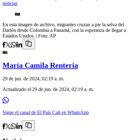
noticias
En esta imagen de archivo, migrantes cruzan a pie la selva del
Darién desde Colombia a Panamá, con la esperanza de llegar a
Estados Unidos.
| Foto:
AP
María Camila Renteria
29 de jun. de 2024, 02:19 a. m.
Actualizado el
29 de jun. de 2024, 02:19 a. m.
Sigue el canal de El País Cali en WhatsApp