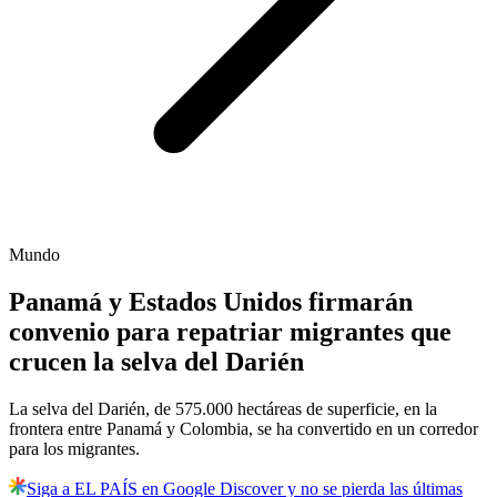
Mundo
Panamá y Estados Unidos firmarán
convenio para repatriar migrantes que
crucen la selva del Darién
La selva del Darién, de 575.000 hectáreas de superficie, en la
frontera entre Panamá y Colombia, se ha convertido en un corredor
para los migrantes.
Siga a EL PAÍS en Google Discover y no se pierda las últimas