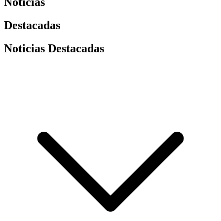
Noticias
Destacadas
Noticias Destacadas