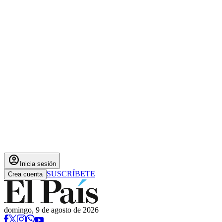
account_circle
Inicia sesión
SUSCRÍBETE
Crea cuenta
domingo, 9 de agosto de 2026