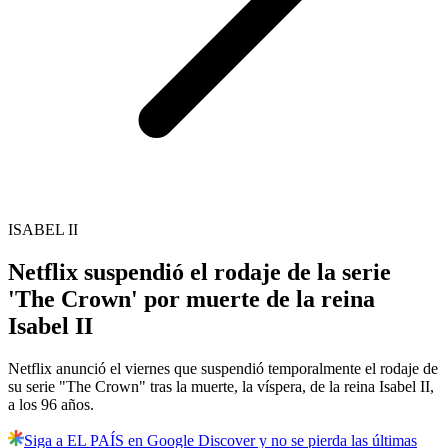
ISABEL II
Netflix suspendió el rodaje de la serie
'The Crown' por muerte de la reina
Isabel II
Netflix anunció el viernes que suspendió temporalmente el rodaje de
su serie "The Crown" tras la muerte, la víspera, de la reina Isabel II,
a los 96 años.
Siga a EL PAÍS en Google Discover y no se pierda las últimas