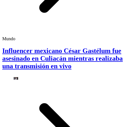
Mundo
Influencer mexicano César Gastélum fue
asesinado en Culiacán mientras realizaba
una transmisión en vivo