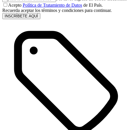
Acepto
Política de Tratamiento de Datos
de El País.
Recuerda aceptar los términos y condiciones para continuar.
INSCRÍBETE AQUÍ