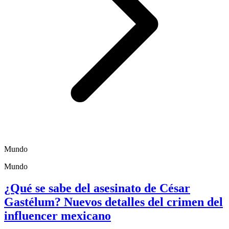
Mundo
Mundo
¿Qué se sabe del asesinato de César
Gastélum? Nuevos detalles del crimen del
influencer mexicano