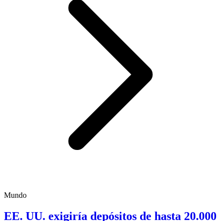
Mundo
EE. UU. exigiría depósitos de hasta 20.000