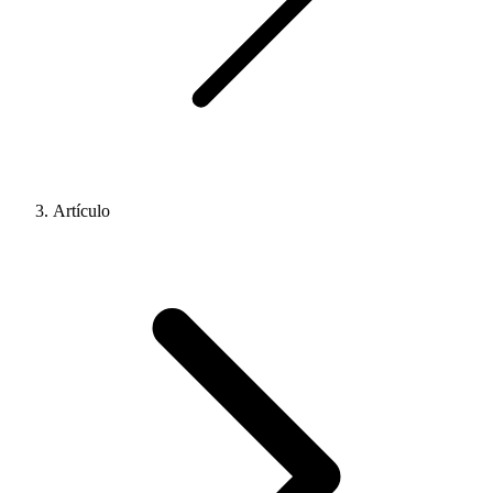
Artículo