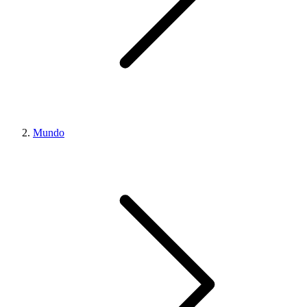
Mundo