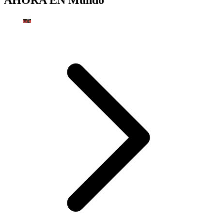
AHORA EN
Mundo