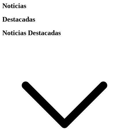
Noticias
Destacadas
Noticias Destacadas