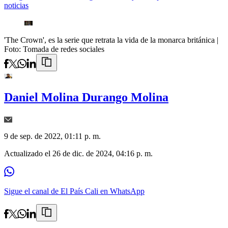
noticias
'The Crown', es la serie que retrata la vida de la monarca británica
|
Foto:
Tomada de redes sociales
Daniel Molina Durango Molina
9 de sep. de 2022, 01:11 p. m.
Actualizado el
26 de dic. de 2024, 04:16 p. m.
Sigue el canal de El País Cali en WhatsApp