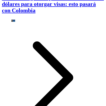
dólares para otorgar visas: esto pasará
con Colombia