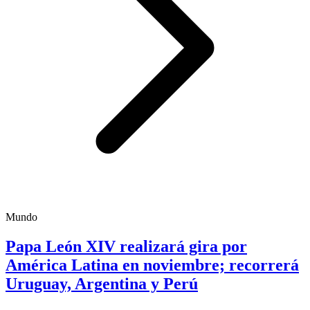
Mundo
Papa León XIV realizará gira por
América Latina en noviembre; recorrerá
Uruguay, Argentina y Perú