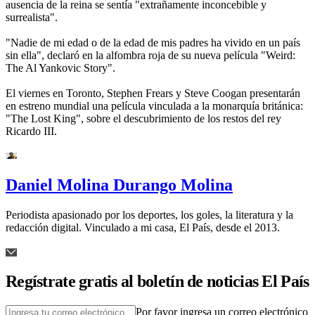
ausencia de la reina se sentía "extrañamente inconcebible y
surrealista".
"Nadie de mi edad o de la edad de mis padres ha vivido en un país
sin ella", declaró en la alfombra roja de su nueva película "Weird:
The Al Yankovic Story".
El viernes en Toronto, Stephen Frears y Steve Coogan presentarán
en estreno mundial una película vinculada a la monarquía británica:
"The Lost King", sobre el descubrimiento de los restos del rey
Ricardo III.
Daniel Molina Durango Molina
Periodista apasionado por los deportes, los goles, la literatura y la
redacción digital. Vinculado a mi casa, El País, desde el 2013.
Regístrate gratis al boletín de noticias El País
Por favor ingresa un correo electrónico