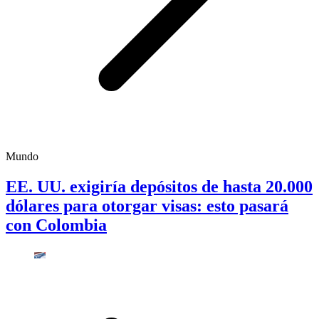
Mundo
EE. UU. exigiría depósitos de hasta 20.000
dólares para otorgar visas: esto pasará
con Colombia