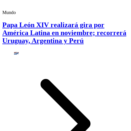
Mundo
Papa León XIV realizará gira por
América Latina en noviembre; recorrerá
Uruguay, Argentina y Perú