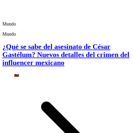
Mundo
Mundo
¿Qué se sabe del asesinato de César
Gastélum? Nuevos detalles del crimen del
influencer mexicano