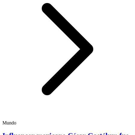
Mundo