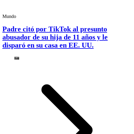
Mundo
Padre citó por TikTok al presunto
abusador de su hija de 11 años y le
disparó en su casa en EE. UU.