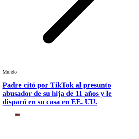
Mundo
Padre citó por TikTok al presunto
abusador de su hija de 11 años y le
disparó en su casa en EE. UU.