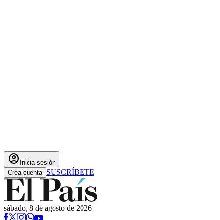
account_circle
Inicia sesión
SUSCRÍBETE
Crea cuenta
sábado, 8 de agosto de 2026