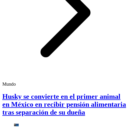
Mundo
Husky se convierte en el primer animal
en México en recibir pensión alimentaria
tras separación de su dueña