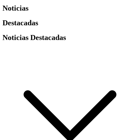
Noticias
Destacadas
Noticias Destacadas