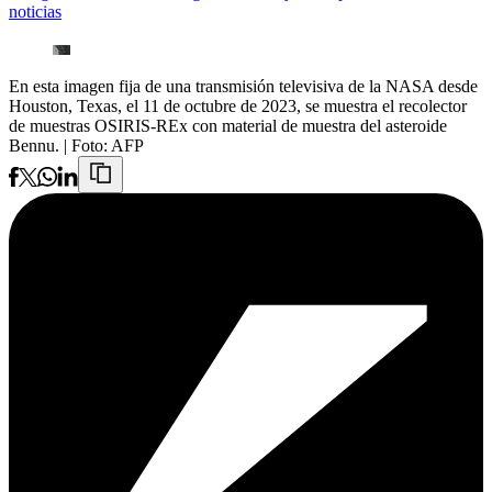
noticias
En esta imagen fija de una transmisión televisiva de la NASA desde
Houston, Texas, el 11 de octubre de 2023, se muestra el recolector
de muestras OSIRIS-REx con material de muestra del asteroide
Bennu.
| Foto:
AFP