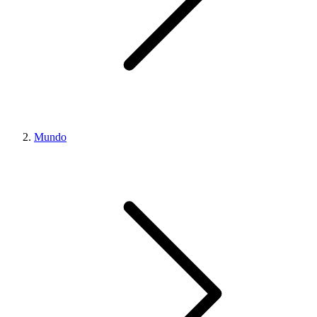
Mundo