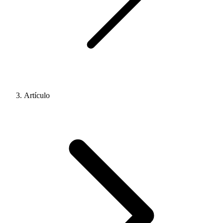
Artículo