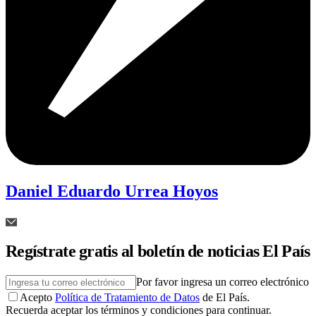
Daniel Eduardo Urrea Hoyos
Regístrate gratis al boletín de noticias El País
Por favor ingresa un correo electrónico
Acepto
Política de Tratamiento de Datos
de El País.
Recuerda aceptar los términos y condiciones para continuar.