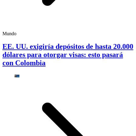
Mundo
EE. UU. exigiría depósitos de hasta 20.000
dólares para otorgar visas: esto pasará
con Colombia