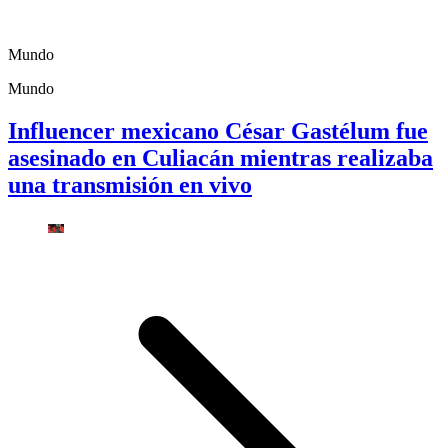
Mundo
Mundo
Influencer mexicano César Gastélum fue
asesinado en Culiacán mientras realizaba
una transmisión en vivo