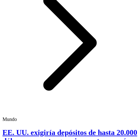
Mundo
EE. UU. exigiría depósitos de hasta 20.000