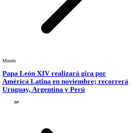
Mundo
Papa León XIV realizará gira por
América Latina en noviembre; recorrerá
Uruguay, Argentina y Perú