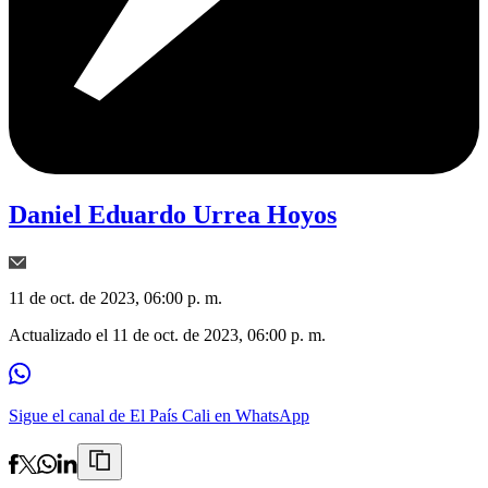
Daniel Eduardo Urrea Hoyos
11 de oct. de 2023, 06:00 p. m.
Actualizado el
11 de oct. de 2023, 06:00 p. m.
Sigue el canal de El País Cali en WhatsApp