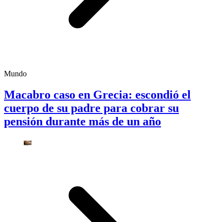
Mundo
Macabro caso en Grecia: escondió el
cuerpo de su padre para cobrar su
pensión durante más de un año