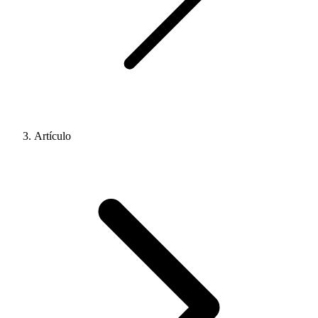
Artículo