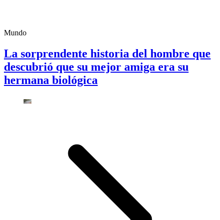
Mundo
La sorprendente historia del hombre que
descubrió que su mejor amiga era su
hermana biológica