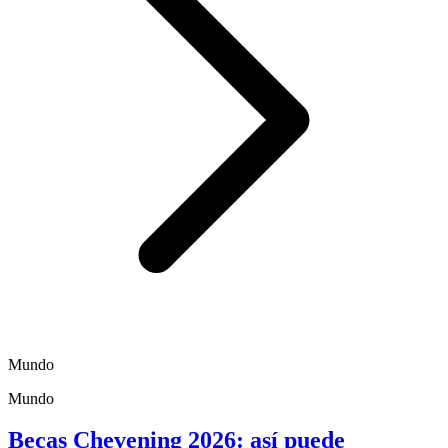
Mundo
Mundo
Becas Chevening 2026: así puede