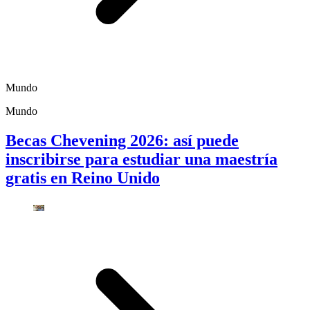
Mundo
Mundo
Becas Chevening 2026: así puede
inscribirse para estudiar una maestría
gratis en Reino Unido