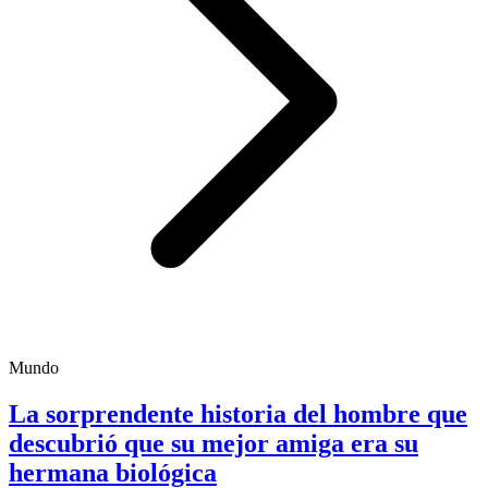
Mundo
La sorprendente historia del hombre que
descubrió que su mejor amiga era su
hermana biológica