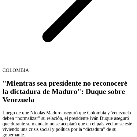
COLOMBIA
"Mientras sea presidente no reconoceré
la dictadura de Maduro": Duque sobre
Venezuela
Luego de que Nicolás Maduro aseguró que Colombia y Venezuela
deben “normalizar” su relación, el presidente Iván Duque aseguró
que durante su mandato no se aceptará que en el país vecino se esté
viviendo una crisis social y política por la “dictadura” de su
gobernante.