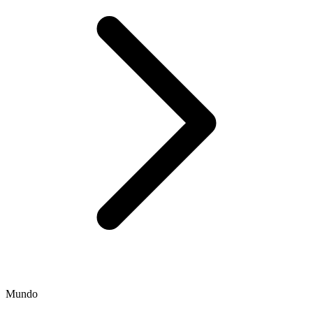
Mundo