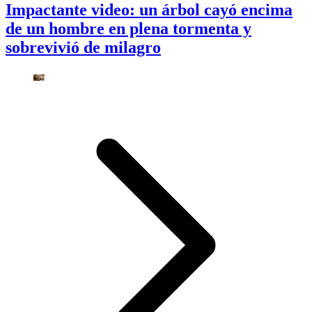
Impactante video: un árbol cayó encima
de un hombre en plena tormenta y
sobrevivió de milagro