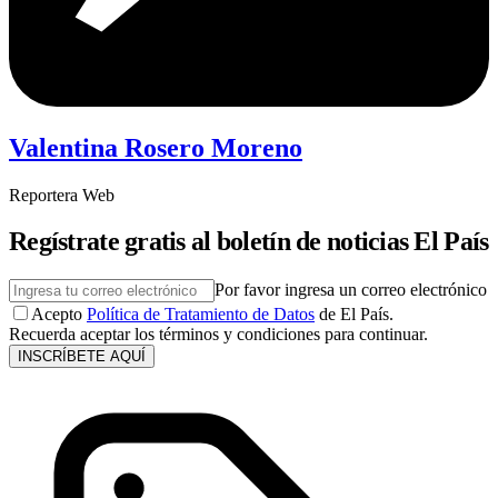
Valentina Rosero Moreno
Reportera Web
Regístrate gratis al boletín de noticias El País
Por favor ingresa un correo electrónico
Acepto
Política de Tratamiento de Datos
de El País.
Recuerda aceptar los términos y condiciones para continuar.
INSCRÍBETE AQUÍ