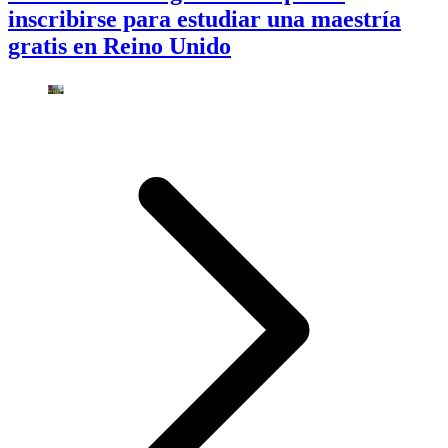
inscribirse para estudiar una maestría
gratis en Reino Unido