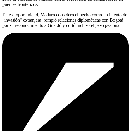
puentes fronterizos.
En esa oportunidad, Maduro consideró el hecho como un intento de
"invasión" extranjera, rompió relaciones diplomáticas con Bogotá
por su reconocimiento a Guaidó y cortó incluso el paso peatonal.