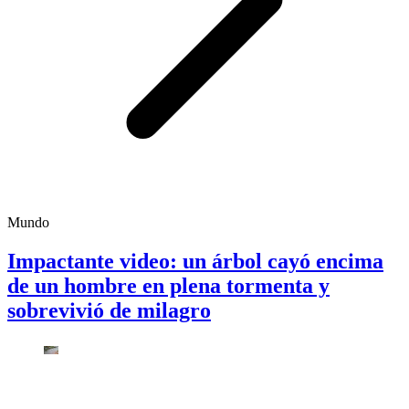
Mundo
Impactante video: un árbol cayó encima
de un hombre en plena tormenta y
sobrevivió de milagro