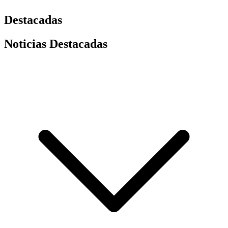
Destacadas
Noticias Destacadas