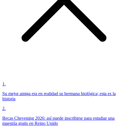
1
.
Su mejor amiga era en realidad su hermana biológica; esta es la
historia
2
.
Becas Chevening 2026: así puede inscribirse para estudiar una
maestría gratis en Reino Unido