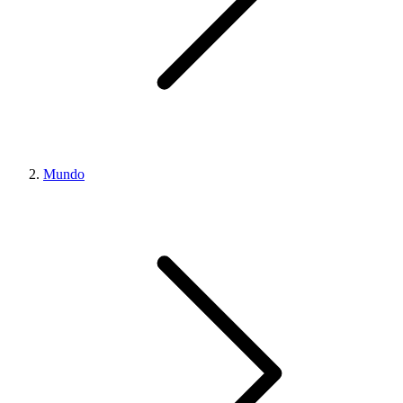
Mundo