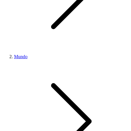
Mundo