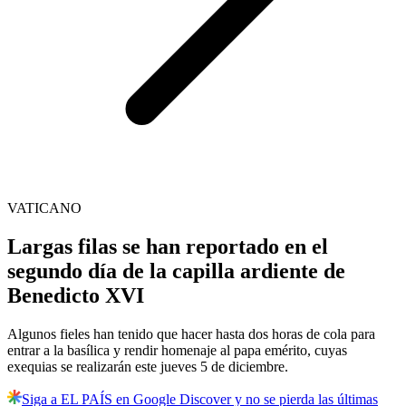
VATICANO
Largas filas se han reportado en el
segundo día de la capilla ardiente de
Benedicto XVI
Algunos fieles han tenido que hacer hasta dos horas de cola para
entrar a la basílica y rendir homenaje al papa emérito, cuyas
exequias se realizarán este jueves 5 de diciembre.
Siga a EL PAÍS en Google Discover y no se pierda las últimas