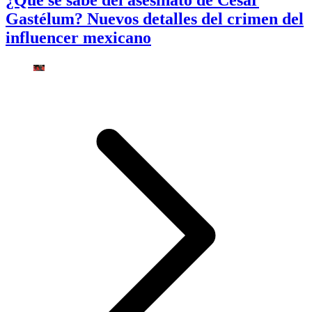
Gastélum? Nuevos detalles del crimen del
influencer mexicano