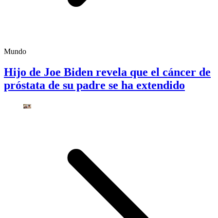
Mundo
Hijo de Joe Biden revela que el cáncer de
próstata de su padre se ha extendido