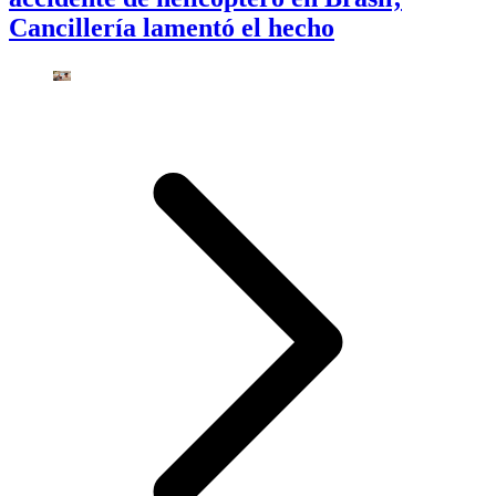
Cancillería lamentó el hecho