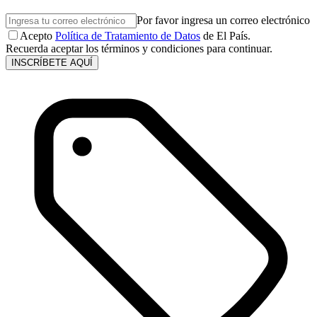
Por favor ingresa un correo electrónico
Acepto
Política de Tratamiento de Datos
de El País.
Recuerda aceptar los términos y condiciones para continuar.
INSCRÍBETE AQUÍ