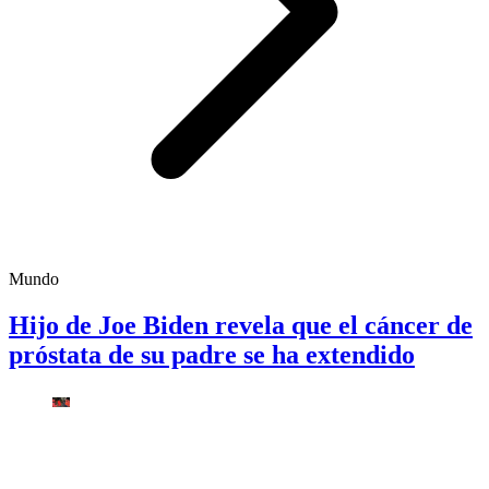
Mundo
Hijo de Joe Biden revela que el cáncer de
próstata de su padre se ha extendido