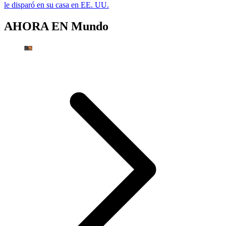
le disparó en su casa en EE. UU.
AHORA EN
Mundo