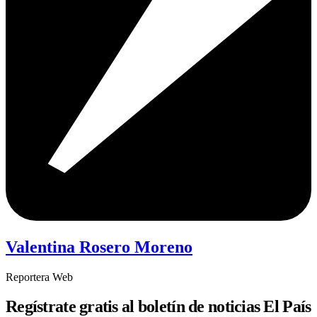
Valentina Rosero Moreno
Reportera Web
Regístrate gratis al boletín de noticias El País