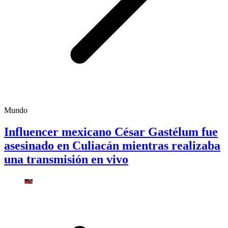
Mundo
Influencer mexicano César Gastélum fue
asesinado en Culiacán mientras realizaba
una transmisión en vivo