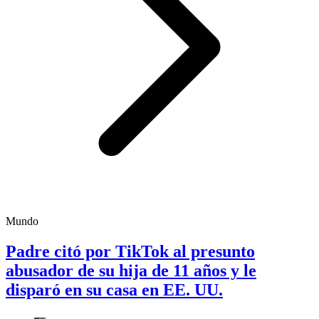
Mundo
Padre citó por TikTok al presunto
abusador de su hija de 11 años y le
disparó en su casa en EE. UU.