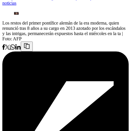
noticias
Los restos del primer pontífice alemán de la era moderna, quien
renunció tras 8 años a su cargo en 2013 azotado por los escándalos
y las intrigas, permanecerán expuestos hasta el miércoles en la ta
|
Foto:
AFP