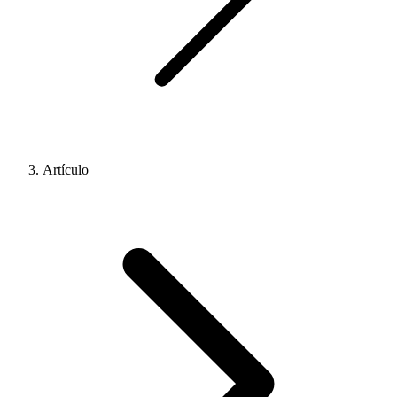
Artículo