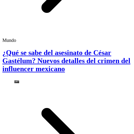
Mundo
¿Qué se sabe del asesinato de César
Gastélum? Nuevos detalles del crimen del
influencer mexicano