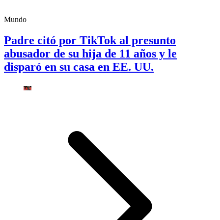
Mundo
Padre citó por TikTok al presunto
abusador de su hija de 11 años y le
disparó en su casa en EE. UU.