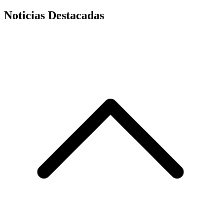
Noticias Destacadas