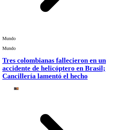
Mundo
Mundo
Tres colombianas fallecieron en un
accidente de helicóptero en Brasil;
Cancillería lamentó el hecho