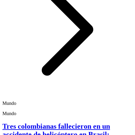
Mundo
Mundo
Tres colombianas fallecieron en un
accidente de helicóptero en Brasil;