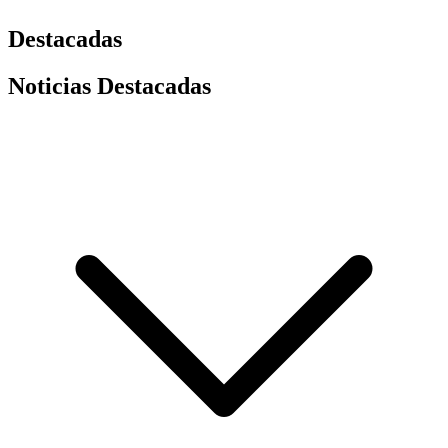
Destacadas
Noticias Destacadas