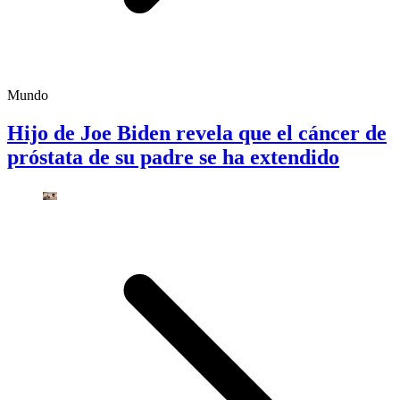
Mundo
Hijo de Joe Biden revela que el cáncer de
próstata de su padre se ha extendido