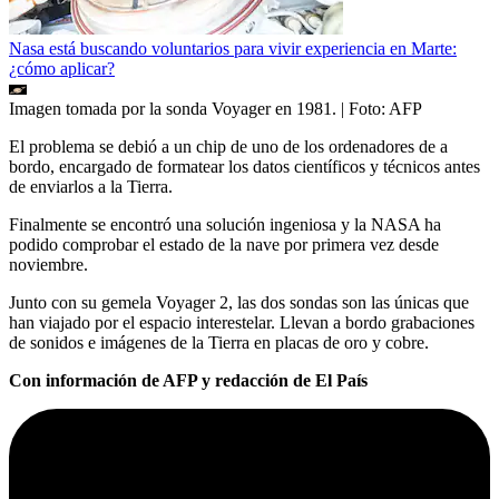
Nasa está buscando voluntarios para vivir experiencia en Marte:
¿cómo aplicar?
Imagen tomada por la sonda Voyager en 1981.
| Foto:
AFP
El problema se debió a un chip de uno de los ordenadores de a
bordo, encargado de formatear los datos científicos y técnicos antes
de enviarlos a la Tierra.
Finalmente se encontró una solución ingeniosa y la NASA ha
podido comprobar el estado de la nave por primera vez desde
noviembre.
Junto con su gemela Voyager 2, las dos sondas son las únicas que
han viajado por el espacio interestelar. Llevan a bordo grabaciones
de sonidos e imágenes de la Tierra en placas de oro y cobre.
Con información de AFP y redacción de El País