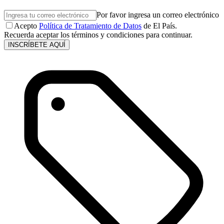
Por favor ingresa un correo electrónico
Acepto
Política de Tratamiento de Datos
de El País.
Recuerda aceptar los términos y condiciones para continuar.
INSCRÍBETE AQUÍ