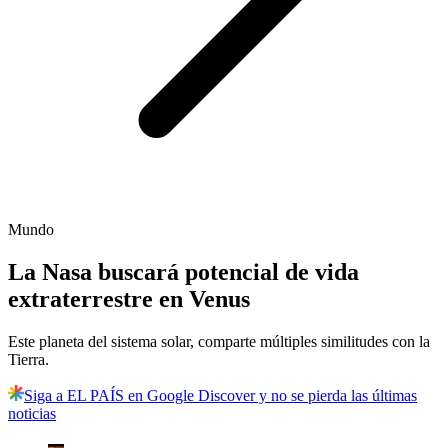
Mundo
La Nasa buscará potencial de vida
extraterrestre en Venus
Este planeta del sistema solar, comparte múltiples similitudes con la
Tierra.
Siga a EL PAÍS en Google Discover y no se pierda las últimas
noticias