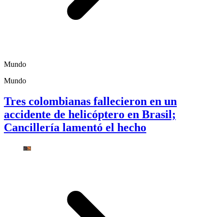
Mundo
Mundo
Tres colombianas fallecieron en un
accidente de helicóptero en Brasil;
Cancillería lamentó el hecho