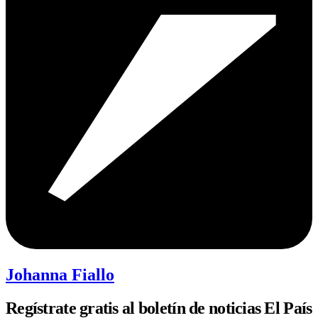
Johanna Fiallo
Regístrate gratis al boletín de noticias El País