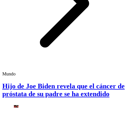
Mundo
Hijo de Joe Biden revela que el cáncer de
próstata de su padre se ha extendido