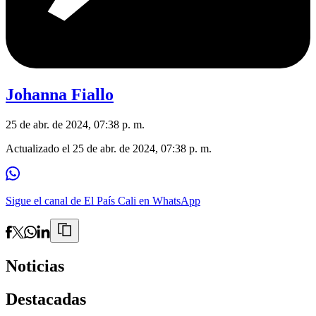
Johanna Fiallo
25 de abr. de 2024, 07:38 p. m.
Actualizado el
25 de abr. de 2024, 07:38 p. m.
Sigue el canal de El País Cali en WhatsApp
Noticias
Destacadas