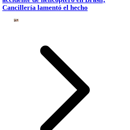
Cancillería lamentó el hecho