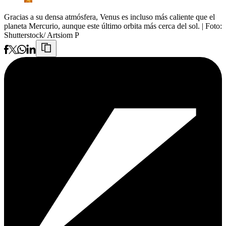
Gracias a su densa atmósfera, Venus es incluso más caliente que el
planeta Mercurio, aunque este último orbita más cerca del sol.
| Foto:
Shutterstock/ Artsiom P