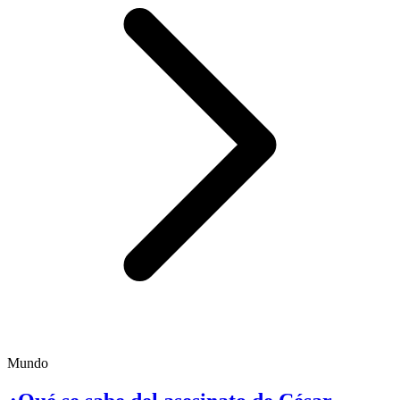
Mundo