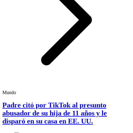
Mundo
Padre citó por TikTok al presunto
abusador de su hija de 11 años y le
disparó en su casa en EE. UU.