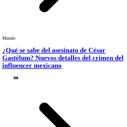
Mundo
¿Qué se sabe del asesinato de César
Gastélum? Nuevos detalles del crimen del
influencer mexicano