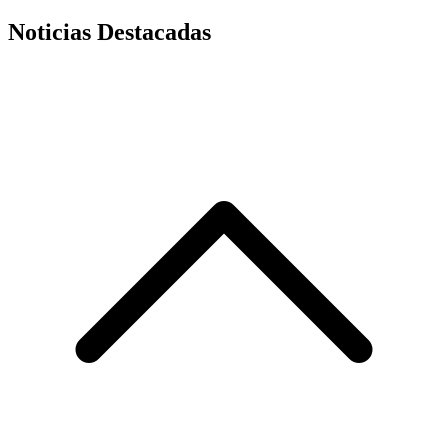
Noticias Destacadas