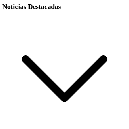
Noticias Destacadas