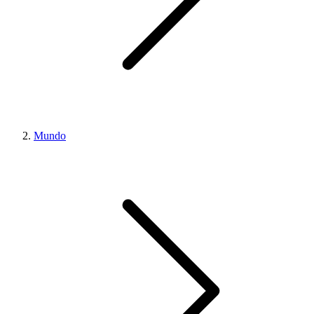
Mundo