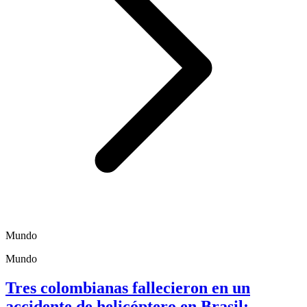
Mundo
Mundo
Tres colombianas fallecieron en un
accidente de helicóptero en Brasil;