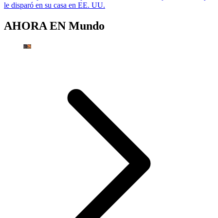
le disparó en su casa en EE. UU.
AHORA EN
Mundo