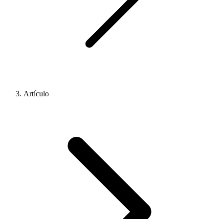
Artículo