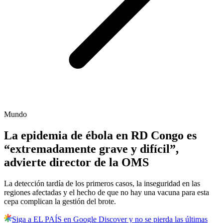
Mundo
La epidemia de ébola en RD Congo es
“extremadamente grave y difícil”,
advierte director de la OMS
La detección tardía de los primeros casos, la inseguridad en las
regiones afectadas y el hecho de que no hay una vacuna para esta
cepa complican la gestión del brote.
Siga a EL PAÍS en Google Discover y no se pierda las últimas