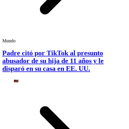
Mundo
Padre citó por TikTok al presunto
abusador de su hija de 11 años y le
disparó en su casa en EE. UU.