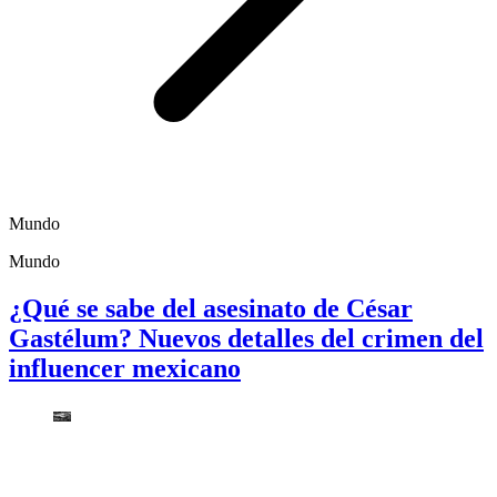
Mundo
Mundo
¿Qué se sabe del asesinato de César
Gastélum? Nuevos detalles del crimen del
influencer mexicano