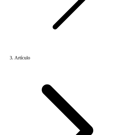
Artículo