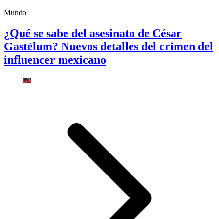
Mundo
¿Qué se sabe del asesinato de César
Gastélum? Nuevos detalles del crimen del
influencer mexicano