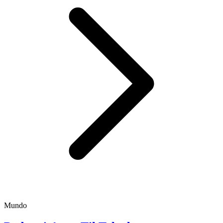
Mundo