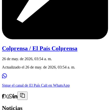
Colprensa / El País Colprensa
26 de may. de 2026, 03:54 a. m.
Actualizado el
26 de may. de 2026, 03:54 a. m.
Sigue el canal de El País Cali en WhatsApp
Noticias