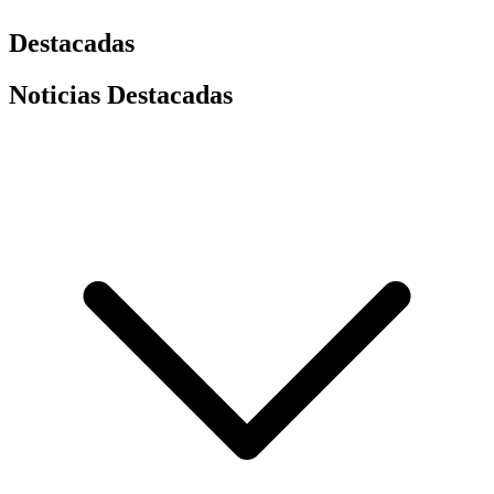
Destacadas
Noticias Destacadas