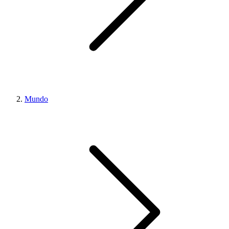
Mundo