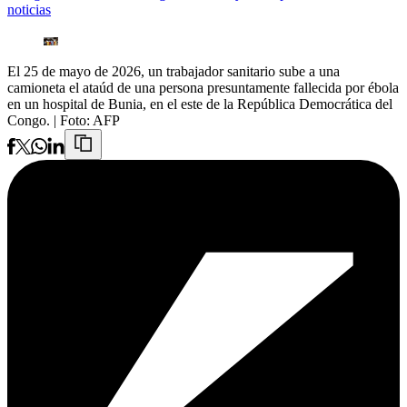
noticias
El 25 de mayo de 2026, un trabajador sanitario sube a una
camioneta el ataúd de una persona presuntamente fallecida por ébola
en un hospital de Bunia, en el este de la República Democrática del
Congo.
| Foto:
AFP