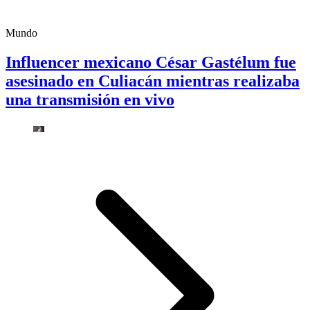
Mundo
Influencer mexicano César Gastélum fue
asesinado en Culiacán mientras realizaba
una transmisión en vivo