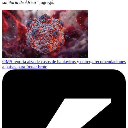
sanitaria de África”,
agregó.
OMS reporta alza de casos de hantavirus y entrega recomendaciones
a países para frenar brote