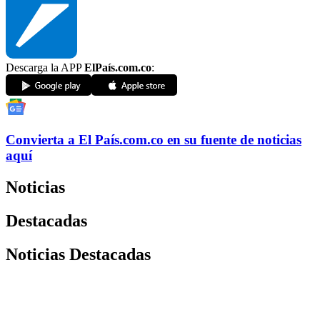
Descarga la APP
ElPaís.com.co
:
Convierta a
El País
.com.co
en su fuente de noticias
aquí
Noticias
Destacadas
Noticias Destacadas