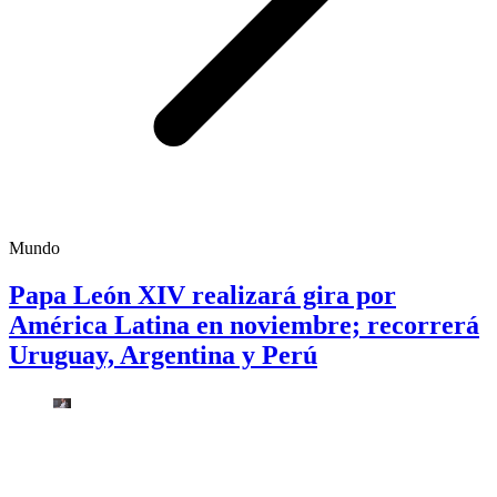
Mundo
Papa León XIV realizará gira por
América Latina en noviembre; recorrerá
Uruguay, Argentina y Perú