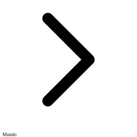
Mundo