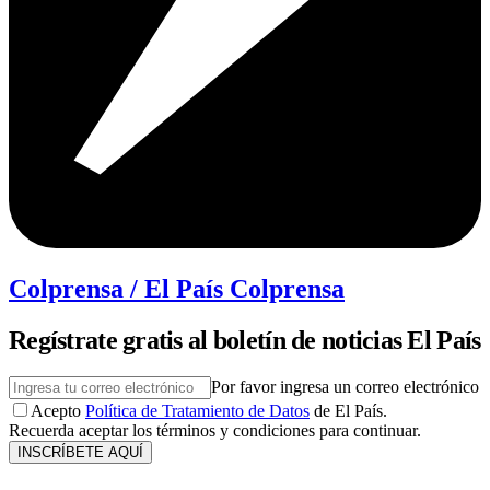
Colprensa / El País Colprensa
Regístrate gratis al boletín de noticias El País
Por favor ingresa un correo electrónico
Acepto
Política de Tratamiento de Datos
de El País.
Recuerda aceptar los términos y condiciones para continuar.
INSCRÍBETE AQUÍ