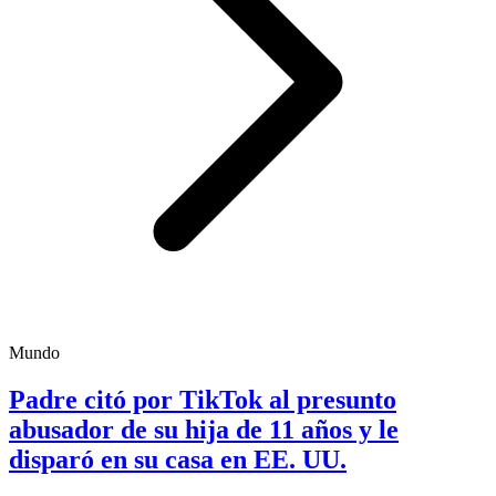
Mundo
Padre citó por TikTok al presunto
abusador de su hija de 11 años y le
disparó en su casa en EE. UU.