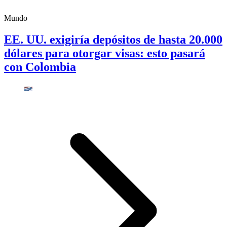
Mundo
EE. UU. exigiría depósitos de hasta 20.000
dólares para otorgar visas: esto pasará
con Colombia