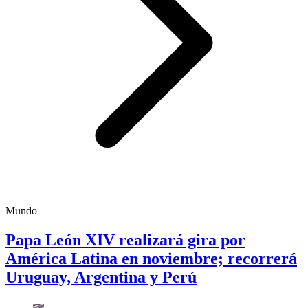
Mundo
Papa León XIV realizará gira por
América Latina en noviembre; recorrerá
Uruguay, Argentina y Perú