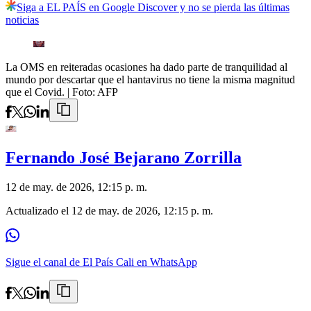
Siga a EL PAÍS en Google Discover y no se pierda las últimas
noticias
La OMS en reiteradas ocasiones ha dado parte de tranquilidad al
mundo por descartar que el hantavirus no tiene la misma magnitud
que el Covid.
| Foto:
AFP
Fernando José Bejarano Zorrilla
12 de may. de 2026, 12:15 p. m.
Actualizado el
12 de may. de 2026, 12:15 p. m.
Sigue el canal de El País Cali en WhatsApp