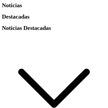
Noticias
Destacadas
Noticias Destacadas