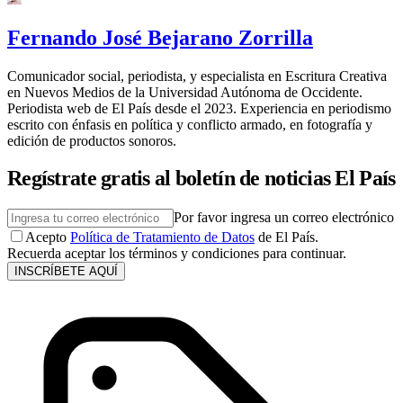
Fernando José Bejarano Zorrilla
Comunicador social, periodista, y especialista en Escritura Creativa
en Nuevos Medios de la Universidad Autónoma de Occidente.
Periodista web de El País desde el 2023. Experiencia en periodismo
escrito con énfasis en política y conflicto armado, en fotografía y
edición de productos sonoros.
Regístrate gratis al boletín de noticias El País
Por favor ingresa un correo electrónico
Acepto
Política de Tratamiento de Datos
de El País.
Recuerda aceptar los términos y condiciones para continuar.
INSCRÍBETE AQUÍ