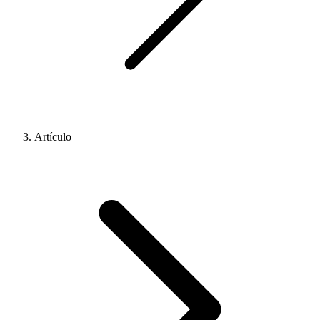
Artículo