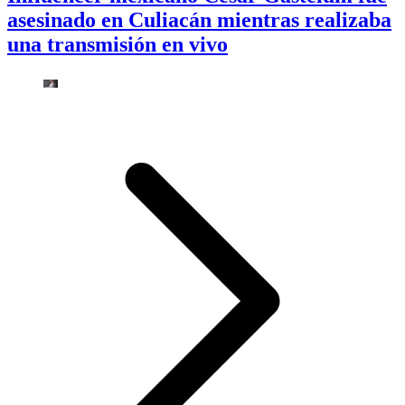
asesinado en Culiacán mientras realizaba
una transmisión en vivo