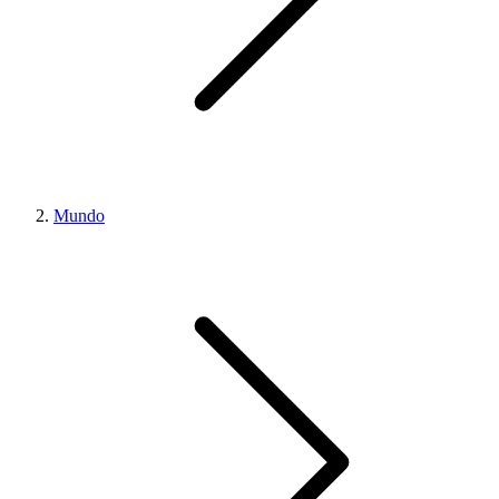
Mundo