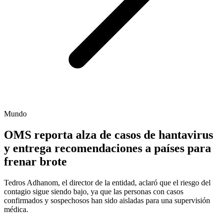
Mundo
OMS reporta alza de casos de hantavirus
y entrega recomendaciones a países para
frenar brote
Tedros Adhanom, el director de la entidad, aclaró que el riesgo del
contagio sigue siendo bajo, ya que las personas con casos
confirmados y sospechosos han sido aisladas para una supervisión
médica.