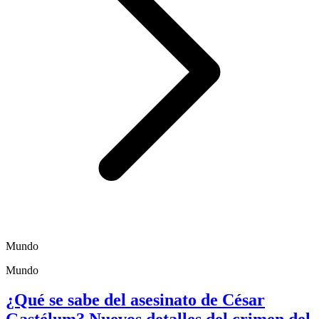
Mundo
Mundo
¿Qué se sabe del asesinato de César