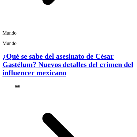
Mundo
Mundo
¿Qué se sabe del asesinato de César
Gastélum? Nuevos detalles del crimen del
influencer mexicano