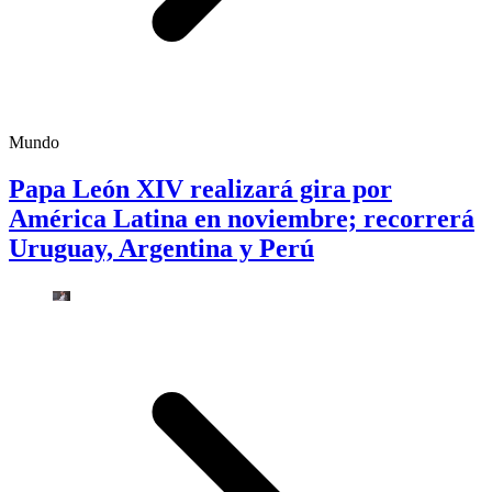
Mundo
Papa León XIV realizará gira por
América Latina en noviembre; recorrerá
Uruguay, Argentina y Perú