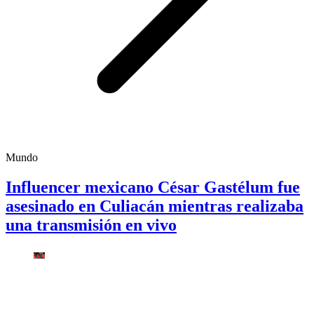
Mundo
Influencer mexicano César Gastélum fue
asesinado en Culiacán mientras realizaba
una transmisión en vivo