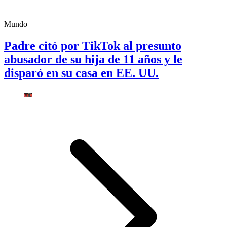
Mundo
Padre citó por TikTok al presunto
abusador de su hija de 11 años y le
disparó en su casa en EE. UU.