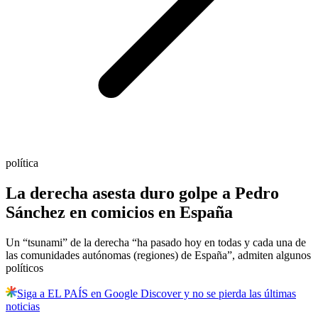
política
La derecha asesta duro golpe a Pedro
Sánchez en comicios en España
Un “tsunami” de la derecha “ha pasado hoy en todas y cada una de
las comunidades autónomas (regiones) de España”, admiten algunos
políticos
Siga a EL PAÍS en Google Discover y no se pierda las últimas
noticias