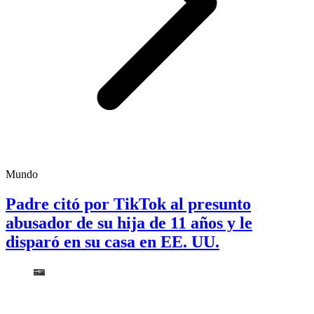
Mundo
Padre citó por TikTok al presunto
abusador de su hija de 11 años y le
disparó en su casa en EE. UU.