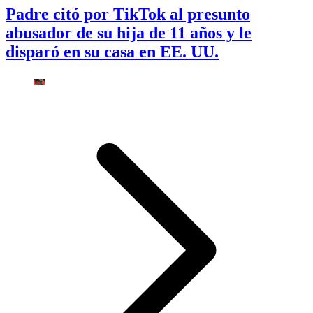
Padre citó por TikTok al presunto
abusador de su hija de 11 años y le
disparó en su casa en EE. UU.