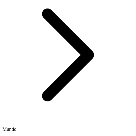
Mundo