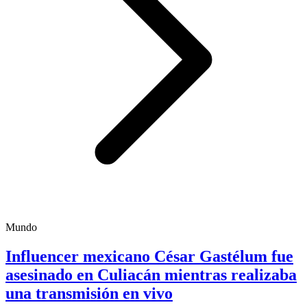
Mundo
Influencer mexicano César Gastélum fue
asesinado en Culiacán mientras realizaba
una transmisión en vivo