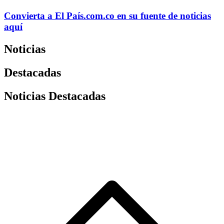
Convierta a
El País
.com.co
en su fuente de noticias
aquí
Noticias
Destacadas
Noticias Destacadas