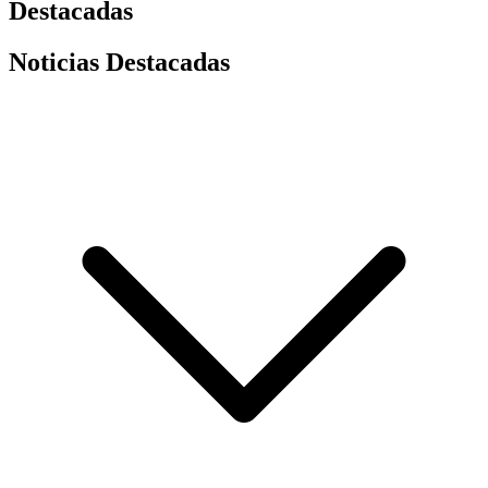
Destacadas
Noticias Destacadas