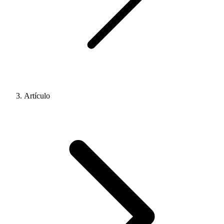
Artículo