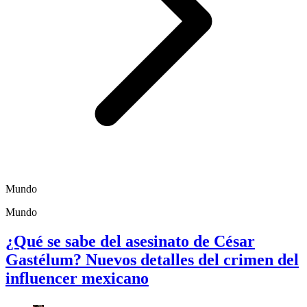
Mundo
Mundo
¿Qué se sabe del asesinato de César
Gastélum? Nuevos detalles del crimen del
influencer mexicano