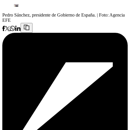
Pedro Sánchez, presidente de Gobierno de España.
| Foto:
Agencia
EFE