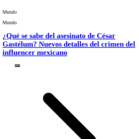
Mundo
Mundo
¿Qué se sabe del asesinato de César
Gastélum? Nuevos detalles del crimen del
influencer mexicano