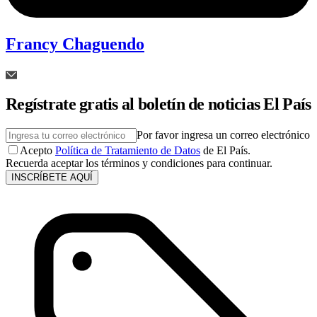
Francy Chaguendo
Regístrate gratis al boletín de noticias El País
Por favor ingresa un correo electrónico
Acepto
Política de Tratamiento de Datos
de El País.
Recuerda aceptar los términos y condiciones para continuar.
INSCRÍBETE AQUÍ