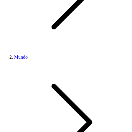
Mundo