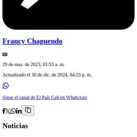
Francy Chaguendo
29 de may. de 2023, 01:53 a. m.
Actualizado el
30 de dic. de 2024, 04:23 p. m.
Sigue el canal de El País Cali en WhatsApp
Noticias