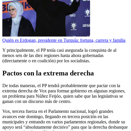
Quién es Erdogan, presidente en Turquía: fortuna, carrera y familia
Y principalmente, el PP tenía casi asegurada la conquista de al
menos seis de las diez regiones hasta ahora gobernadas
(directamente o en coalición) por los socialistas.
Pactos con la extrema derecha
De todas maneras, el PP tendrá probablemente que pactar con la
extrema derecha de Vox para formar gobierno en algunas regiones,
un problema para Núñez Feijóo, quien sabe que las legislativas se
ganan con un discurso más de centro.
Vox, tercera fuerza en el Parlamento nacional, logró grandes
avances este domingo, llegando en tercera posición en las
municipales y entrando en varios parlamentos regionales, donde su
apoyo será “absolutamente decisivo” para que la derecha desbanque