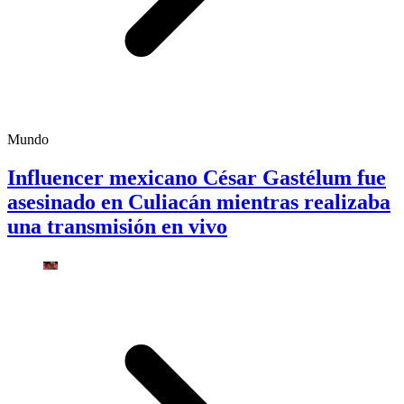
Mundo
Influencer mexicano César Gastélum fue
asesinado en Culiacán mientras realizaba
una transmisión en vivo