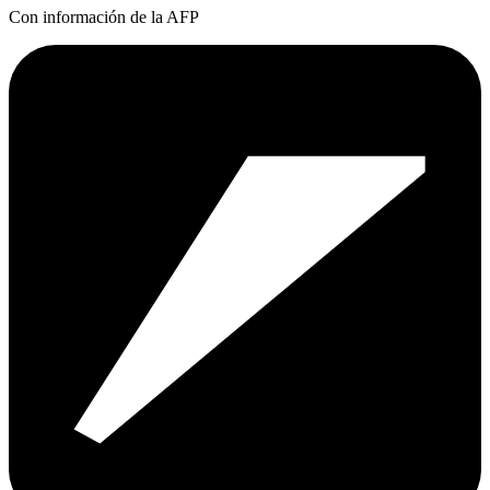
Con información de la AFP