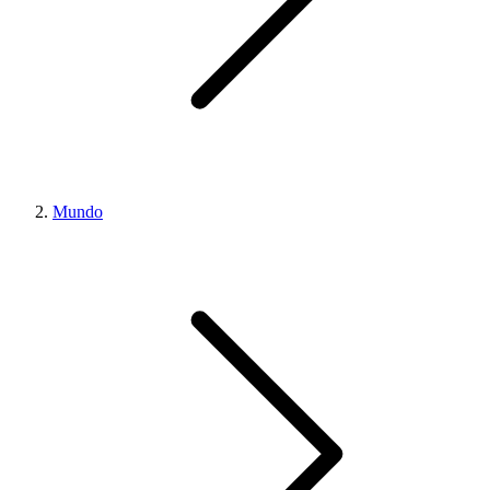
Mundo