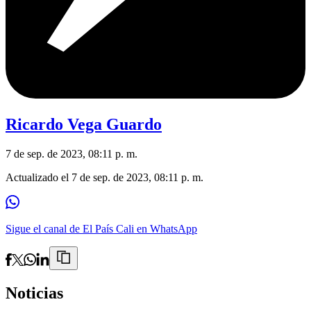
Ricardo Vega Guardo
7 de sep. de 2023, 08:11 p. m.
Actualizado el
7 de sep. de 2023, 08:11 p. m.
Sigue el canal de El País Cali en WhatsApp
Noticias