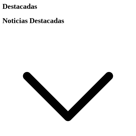
Destacadas
Noticias Destacadas