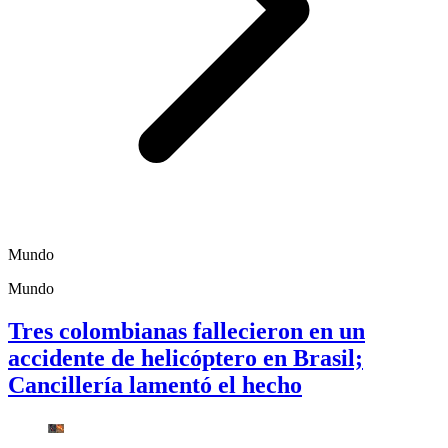
Mundo
Mundo
Tres colombianas fallecieron en un
accidente de helicóptero en Brasil;
Cancillería lamentó el hecho