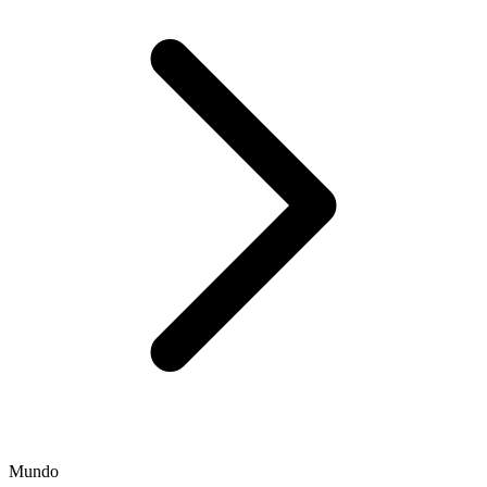
Mundo