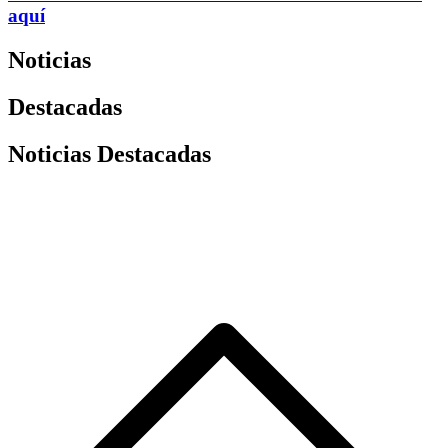
aquí
Noticias
Destacadas
Noticias Destacadas