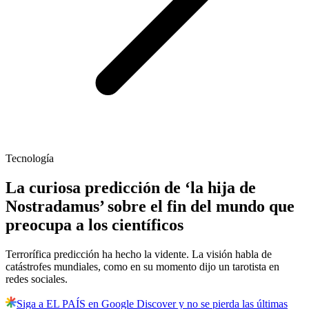
Tecnología
La curiosa predicción de ‘la hija de
Nostradamus’ sobre el fin del mundo que
preocupa a los científicos
Terrorífica predicción ha hecho la vidente. La visión habla de
catástrofes mundiales, como en su momento dijo un tarotista en
redes sociales.
Siga a EL PAÍS en Google Discover y no se pierda las últimas