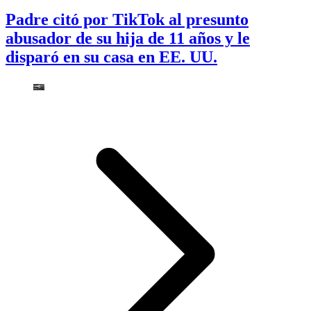
Padre citó por TikTok al presunto
abusador de su hija de 11 años y le
disparó en su casa en EE. UU.