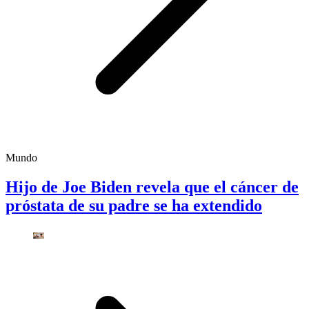
Mundo
Hijo de Joe Biden revela que el cáncer de
próstata de su padre se ha extendido