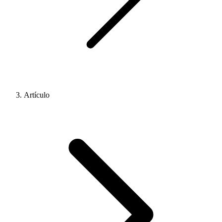
Artículo