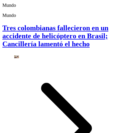
Mundo
Mundo
Tres colombianas fallecieron en un
accidente de helicóptero en Brasil;
Cancillería lamentó el hecho