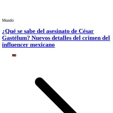
Mundo
¿Qué se sabe del asesinato de César
Gastélum? Nuevos detalles del crimen del
influencer mexicano