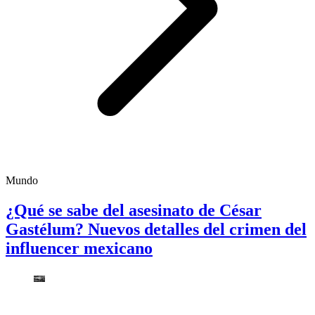
Mundo
¿Qué se sabe del asesinato de César
Gastélum? Nuevos detalles del crimen del
influencer mexicano