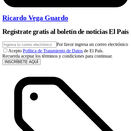
Ricardo Vega Guardo
Regístrate gratis al boletín de noticias El País
Por favor ingresa un correo electrónico
Acepto
Política de Tratamiento de Datos
de El País.
Recuerda aceptar los términos y condiciones para continuar.
INSCRÍBETE AQUÍ