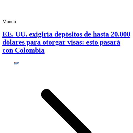
Mundo
EE. UU. exigiría depósitos de hasta 20.000
dólares para otorgar visas: esto pasará
con Colombia