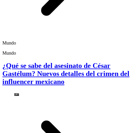
Mundo
Mundo
¿Qué se sabe del asesinato de César
Gastélum? Nuevos detalles del crimen del
influencer mexicano