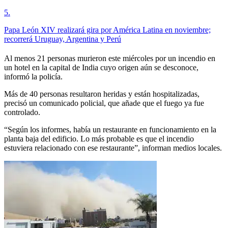
5
.
Papa León XIV realizará gira por América Latina en noviembre;
recorrerá Uruguay, Argentina y Perú
Al menos 21 personas murieron este miércoles por un incendio en
un hotel en la capital de India cuyo origen aún se desconoce,
informó la policía.
Más de 40 personas resultaron heridas y están hospitalizadas,
precisó un comunicado policial, que añade que el fuego ya fue
controlado.
“Según los informes, había un restaurante en funcionamiento en la
planta baja del edificio. Lo más probable es que el incendio
estuviera relacionado con ese restaurante”, informan medios locales.