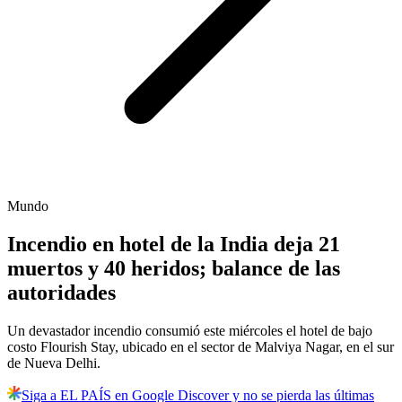
Mundo
Incendio en hotel de la India deja 21
muertos y 40 heridos; balance de las
autoridades
Un devastador incendio consumió este miércoles el hotel de bajo
costo Flourish Stay, ubicado en el sector de Malviya Nagar, en el sur
de Nueva Delhi.
Siga a EL PAÍS en Google Discover y no se pierda las últimas