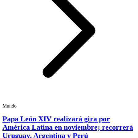
Mundo
Papa León XIV realizará gira por
América Latina en noviembre; recorrerá
Uruguay, Argentina y Perú