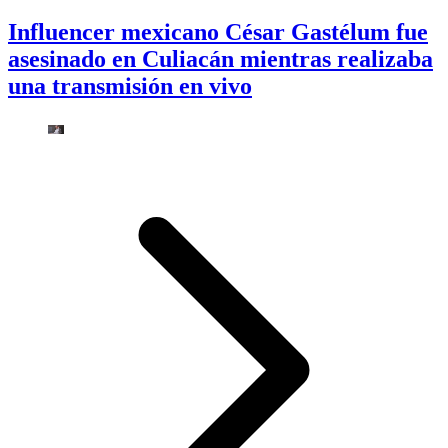
Influencer mexicano César Gastélum fue
asesinado en Culiacán mientras realizaba
una transmisión en vivo