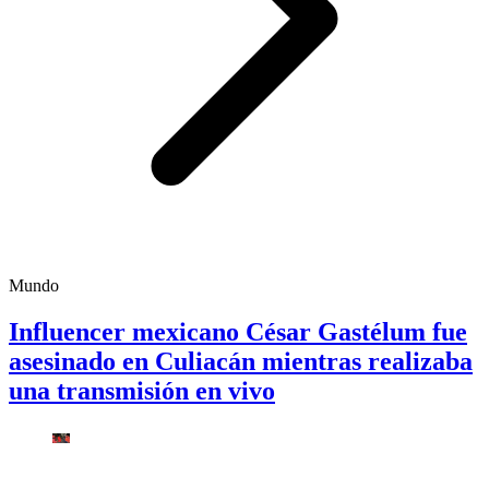
Mundo
Influencer mexicano César Gastélum fue
asesinado en Culiacán mientras realizaba
una transmisión en vivo