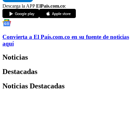
Descarga la APP
ElPaís.com.co
:
Convierta a
El País
.com.co
en su fuente de noticias
aquí
Noticias
Destacadas
Noticias Destacadas