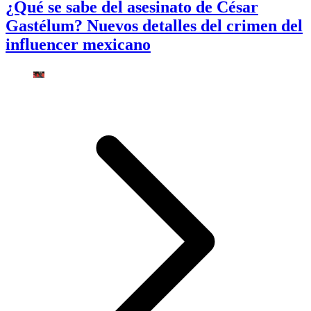
¿Qué se sabe del asesinato de César
Gastélum? Nuevos detalles del crimen del
influencer mexicano