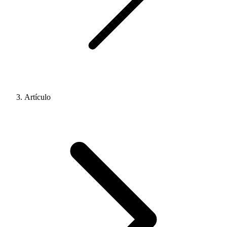
Artículo