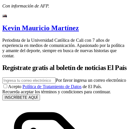
Con información de AFP.
Kevin Mauricio Martínez
Periodista de la Universidad Católica de Cali con 7 años de
experiencia en medios de comunicación. Apasionado por la política
y amante del deporte, siempre en busca de nuevas historias que
contar.
Regístrate gratis al boletín de noticias El País
Por favor ingresa un correo electrónico
Acepto
Política de Tratamiento de Datos
de El País.
Recuerda aceptar los términos y condiciones para continuar.
INSCRÍBETE AQUÍ