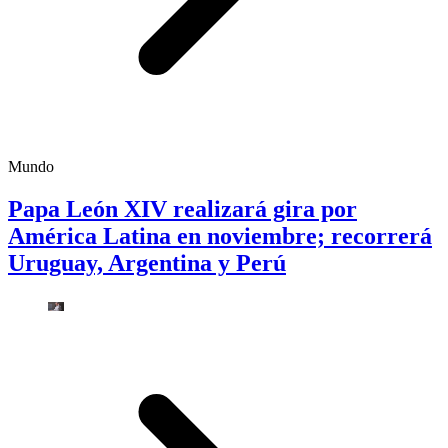
Mundo
Papa León XIV realizará gira por
América Latina en noviembre; recorrerá
Uruguay, Argentina y Perú