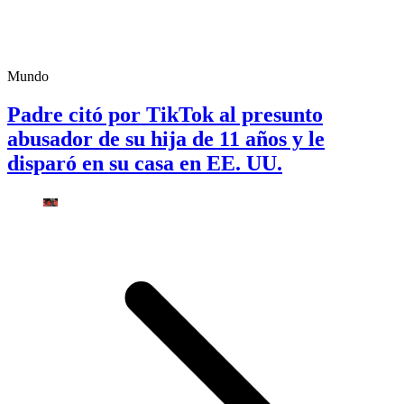
Mundo
Padre citó por TikTok al presunto
abusador de su hija de 11 años y le
disparó en su casa en EE. UU.