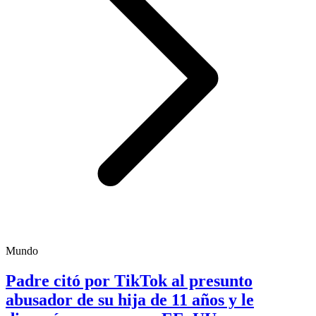
Mundo
Padre citó por TikTok al presunto
abusador de su hija de 11 años y le