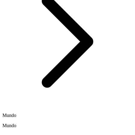
Mundo
Mundo