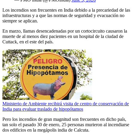
Los incendios son frecuentes en India debido a la precariedad de las
infraestructuras y a que las normas de seguridad y evacuación no
siempre se aplican.
En marzo, llamas desencadenadas por un cortocircuito causaron la
muerte de al menos diez pacientes en un hospital de la ciudad de
Cuttack, en el este del país.
Ministerio de Ambiente recibirá visita de centro de conservación de
India para evaluar traslado de hipopótamos
Pero los incendios de gran magnitud son frecuentes en dicho país,
tan solo el pasado 30 de enero, 25 personas murieron al incendiarse
dos edificios en la megápolis india de Calcuta.