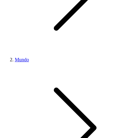
Mundo