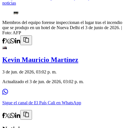
noticias
Miembros del equipo forense inspeccionan el lugar tras el incendio
que se produjo en un hotel de Nueva Delhi el 3 de junio de 2026.
|
Foto:
AFP
Kevin Mauricio Martínez
3 de jun. de 2026, 03:02 p. m.
Actualizado el
3 de jun. de 2026, 03:02 p. m.
Sigue el canal de El País Cali en WhatsApp