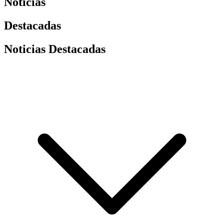
Noticias
Destacadas
Noticias Destacadas