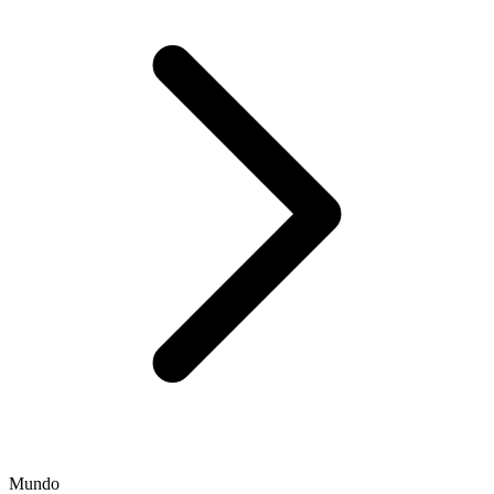
Mundo