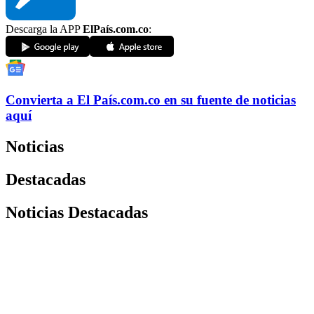
Descarga la APP
ElPaís.com.co
:
Convierta a
El País
.com.co
en su fuente de noticias
aquí
Noticias
Destacadas
Noticias Destacadas