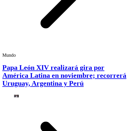
Mundo
Papa León XIV realizará gira por
América Latina en noviembre; recorrerá
Uruguay, Argentina y Perú