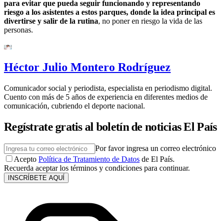
para evitar que pueda seguir funcionando y representando
riesgo a los asistentes a estos parques, donde la idea principal es
divertirse y salir de la rutina
, no poner en riesgo la vida de las
personas.
Héctor Julio Montero Rodríguez
Comunicador social y periodista, especialista en periodismo digital.
Cuento con más de 5 años de experiencia en diferentes medios de
comunicación, cubriendo el deporte nacional.
Regístrate gratis al boletín de noticias El País
Por favor ingresa un correo electrónico
Acepto
Política de Tratamiento de Datos
de El País.
Recuerda aceptar los términos y condiciones para continuar.
INSCRÍBETE AQUÍ