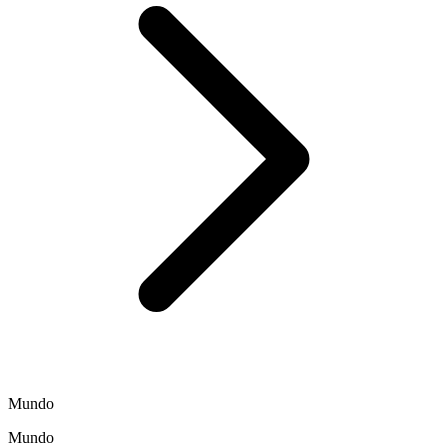
Mundo
Mundo