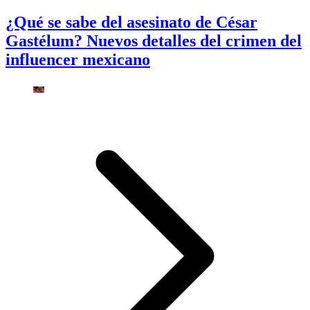
¿Qué se sabe del asesinato de César
Gastélum? Nuevos detalles del crimen del
influencer mexicano