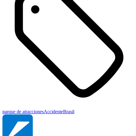
parque de atracciones
Accidente
Brasil