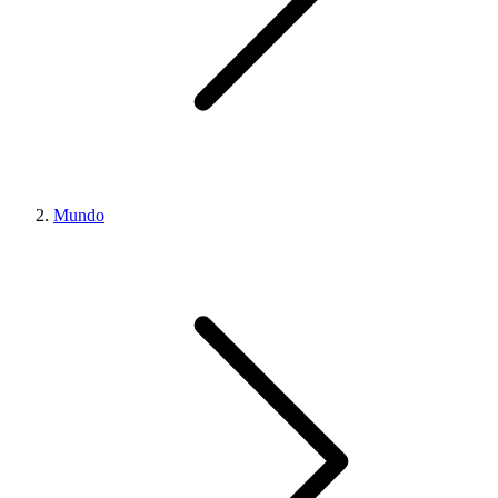
Mundo