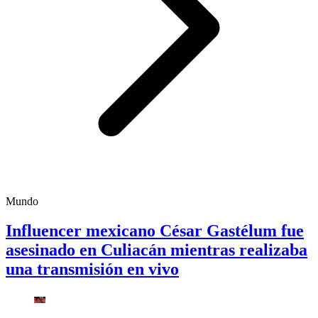
Mundo
Influencer mexicano César Gastélum fue
asesinado en Culiacán mientras realizaba
una transmisión en vivo