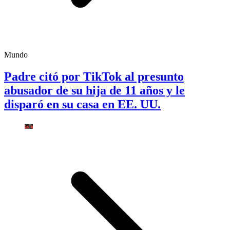
Mundo
Padre citó por TikTok al presunto
abusador de su hija de 11 años y le
disparó en su casa en EE. UU.