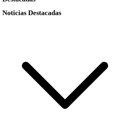
Noticias Destacadas