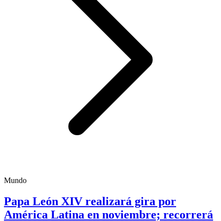
Mundo
Papa León XIV realizará gira por
América Latina en noviembre; recorrerá