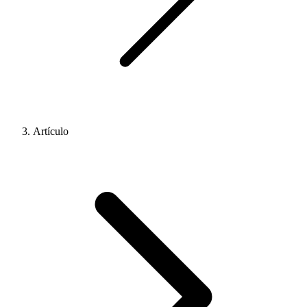
Artículo