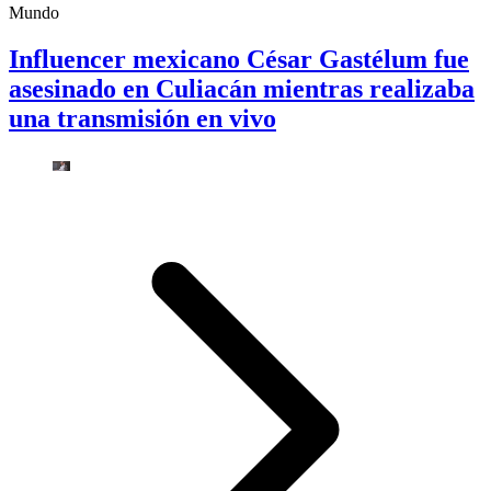
Mundo
Influencer mexicano César Gastélum fue
asesinado en Culiacán mientras realizaba
una transmisión en vivo