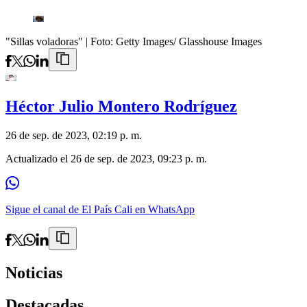
"Sillas voladoras"
| Foto:
Getty Images/ Glasshouse Images
Héctor Julio Montero Rodríguez
26 de sep. de 2023, 02:19 p. m.
Actualizado el
26 de sep. de 2023, 09:23 p. m.
Sigue el canal de El País Cali en WhatsApp
Noticias
Destacadas