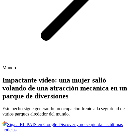
Mundo
Impactante video: una mujer salió
volando de una atracción mecánica en un
parque de diversiones
Este hecho sigue generando preocupación frente a la seguridad de
varios parques alrededor del mundo.
Siga a EL PAÍS en Google Discover y no se pierda las últimas
noticias