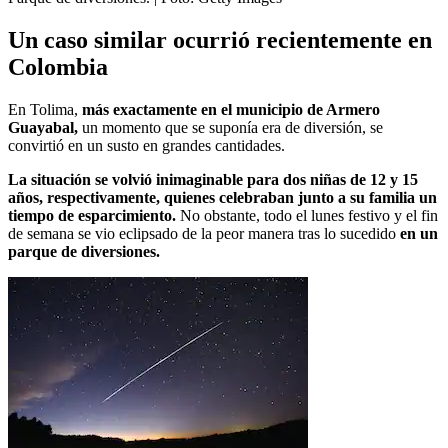
Un caso similar ocurrió recientemente en
Colombia
En Tolima,
más exactamente en el municipio de Armero
Guayabal,
un momento que se suponía era de diversión, se
convirtió en un susto en grandes cantidades.
La situación se volvió inimaginable para dos niñas de 12 y 15
años, respectivamente, quienes celebraban junto a su familia un
tiempo de esparcimiento.
No obstante, todo el lunes festivo y el fin
de semana se vio eclipsado de la peor manera tras lo sucedido
en un
parque de diversiones.