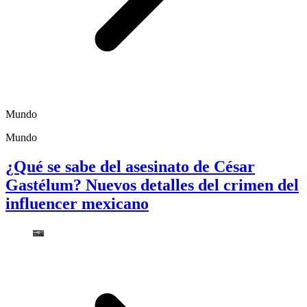
Mundo
Mundo
¿Qué se sabe del asesinato de César
Gastélum? Nuevos detalles del crimen del
influencer mexicano