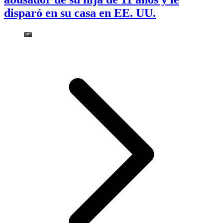
disparó en su casa en EE. UU.