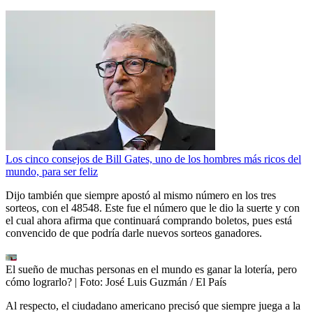
Los cinco consejos de Bill Gates, uno de los hombres más ricos del
mundo, para ser feliz
Dijo también que siempre apostó al mismo número en los tres
sorteos, con el 48548. Este fue el número que le dio la suerte y con
el cual ahora afirma que continuará comprando boletos, pues está
convencido de que podría darle nuevos sorteos ganadores.
El sueño de muchas personas en el mundo es ganar la lotería, pero
cómo lograrlo?
| Foto:
José Luis Guzmán / El País
Al respecto, el ciudadano americano precisó que siempre juega a la