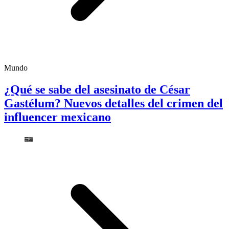
Mundo
¿Qué se sabe del asesinato de César
Gastélum? Nuevos detalles del crimen del
influencer mexicano