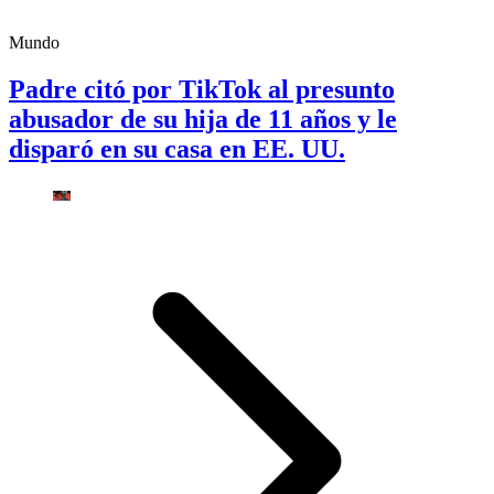
Mundo
Padre citó por TikTok al presunto
abusador de su hija de 11 años y le
disparó en su casa en EE. UU.