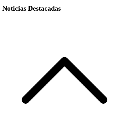
Noticias Destacadas