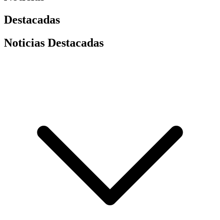
Destacadas
Noticias Destacadas