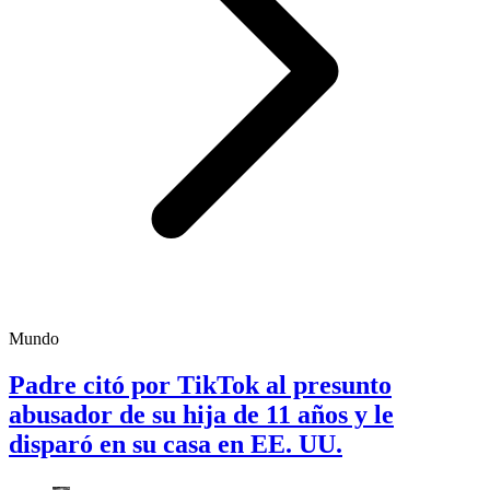
Mundo
Padre citó por TikTok al presunto
abusador de su hija de 11 años y le
disparó en su casa en EE. UU.