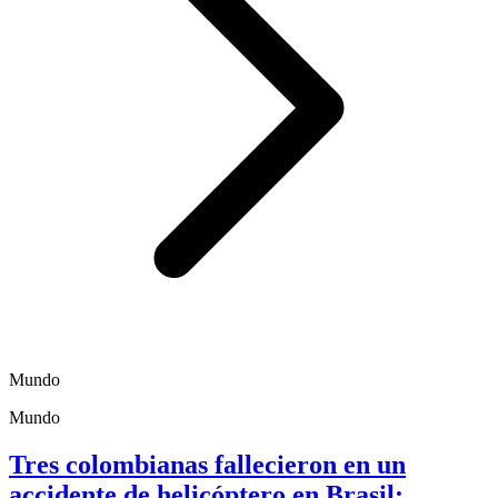
Mundo
Mundo
Tres colombianas fallecieron en un
accidente de helicóptero en Brasil;