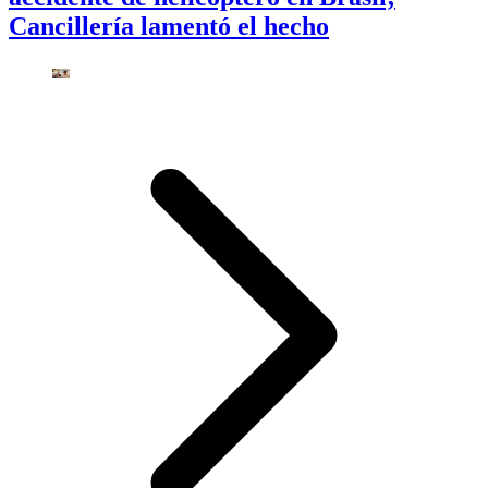
Cancillería lamentó el hecho