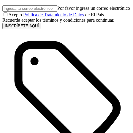
Por favor ingresa un correo electrónico
Acepto
Política de Tratamiento de Datos
de El País.
Recuerda aceptar los términos y condiciones para continuar.
INSCRÍBETE AQUÍ