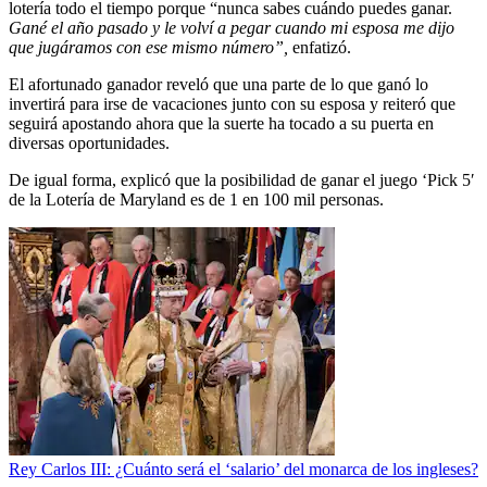
lotería todo el tiempo porque “nunca sabes cuándo puedes ganar.
Gané el año pasado y le volví a pegar cuando mi esposa me dijo
que jugáramos con ese mismo número”,
enfatizó.
El afortunado ganador reveló que una parte de lo que ganó lo
invertirá para irse de vacaciones junto con su esposa y reiteró que
seguirá apostando ahora que la suerte ha tocado a su puerta en
diversas oportunidades.
De igual forma, explicó que la posibilidad de ganar el juego ‘Pick 5′
de la Lotería de Maryland es de 1 en 100 mil personas.
Rey Carlos III: ¿Cuánto será el ‘salario’ del monarca de los ingleses?