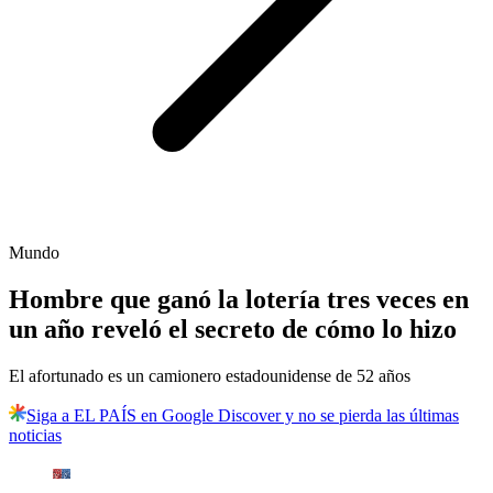
Mundo
Hombre que ganó la lotería tres veces en
un año reveló el secreto de cómo lo hizo
El afortunado es un camionero estadounidense de 52 años
Siga a EL PAÍS en Google Discover y no se pierda las últimas
noticias