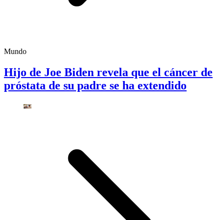
Mundo
Hijo de Joe Biden revela que el cáncer de
próstata de su padre se ha extendido