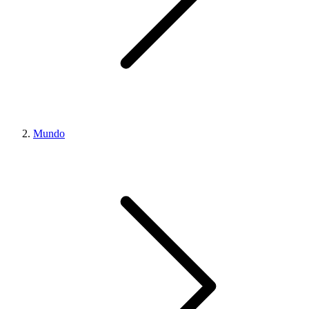
Mundo