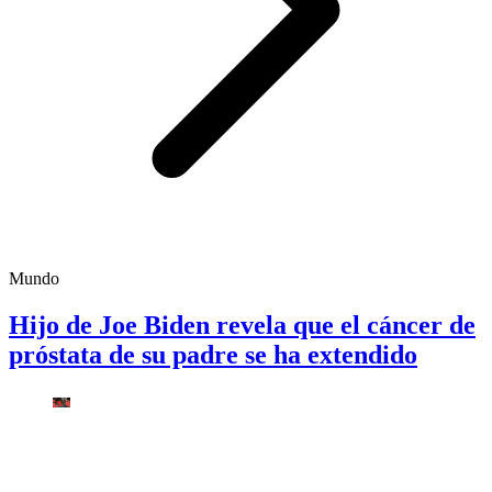
Mundo
Hijo de Joe Biden revela que el cáncer de
próstata de su padre se ha extendido