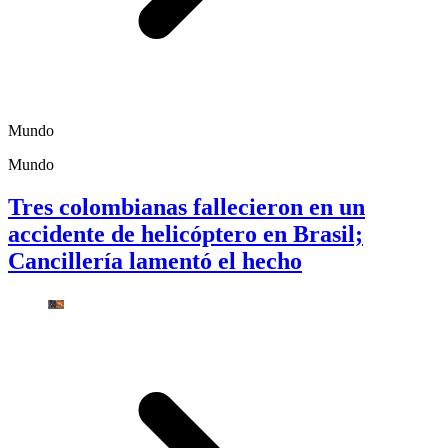
Mundo
Mundo
Tres colombianas fallecieron en un
accidente de helicóptero en Brasil;
Cancillería lamentó el hecho