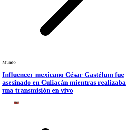
Mundo
Influencer mexicano César Gastélum fue
asesinado en Culiacán mientras realizaba
una transmisión en vivo