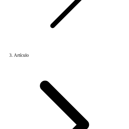
Artículo