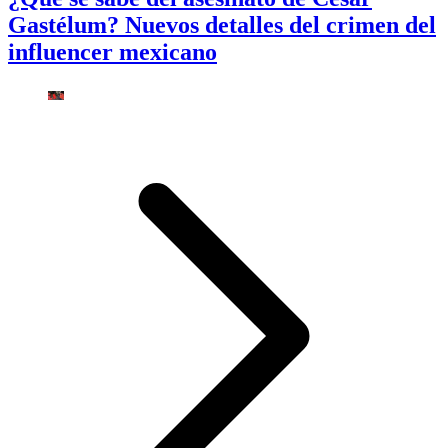
Gastélum? Nuevos detalles del crimen del
influencer mexicano