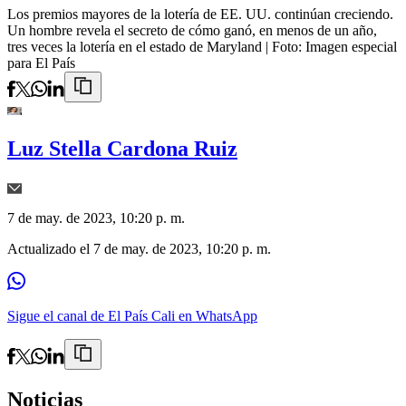
Los premios mayores de la lotería de EE. UU. continúan creciendo.
Un hombre revela el secreto de cómo ganó, en menos de un año,
tres veces la lotería en el estado de Maryland
| Foto:
Imagen especial
para El País
Luz Stella Cardona Ruiz
7 de may. de 2023, 10:20 p. m.
Actualizado el
7 de may. de 2023, 10:20 p. m.
Sigue el canal de El País Cali en WhatsApp
Noticias