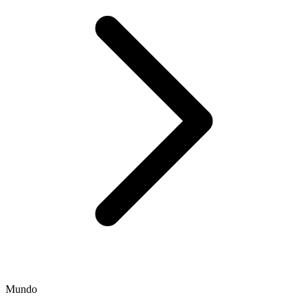
Mundo