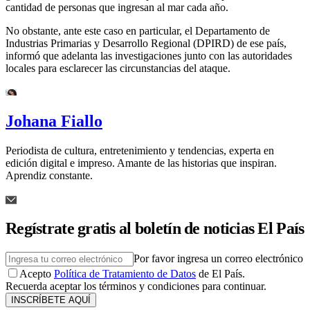
cantidad de personas que ingresan al mar cada año.
No obstante, ante este caso en particular, el Departamento de
Industrias Primarias y Desarrollo Regional (DPIRD) de ese país,
informó que adelanta las investigaciones junto con las autoridades
locales para esclarecer las circunstancias del ataque.
Johana Fiallo
Periodista de cultura, entretenimiento y tendencias, experta en
edición digital e impreso. Amante de las historias que inspiran.
Aprendiz constante.
Regístrate gratis al boletín de noticias El País
Por favor ingresa un correo electrónico
Acepto
Política de Tratamiento de Datos
de El País.
Recuerda aceptar los términos y condiciones para continuar.
INSCRÍBETE AQUÍ