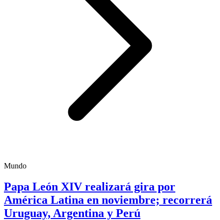
Mundo
Papa León XIV realizará gira por
América Latina en noviembre; recorrerá
Uruguay, Argentina y Perú