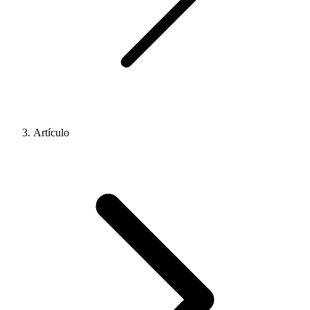
Artículo