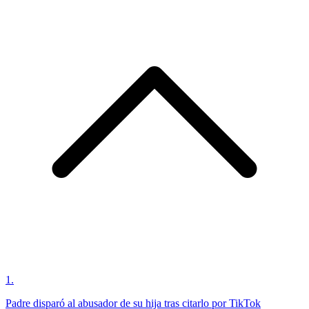
1
.
Padre disparó al abusador de su hija tras citarlo por TikTok