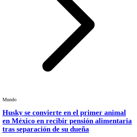
Mundo
Husky se convierte en el primer animal
en México en recibir pensión alimentaria
tras separación de su dueña