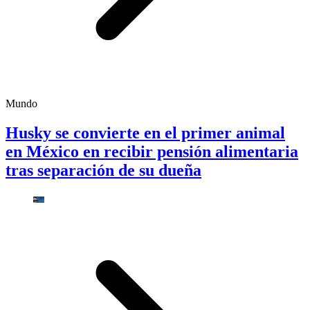
Mundo
Husky se convierte en el primer animal
en México en recibir pensión alimentaria
tras separación de su dueña