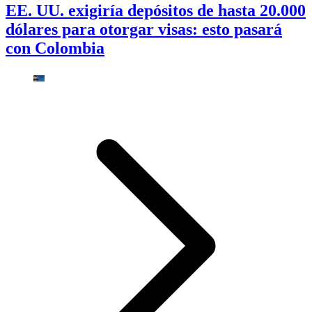
EE. UU. exigiría depósitos de hasta 20.000
dólares para otorgar visas: esto pasará
con Colombia