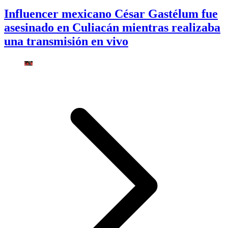
Influencer mexicano César Gastélum fue
asesinado en Culiacán mientras realizaba
una transmisión en vivo