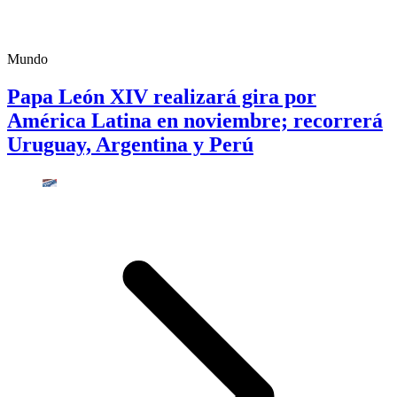
Mundo
Papa León XIV realizará gira por
América Latina en noviembre; recorrerá
Uruguay, Argentina y Perú