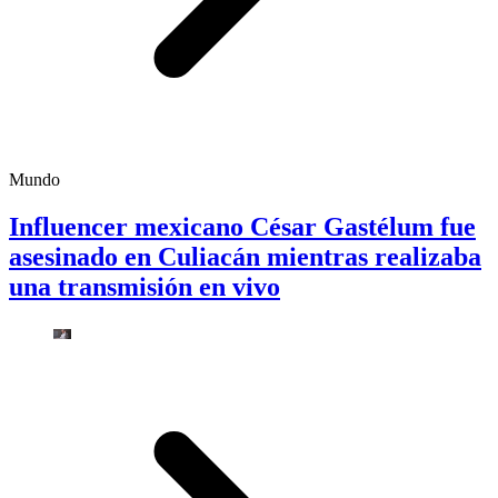
Mundo
Influencer mexicano César Gastélum fue
asesinado en Culiacán mientras realizaba
una transmisión en vivo