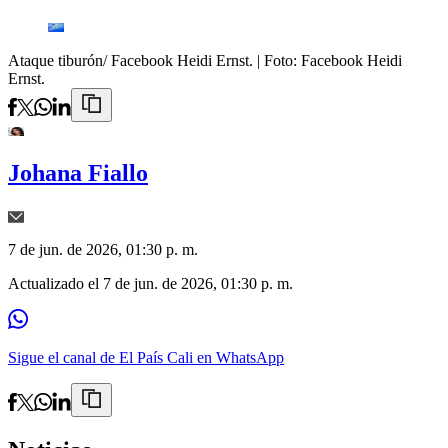
Ataque tiburón/ Facebook Heidi Ernst.
| Foto:
Facebook Heidi
Ernst.
Johana Fiallo
7 de jun. de 2026, 01:30 p. m.
Actualizado el
7 de jun. de 2026, 01:30 p. m.
Sigue el canal de El País Cali en WhatsApp