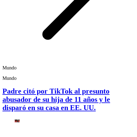
Mundo
Mundo
Padre citó por TikTok al presunto
abusador de su hija de 11 años y le
disparó en su casa en EE. UU.