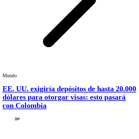
Mundo
EE. UU. exigiría depósitos de hasta 20.000
dólares para otorgar visas: esto pasará
con Colombia