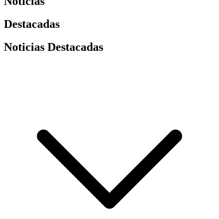
Noticias
Destacadas
Noticias Destacadas