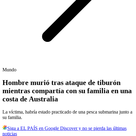
Mundo
Hombre murió tras ataque de tiburón
mientras compartía con su familia en una
costa de Australia
La víctima, habría estado practicado de una pesca submarina junto a
su familia.
Siga a EL PAÍS en Google Discover y no se pierda las últimas
noticias