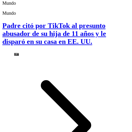
Mundo
Mundo
Padre citó por TikTok al presunto
abusador de su hija de 11 años y le
disparó en su casa en EE. UU.