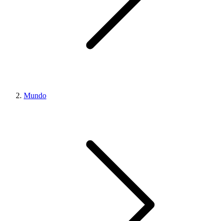
Mundo