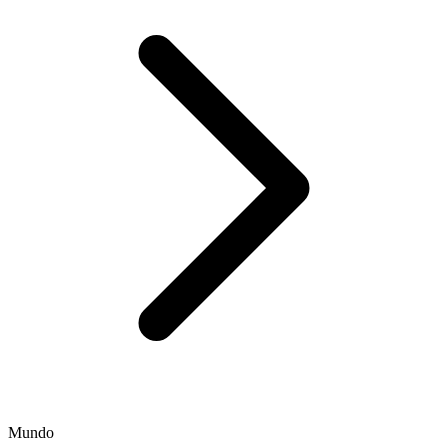
Mundo