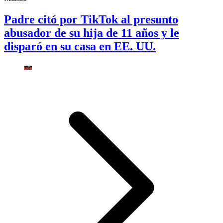
Padre citó por TikTok al presunto
abusador de su hija de 11 años y le
disparó en su casa en EE. UU.