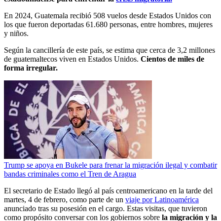
En 2024, Guatemala recibió 508 vuelos desde Estados Unidos con
los que fueron deportadas 61.680 personas, entre hombres, mujeres
y niños.
Según la cancillería de este país, se estima que cerca de 3,2 millones
de guatemaltecos viven en Estados Unidos.
Cientos de miles de
forma irregular.
Trump se apoya en Bukele para frenar la migración ilegal y combatir
bandas criminales como el Tren de Aragua
El secretario de Estado llegó al país centroamericano en la tarde del
martes, 4 de febrero, como parte de un
viaje por Latinoamérica
anunciado tras su posesión en el cargo. Estas visitas, que tuvieron
como propósito conversar con los gobiernos sobre
la migración y la