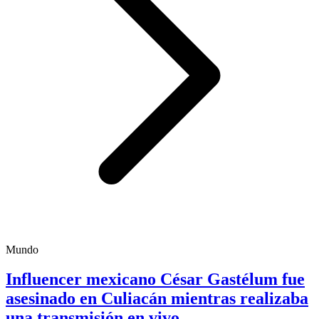
Mundo
Influencer mexicano César Gastélum fue
asesinado en Culiacán mientras realizaba
una transmisión en vivo