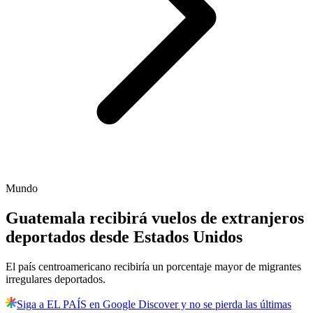
Mundo
Guatemala recibirá vuelos de extranjeros
deportados desde Estados Unidos
El país centroamericano recibiría un porcentaje mayor de migrantes
irregulares deportados.
Siga a EL PAÍS en Google Discover y no se pierda las últimas