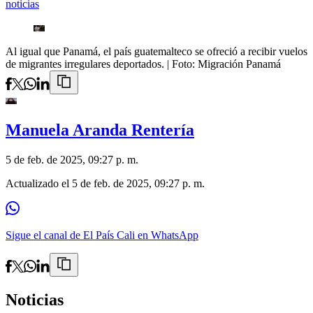
noticias
Al igual que Panamá, el país guatemalteco se ofreció a recibir vuelos
de migrantes irregulares deportados.
| Foto:
Migración Panamá
Manuela Aranda Rentería
5 de feb. de 2025, 09:27 p. m.
Actualizado el
5 de feb. de 2025, 09:27 p. m.
Sigue el canal de El País Cali en WhatsApp
Noticias