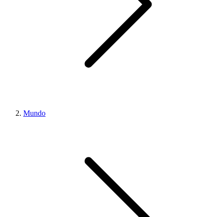
Mundo