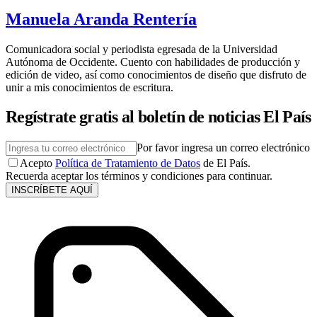
Manuela Aranda Rentería
Comunicadora social y periodista egresada de la Universidad
Autónoma de Occidente. Cuento con habilidades de producción y
edición de video, así como conocimientos de diseño que disfruto de
unir a mis conocimientos de escritura.
Regístrate gratis al boletín de noticias El País
Por favor ingresa un correo electrónico
Acepto
Política de Tratamiento de Datos
de El País.
Recuerda aceptar los términos y condiciones para continuar.
INSCRÍBETE AQUÍ