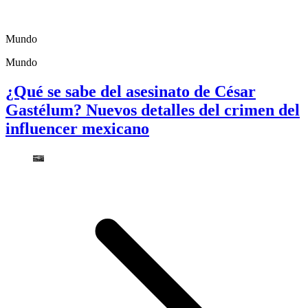
Mundo
Mundo
¿Qué se sabe del asesinato de César
Gastélum? Nuevos detalles del crimen del
influencer mexicano