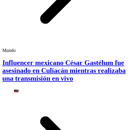
Mundo
Influencer mexicano César Gastélum fue
asesinado en Culiacán mientras realizaba
una transmisión en vivo