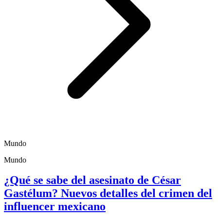
Mundo
Mundo
¿Qué se sabe del asesinato de César
Gastélum? Nuevos detalles del crimen del
influencer mexicano