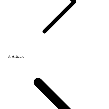
Artículo