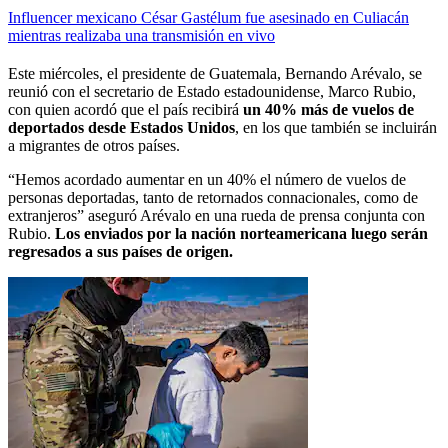
Influencer mexicano César Gastélum fue asesinado en Culiacán
mientras realizaba una transmisión en vivo
Este miércoles, el presidente de Guatemala, Bernando Arévalo, se
reunió con el secretario de Estado estadounidense, Marco Rubio,
con quien acordó que el país recibirá
un 40% más de vuelos de
deportados desde Estados Unidos
, en los que también se incluirán
a migrantes de otros países.
“Hemos acordado aumentar en un 40% el número de vuelos de
personas deportadas, tanto de retornados connacionales, como de
extranjeros” aseguró Arévalo en una rueda de prensa conjunta con
Rubio.
Los enviados por la nación norteamericana luego serán
regresados a sus países de origen.