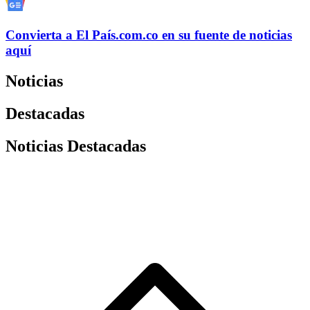
Convierta a
El País
.com.co
en su fuente de noticias
aquí
Noticias
Destacadas
Noticias Destacadas