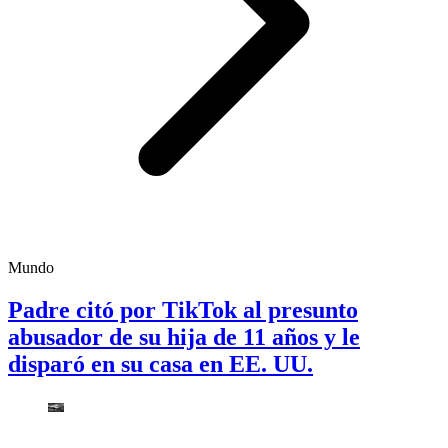
Mundo
Padre citó por TikTok al presunto
abusador de su hija de 11 años y le
disparó en su casa en EE. UU.