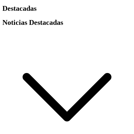
Destacadas
Noticias Destacadas