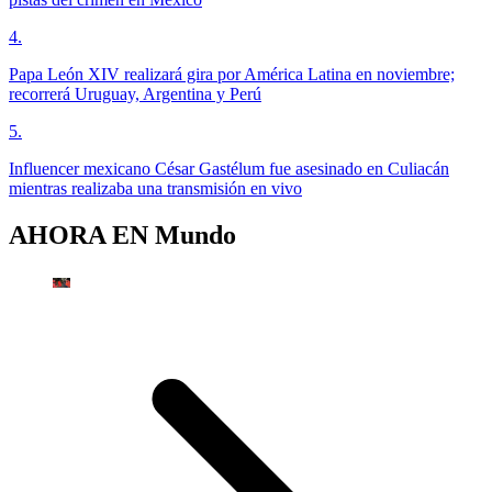
4
.
Papa León XIV realizará gira por América Latina en noviembre;
recorrerá Uruguay, Argentina y Perú
5
.
Influencer mexicano César Gastélum fue asesinado en Culiacán
mientras realizaba una transmisión en vivo
AHORA EN
Mundo