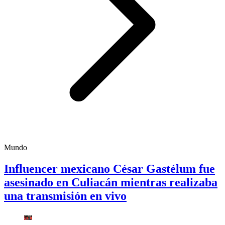
Mundo
Influencer mexicano César Gastélum fue
asesinado en Culiacán mientras realizaba
una transmisión en vivo