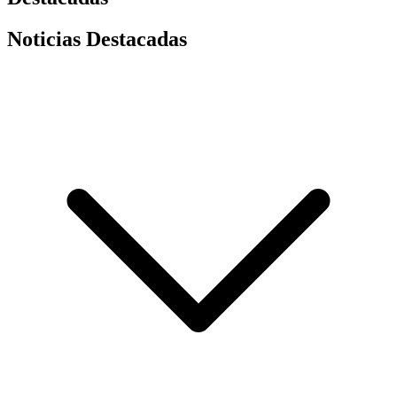
Noticias Destacadas