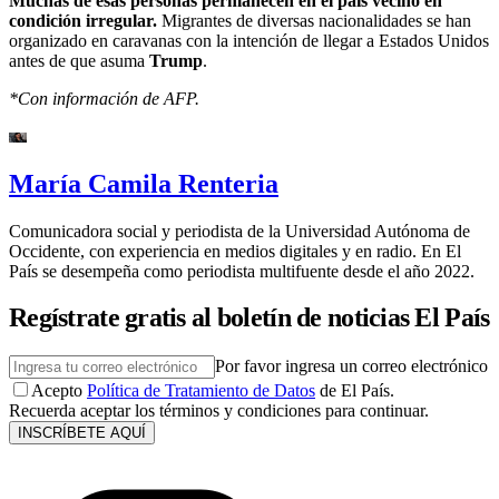
Muchas de esas personas permanecen en el país vecino en
condición irregular.
Migrantes de diversas nacionalidades se han
organizado en caravanas con la intención de llegar a Estados Unidos
antes de que asuma
Trump
.
*Con información de AFP.
María Camila Renteria
Comunicadora social y periodista de la Universidad Autónoma de
Occidente, con experiencia en medios digitales y en radio. En El
País se desempeña como periodista multifuente desde el año 2022.
Regístrate gratis al boletín de noticias El País
Por favor ingresa un correo electrónico
Acepto
Política de Tratamiento de Datos
de El País.
Recuerda aceptar los términos y condiciones para continuar.
INSCRÍBETE AQUÍ