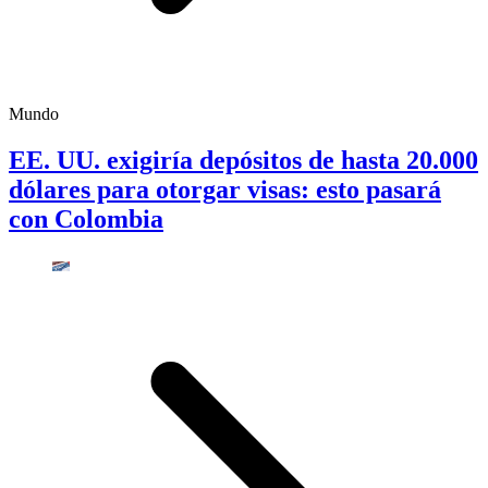
Mundo
EE. UU. exigiría depósitos de hasta 20.000
dólares para otorgar visas: esto pasará
con Colombia