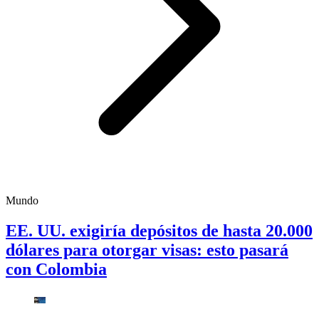
Mundo
EE. UU. exigiría depósitos de hasta 20.000
dólares para otorgar visas: esto pasará
con Colombia