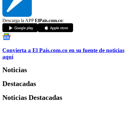
Descarga la APP
ElPaís.com.co
:
Convierta a
El País
.com.co
en su fuente de noticias
aquí
Noticias
Destacadas
Noticias Destacadas