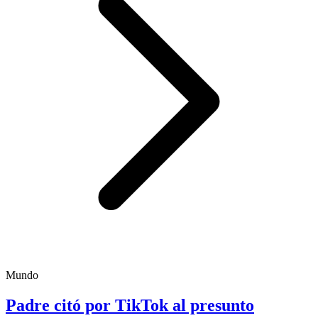
Mundo
Padre citó por TikTok al presunto