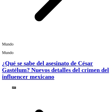
Mundo
Mundo
¿Qué se sabe del asesinato de César
Gastélum? Nuevos detalles del crimen del
influencer mexicano