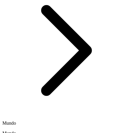
Mundo