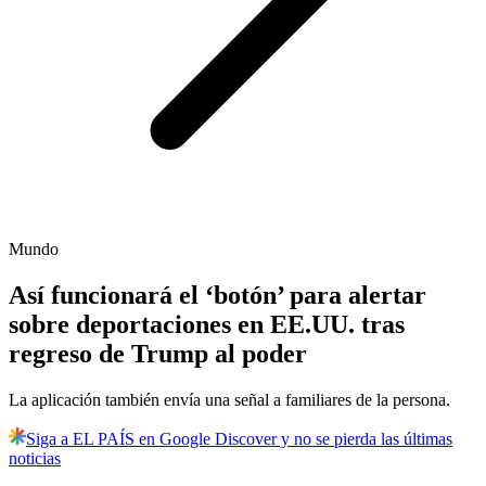
Mundo
Así funcionará el ‘botón’ para alertar
sobre deportaciones en EE.UU. tras
regreso de Trump al poder
La aplicación también envía una señal a familiares de la persona.
Siga a EL PAÍS en Google Discover y no se pierda las últimas
noticias