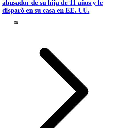
abusador de su hija de 11 años y le
disparó en su casa en EE. UU.