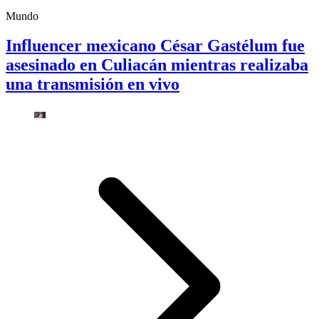
Mundo
Influencer mexicano César Gastélum fue
asesinado en Culiacán mientras realizaba
una transmisión en vivo