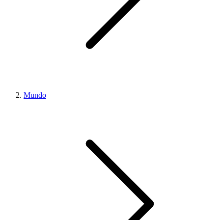
Mundo