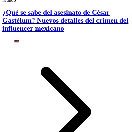
Mundo
¿Qué se sabe del asesinato de César
Gastélum? Nuevos detalles del crimen del
influencer mexicano