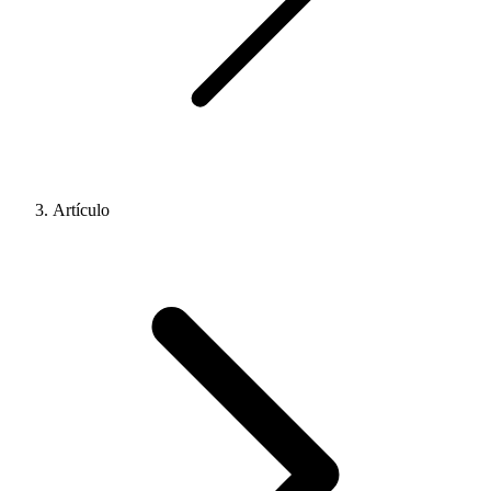
Artículo