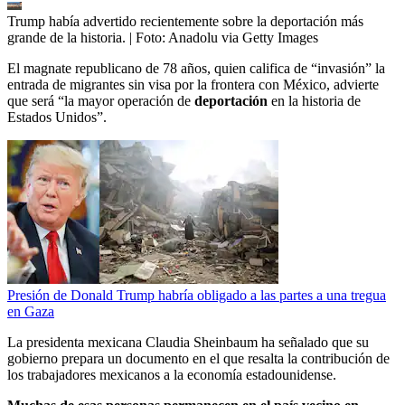
Trump había advertido recientemente sobre la deportación más
grande de la historia.
| Foto:
Anadolu via Getty Images
El magnate republicano de 78 años, quien califica de “invasión” la
entrada de migrantes sin visa por la frontera con México, advierte
que será “la mayor operación de
deportación
en la historia de
Estados Unidos”.
Presión de Donald Trump habría obligado a las partes a una tregua
en Gaza
La presidenta mexicana Claudia Sheinbaum ha señalado que su
gobierno prepara un documento en el que resalta la contribución de
los trabajadores mexicanos a la economía estadounidense.