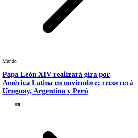
Mundo
Papa León XIV realizará gira por
América Latina en noviembre; recorrerá
Uruguay, Argentina y Perú