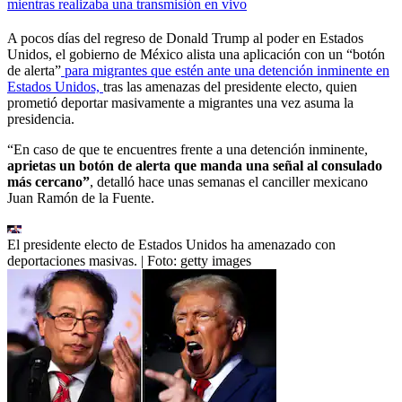
mientras realizaba una transmisión en vivo
A pocos días del regreso de Donald Trump al poder en Estados
Unidos, el gobierno de México alista una aplicación con un “botón
de alerta”
para migrantes que estén ante una detención inminente en
Estados Unidos,
tras las amenazas del presidente electo, quien
prometió deportar masivamente a migrantes una vez asuma la
presidencia.
“En caso de que te encuentres frente a una detención inminente,
aprietas un botón de alerta que manda una señal al consulado
más cercano”
, detalló hace unas semanas el canciller mexicano
Juan Ramón de la Fuente.
El presidente electo de Estados Unidos ha amenazado con
deportaciones masivas.
| Foto:
getty images