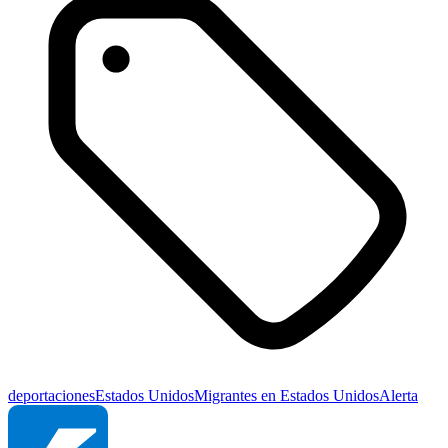
deportaciones
Estados Unidos
Migrantes en Estados Unidos
Alerta