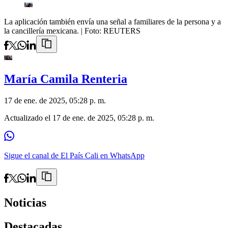
La aplicación también envía una señal a familiares de la persona y a
la cancillería mexicana.
| Foto:
REUTERS
María Camila Renteria
17 de ene. de 2025, 05:28 p. m.
Actualizado el
17 de ene. de 2025, 05:28 p. m.
Sigue el canal de El País Cali en WhatsApp
Noticias
Destacadas