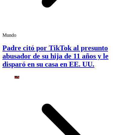
Mundo
Padre citó por TikTok al presunto
abusador de su hija de 11 años y le
disparó en su casa en EE. UU.