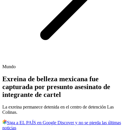
Mundo
Exreina de belleza mexicana fue
capturada por presunto asesinato de
integrante de cartel
La exreina permanece detenida en el centro de detención Las
Colinas.
Siga a EL PAÍS en Google Discover y no se pierda las últimas
noticias