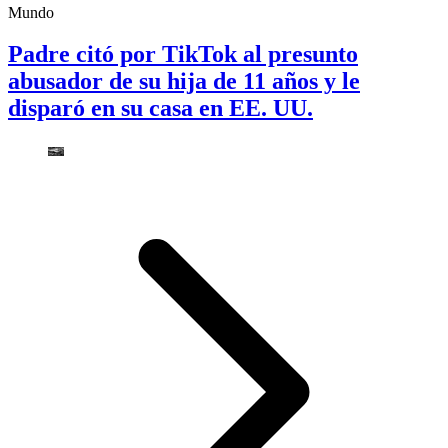
Mundo
Padre citó por TikTok al presunto
abusador de su hija de 11 años y le
disparó en su casa en EE. UU.