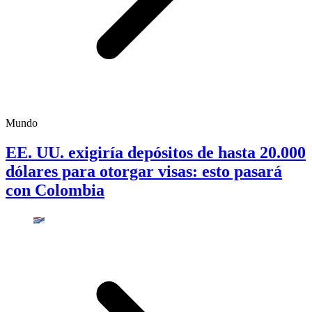
Mundo
EE. UU. exigiría depósitos de hasta 20.000
dólares para otorgar visas: esto pasará
con Colombia