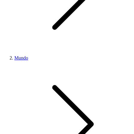
Mundo