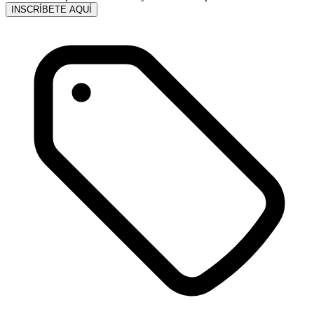
INSCRÍBETE AQUÍ