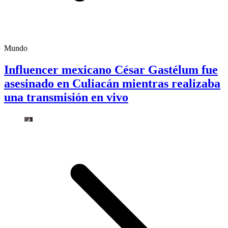
Mundo
Influencer mexicano César Gastélum fue
asesinado en Culiacán mientras realizaba
una transmisión en vivo