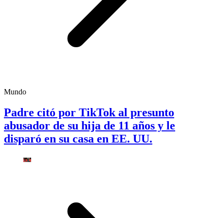
Mundo
Padre citó por TikTok al presunto
abusador de su hija de 11 años y le
disparó en su casa en EE. UU.