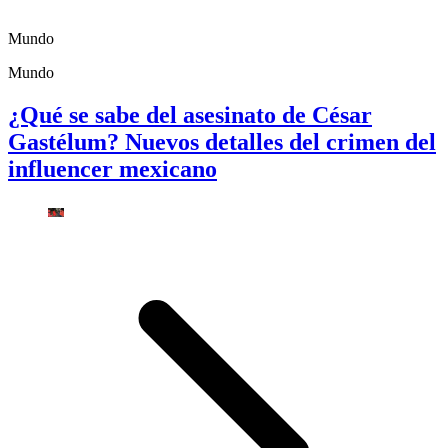
Mundo
Mundo
¿Qué se sabe del asesinato de César
Gastélum? Nuevos detalles del crimen del
influencer mexicano