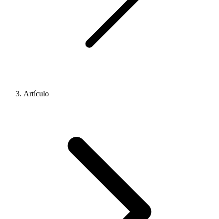
Artículo