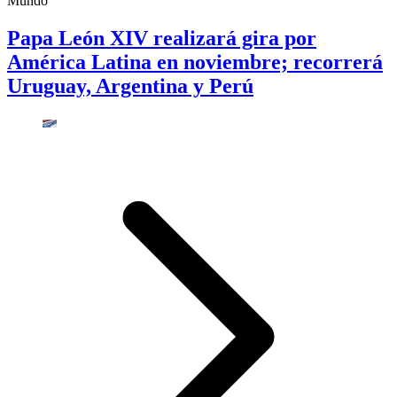
Mundo
Papa León XIV realizará gira por
América Latina en noviembre; recorrerá
Uruguay, Argentina y Perú