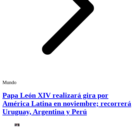
Mundo
Papa León XIV realizará gira por
América Latina en noviembre; recorrerá
Uruguay, Argentina y Perú