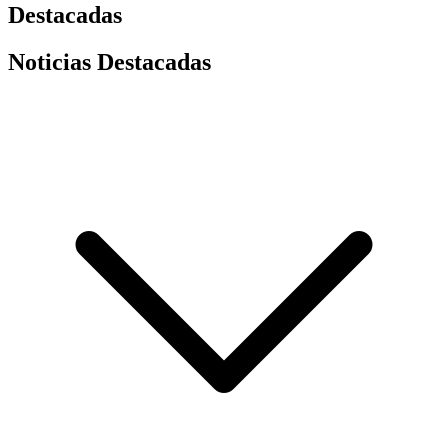
Destacadas
Noticias Destacadas