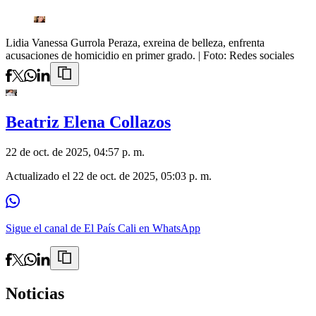
Lidia Vanessa Gurrola Peraza, exreina de belleza, enfrenta
acusaciones de homicidio en primer grado.
| Foto:
Redes sociales
Beatriz Elena Collazos
22 de oct. de 2025, 04:57 p. m.
Actualizado el
22 de oct. de 2025, 05:03 p. m.
Sigue el canal de El País Cali en WhatsApp
Noticias