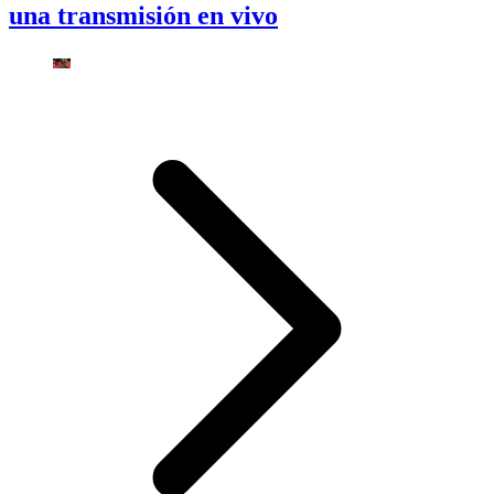
una transmisión en vivo