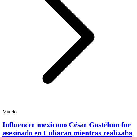
Mundo
Influencer mexicano César Gastélum fue
asesinado en Culiacán mientras realizaba