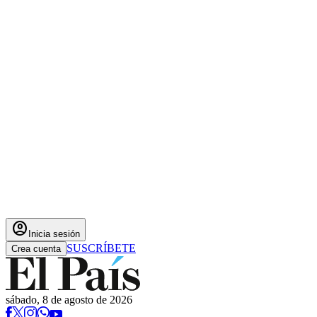
account_circle
Inicia sesión
SUSCRÍBETE
Crea cuenta
sábado, 8 de agosto de 2026