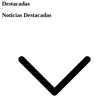
Destacadas
Noticias Destacadas