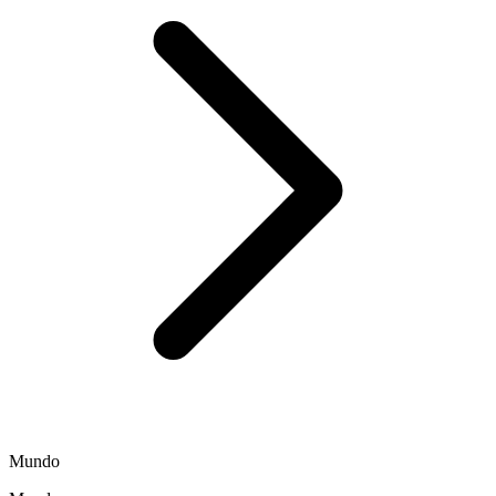
Mundo