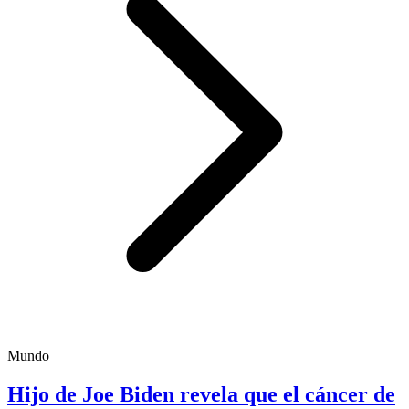
Mundo
Hijo de Joe Biden revela que el cáncer de