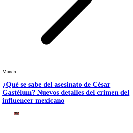
Mundo
¿Qué se sabe del asesinato de César
Gastélum? Nuevos detalles del crimen del
influencer mexicano