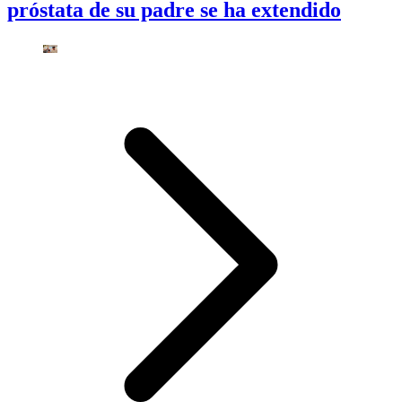
próstata de su padre se ha extendido