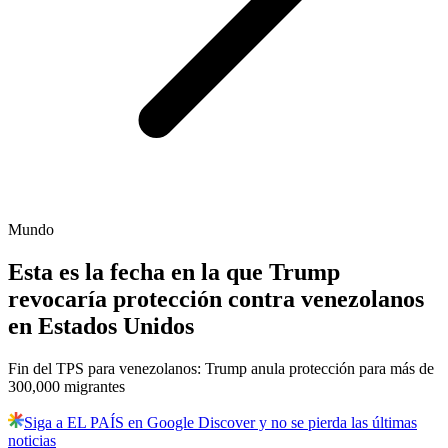
Mundo
Esta es la fecha en la que Trump
revocaría protección contra venezolanos
en Estados Unidos
Fin del TPS para venezolanos: Trump anula protección para más de
300,000 migrantes
Siga a EL PAÍS en Google Discover y no se pierda las últimas
noticias