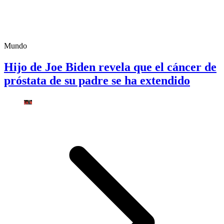
Mundo
Hijo de Joe Biden revela que el cáncer de
próstata de su padre se ha extendido