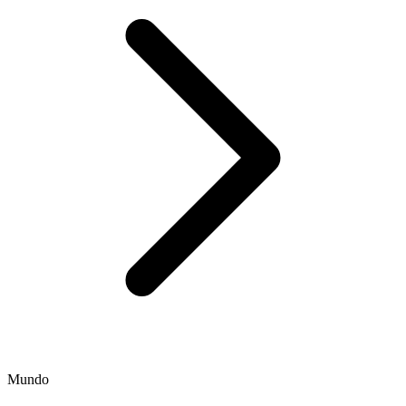
Mundo