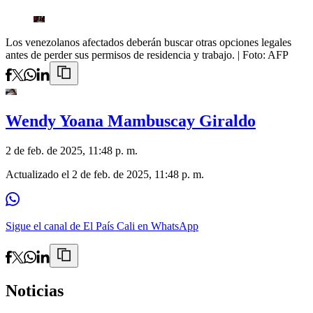
Los venezolanos afectados deberán buscar otras opciones legales
antes de perder sus permisos de residencia y trabajo.
| Foto:
AFP
Wendy Yoana Mambuscay Giraldo
2 de feb. de 2025, 11:48 p. m.
Actualizado el
2 de feb. de 2025, 11:48 p. m.
Sigue el canal de El País Cali en WhatsApp
Noticias