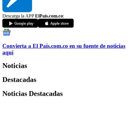
Descarga la APP
ElPaís.com.co
:
Convierta a
El País
.com.co
en su fuente de noticias
aquí
Noticias
Destacadas
Noticias Destacadas