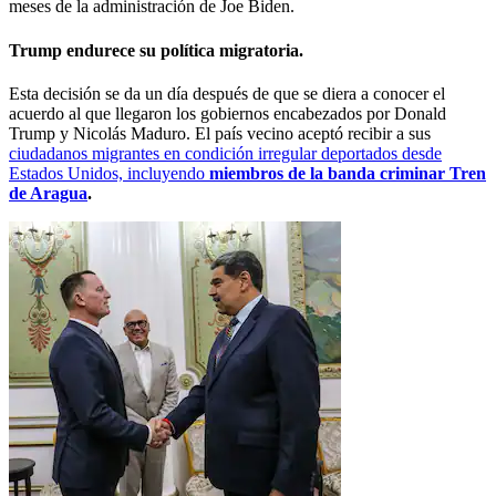
meses de la administración de Joe Biden.
Trump endurece su política migratoria.
Esta decisión se da un día después de que se diera a conocer el
acuerdo al que llegaron los gobiernos encabezados por Donald
Trump y Nicolás Maduro. El país vecino aceptó recibir a sus
ciudadanos migrantes en condición irregular deportados desde
Estados Unidos, incluyendo
miembros de la banda criminar Tren
de Aragua
.