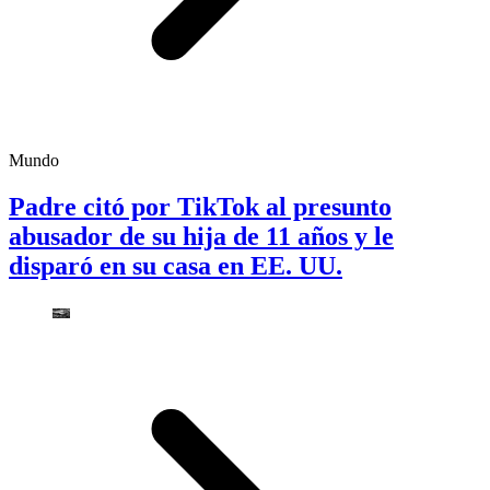
Mundo
Padre citó por TikTok al presunto
abusador de su hija de 11 años y le
disparó en su casa en EE. UU.