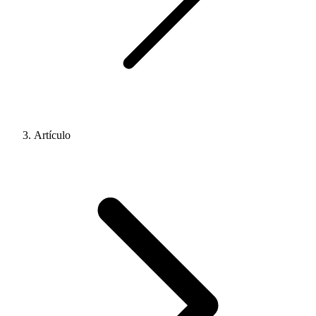
Artículo