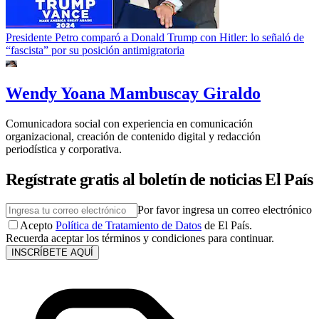
Presidente Petro comparó a Donald Trump con Hitler: lo señaló de
“fascista” por su posición antimigratoria
Wendy Yoana Mambuscay Giraldo
Comunicadora social con experiencia en comunicación
organizacional, creación de contenido digital y redacción
periodística y corporativa.
Regístrate gratis al boletín de noticias El País
Por favor ingresa un correo electrónico
Acepto
Política de Tratamiento de Datos
de El País.
Recuerda aceptar los términos y condiciones para continuar.
INSCRÍBETE AQUÍ