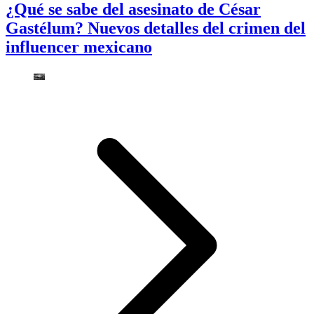
¿Qué se sabe del asesinato de César
Gastélum? Nuevos detalles del crimen del
influencer mexicano