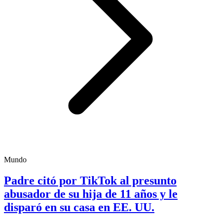
Mundo
Padre citó por TikTok al presunto
abusador de su hija de 11 años y le
disparó en su casa en EE. UU.