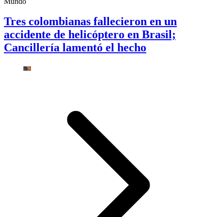
Mundo
Tres colombianas fallecieron en un
accidente de helicóptero en Brasil;
Cancillería lamentó el hecho