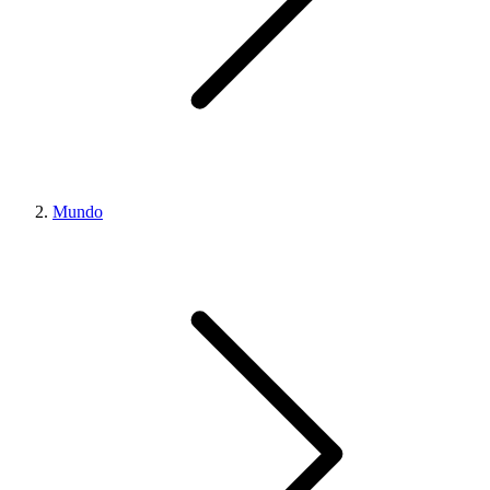
Mundo