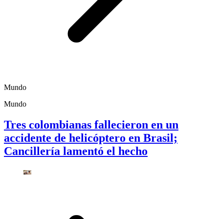
Mundo
Mundo
Tres colombianas fallecieron en un
accidente de helicóptero en Brasil;
Cancillería lamentó el hecho