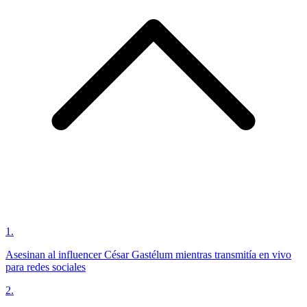
1
.
Asesinan al influencer César Gastélum mientras transmitía en vivo
para redes sociales
2
.