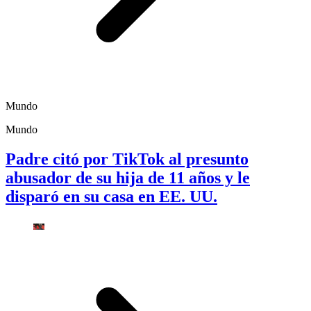
Mundo
Mundo
Padre citó por TikTok al presunto
abusador de su hija de 11 años y le
disparó en su casa en EE. UU.