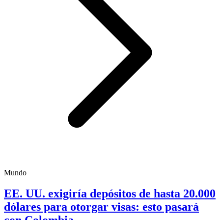
Mundo
EE. UU. exigiría depósitos de hasta 20.000
dólares para otorgar visas: esto pasará