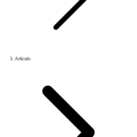
Artículo