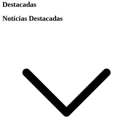
Destacadas
Noticias Destacadas