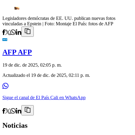
Legisladores demócratas de EE. UU. publican nuevas fotos
vinculadas a Epstein
| Foto:
Montaje El País: fotos de AFP
AFP AFP
19 de dic. de 2025, 02:05 p. m.
Actualizado el
19 de dic. de 2025, 02:11 p. m.
Sigue el canal de El País Cali en WhatsApp
Noticias