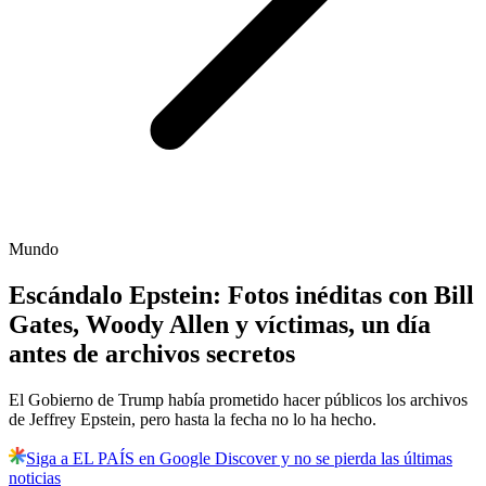
Mundo
Escándalo Epstein: Fotos inéditas con Bill
Gates, Woody Allen y víctimas, un día
antes de archivos secretos
El Gobierno de Trump había prometido hacer públicos los archivos
de Jeffrey Epstein, pero hasta la fecha no lo ha hecho.
Siga a EL PAÍS en Google Discover y no se pierda las últimas
noticias