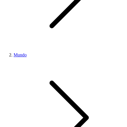
Mundo