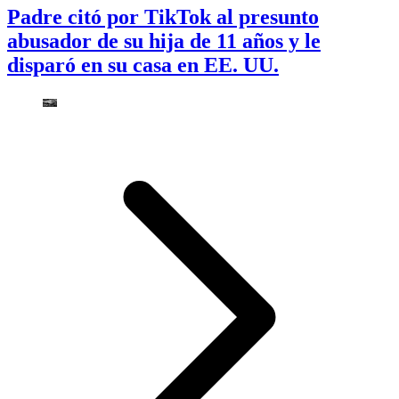
Padre citó por TikTok al presunto
abusador de su hija de 11 años y le
disparó en su casa en EE. UU.