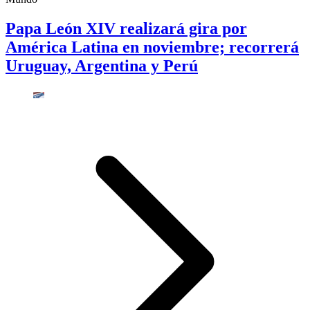
Papa León XIV realizará gira por
América Latina en noviembre; recorrerá
Uruguay, Argentina y Perú