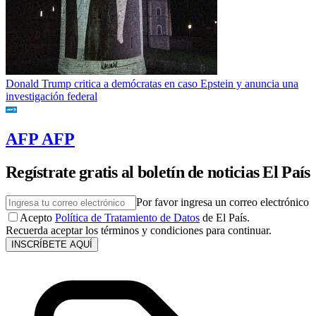
Donald Trump critica a demócratas en caso Epstein y anuncia una
investigación federal
AFP AFP
Regístrate gratis al boletín de noticias El País
Por favor ingresa un correo electrónico
Acepto
Política de Tratamiento de Datos
de El País.
Recuerda aceptar los términos y condiciones para continuar.
INSCRÍBETE AQUÍ