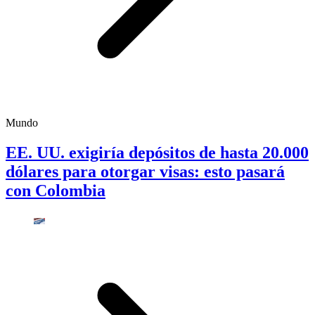
Mundo
EE. UU. exigiría depósitos de hasta 20.000
dólares para otorgar visas: esto pasará
con Colombia