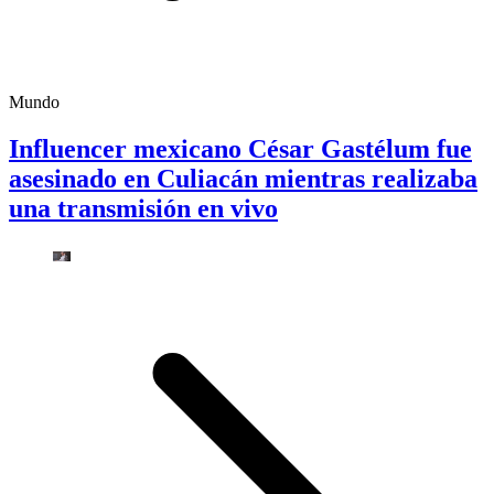
Mundo
Influencer mexicano César Gastélum fue
asesinado en Culiacán mientras realizaba
una transmisión en vivo