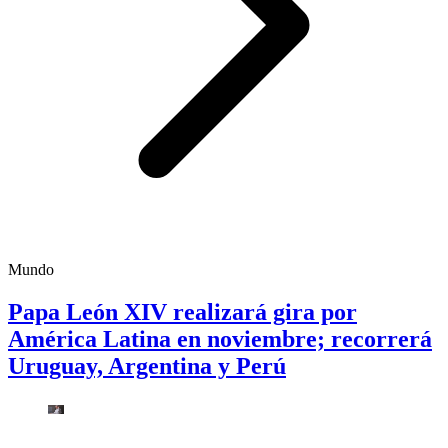
Mundo
Papa León XIV realizará gira por
América Latina en noviembre; recorrerá
Uruguay, Argentina y Perú