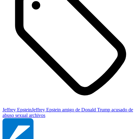
Jeffrey Epstein
Jeffrey Epstein amigo de Donald Trump acusado de
abuso sexual
archivos