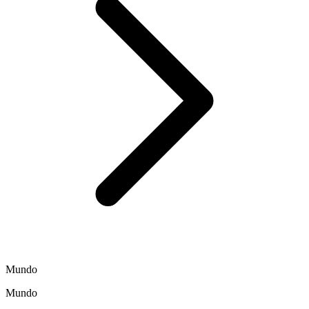
Mundo
Mundo