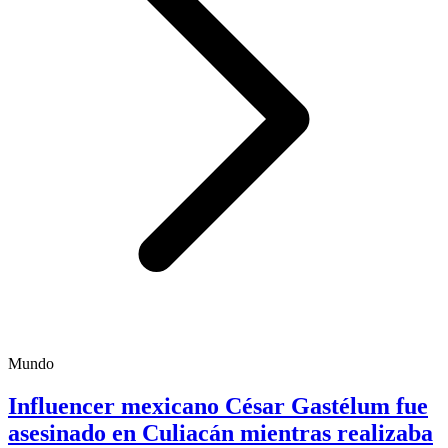
Mundo
Influencer mexicano César Gastélum fue
asesinado en Culiacán mientras realizaba