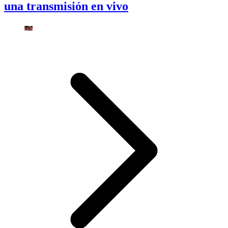
una transmisión en vivo