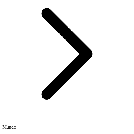
Mundo