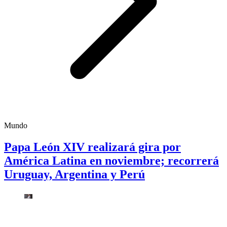
Mundo
Papa León XIV realizará gira por
América Latina en noviembre; recorrerá
Uruguay, Argentina y Perú