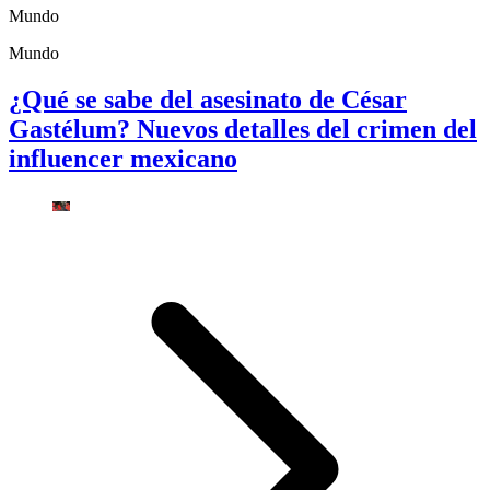
Mundo
Mundo
¿Qué se sabe del asesinato de César
Gastélum? Nuevos detalles del crimen del
influencer mexicano