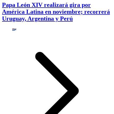
Papa León XIV realizará gira por
América Latina en noviembre; recorrerá
Uruguay, Argentina y Perú