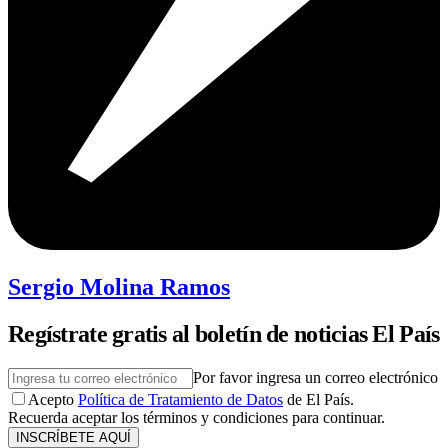
Sergio Molina Ramos
Regístrate gratis al boletín de noticias El País
Por favor ingresa un correo electrónico
Acepto
Política de Tratamiento de Datos
de El País.
Recuerda aceptar los términos y condiciones para continuar.
INSCRÍBETE AQUÍ