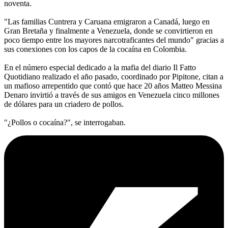
noventa.
"Las familias Cuntrera y Caruana emigraron a Canadá, luego en
Gran Bretaña y finalmente a Venezuela, donde se convirtieron en
poco tiempo entre los mayores narcotraficantes del mundo" gracias a
sus conexiones con los capos de la cocaína en Colombia.
En el número especial dedicado a la mafia del diario Il Fatto
Quotidiano realizado el año pasado, coordinado por Pipitone, citan a
un mafioso arrepentido que contó que hace 20 años Matteo Messina
Denaro invirtió a través de sus amigos en Venezuela cinco millones
de dólares para un criadero de pollos.
"¿Pollos o cocaína?", se interrogaban.