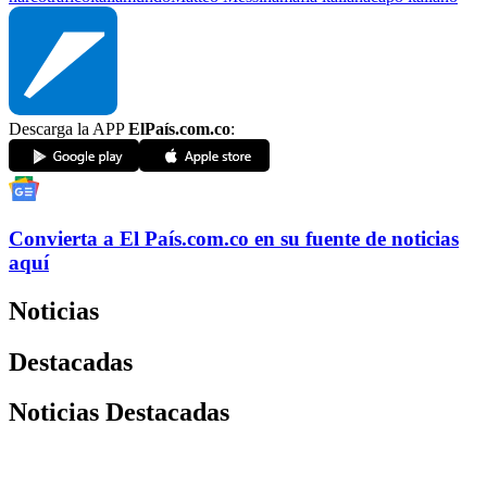
Descarga la APP
ElPaís.com.co
:
Convierta a
El País
.com.co
en su fuente de noticias
aquí
Noticias
Destacadas
Noticias Destacadas