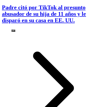
Padre citó por TikTok al presunto
abusador de su hija de 11 años y le
disparó en su casa en EE. UU.