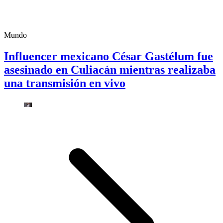
Mundo
Influencer mexicano César Gastélum fue
asesinado en Culiacán mientras realizaba
una transmisión en vivo