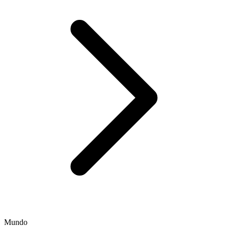
Mundo