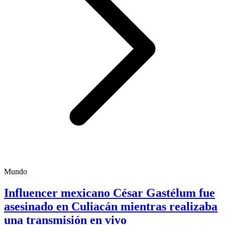
Mundo
Influencer mexicano César Gastélum fue
asesinado en Culiacán mientras realizaba
una transmisión en vivo