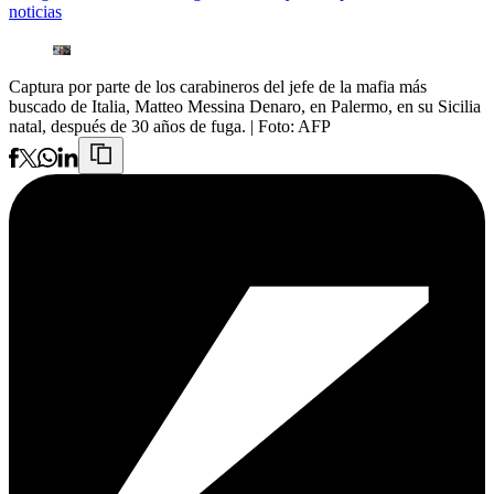
noticias
Captura por parte de los carabineros del jefe de la mafia más
buscado de Italia, Matteo Messina Denaro, en Palermo, en su Sicilia
natal, después de 30 años de fuga.
| Foto:
AFP