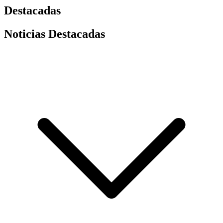
Destacadas
Noticias Destacadas