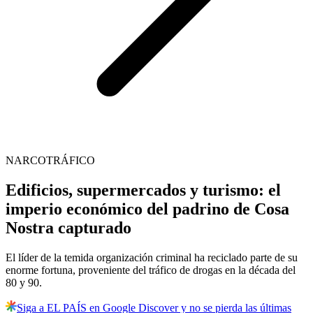
NARCOTRÁFICO
Edificios, supermercados y turismo: el
imperio económico del padrino de Cosa
Nostra capturado
El líder de la temida organización criminal ha reciclado parte de su
enorme fortuna, proveniente del tráfico de drogas en la década del
80 y 90.
Siga a EL PAÍS en Google Discover y no se pierda las últimas