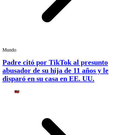
Mundo
Padre citó por TikTok al presunto
abusador de su hija de 11 años y le
disparó en su casa en EE. UU.