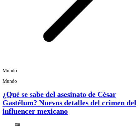
Mundo
Mundo
¿Qué se sabe del asesinato de César
Gastélum? Nuevos detalles del crimen del
influencer mexicano