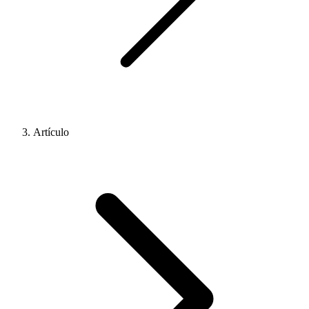
Artículo