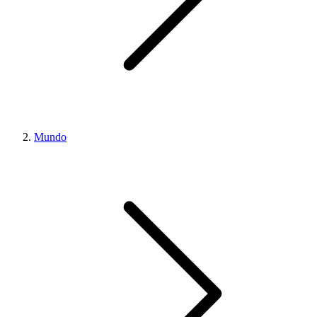
Mundo