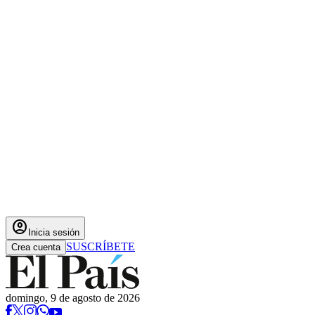
account_circle
Inicia sesión
SUSCRÍBETE
Crea cuenta
domingo, 9 de agosto de 2026