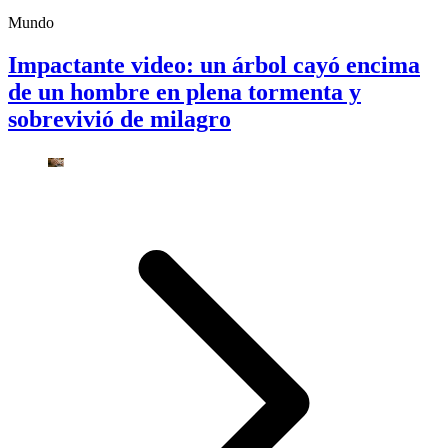
Mundo
Impactante video: un árbol cayó encima
de un hombre en plena tormenta y
sobrevivió de milagro