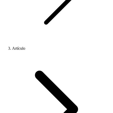
Artículo