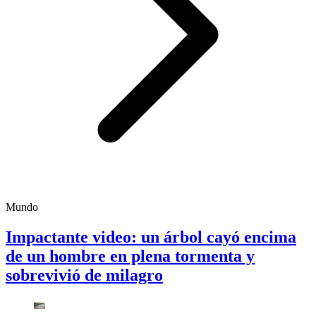
Mundo
Impactante video: un árbol cayó encima
de un hombre en plena tormenta y
sobrevivió de milagro