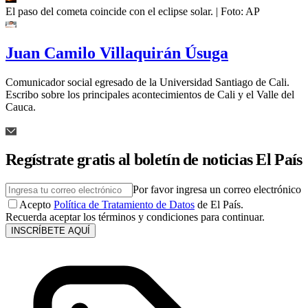
El paso del cometa coincide con el eclipse solar.
| Foto:
AP
Juan Camilo Villaquirán Úsuga
Comunicador social egresado de la Universidad Santiago de Cali.
Escribo sobre los principales acontecimientos de Cali y el Valle del
Cauca.
Regístrate gratis al boletín de noticias El País
Por favor ingresa un correo electrónico
Acepto
Política de Tratamiento de Datos
de El País.
Recuerda aceptar los términos y condiciones para continuar.
INSCRÍBETE AQUÍ