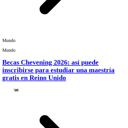
Mundo
Mundo
Becas Chevening 2026: así puede
inscribirse para estudiar una maestría
gratis en Reino Unido