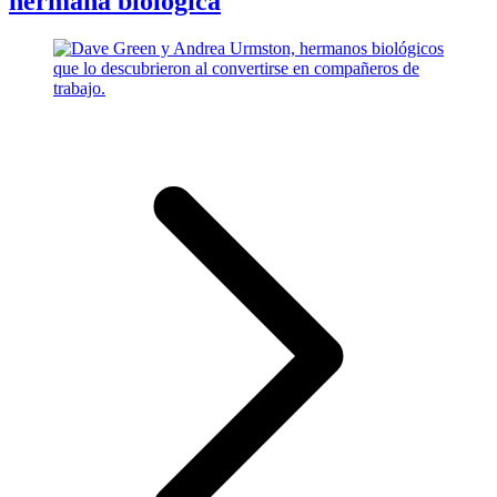
hermana biológica