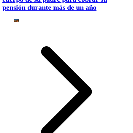
pensión durante más de un año