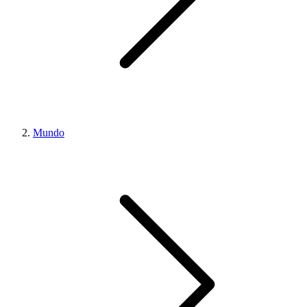
Mundo