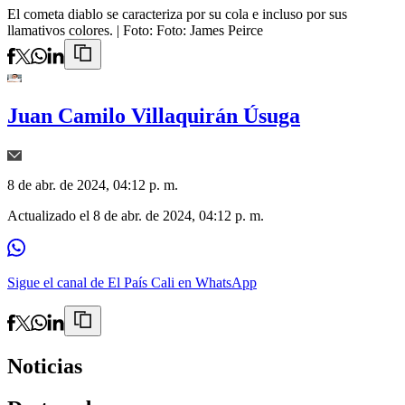
El cometa diablo se caracteriza por su cola e incluso por sus
llamativos colores.
| Foto:
Foto: James Peirce
Juan Camilo Villaquirán Úsuga
8 de abr. de 2024, 04:12 p. m.
Actualizado el
8 de abr. de 2024, 04:12 p. m.
Sigue el canal de El País Cali en WhatsApp
Noticias