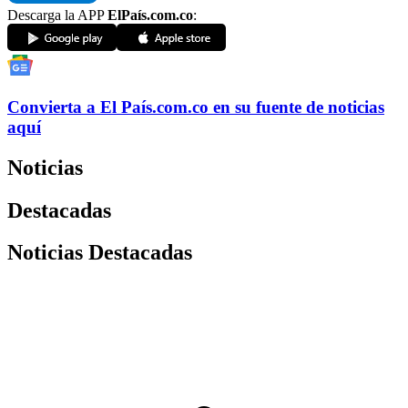
Descarga la APP
ElPaís.com.co
:
Convierta a
El País
.com.co
en su fuente de noticias
aquí
Noticias
Destacadas
Noticias Destacadas