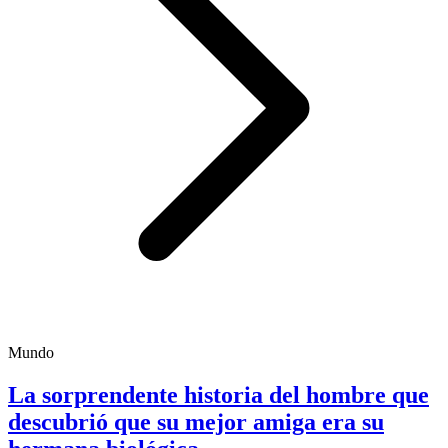
Mundo
La sorprendente historia del hombre que
descubrió que su mejor amiga era su