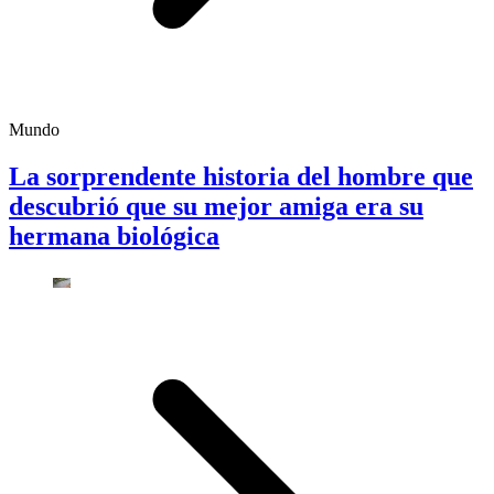
Mundo
La sorprendente historia del hombre que
descubrió que su mejor amiga era su
hermana biológica