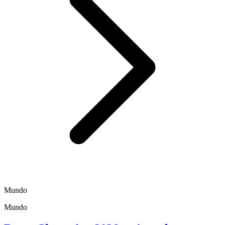
Mundo
Mundo