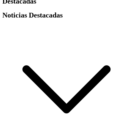
Destacadas
Noticias Destacadas