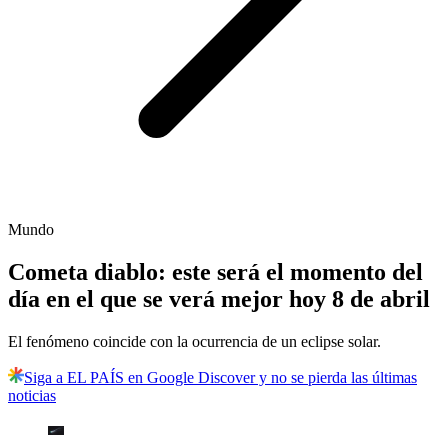
Mundo
Cometa diablo: este será el momento del
día en el que se verá mejor hoy 8 de abril
El fenómeno coincide con la ocurrencia de un eclipse solar.
Siga a EL PAÍS en Google Discover y no se pierda las últimas
noticias