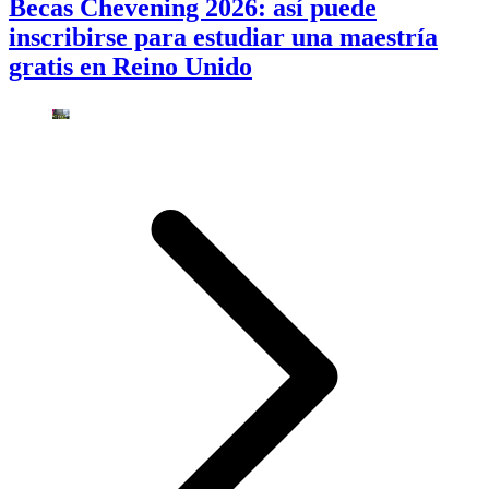
Becas Chevening 2026: así puede
inscribirse para estudiar una maestría
gratis en Reino Unido