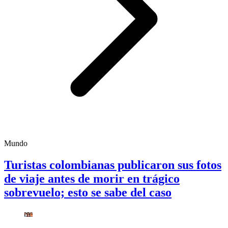
Mundo
Turistas colombianas publicaron sus fotos
de viaje antes de morir en trágico
sobrevuelo; esto se sabe del caso