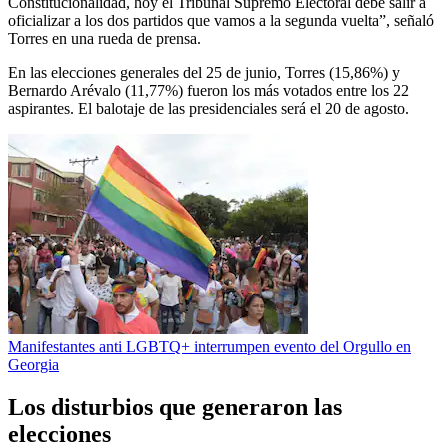
Constitucionalidad, hoy el Tribunal Supremo Electoral debe salir a
oficializar a los dos partidos que vamos a la segunda vuelta”, señaló
Torres en una rueda de prensa.
En las elecciones generales del 25 de junio, Torres (15,86%) y
Bernardo Arévalo (11,77%) fueron los más votados entre los 22
aspirantes. El balotaje de las presidenciales será el 20 de agosto.
Manifestantes anti LGBTQ+ interrumpen evento del Orgullo en
Georgia
Los disturbios que generaron las
elecciones