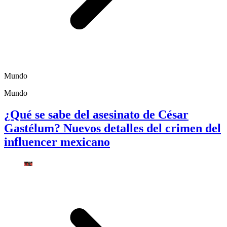
Mundo
Mundo
¿Qué se sabe del asesinato de César
Gastélum? Nuevos detalles del crimen del
influencer mexicano