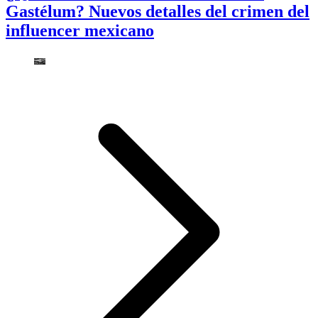
Gastélum? Nuevos detalles del crimen del
influencer mexicano