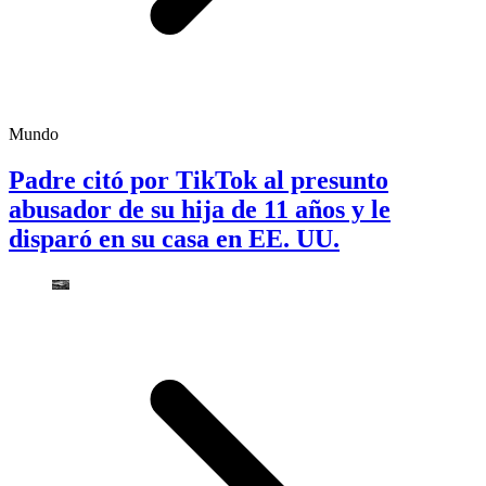
Mundo
Padre citó por TikTok al presunto
abusador de su hija de 11 años y le
disparó en su casa en EE. UU.