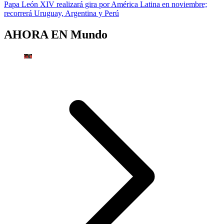
Papa León XIV realizará gira por América Latina en noviembre;
recorrerá Uruguay, Argentina y Perú
AHORA EN
Mundo