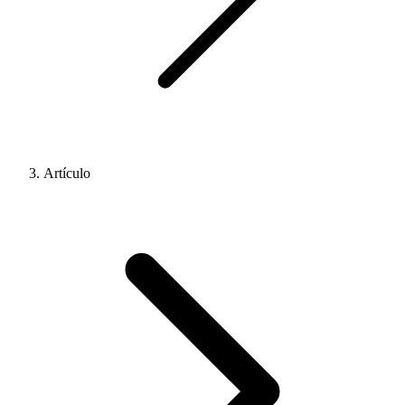
Artículo