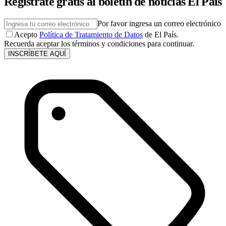
Regístrate gratis al boletín de noticias El País
Por favor ingresa un correo electrónico
Acepto
Política de Tratamiento de Datos
de El País.
Recuerda aceptar los términos y condiciones para continuar.
INSCRÍBETE AQUÍ