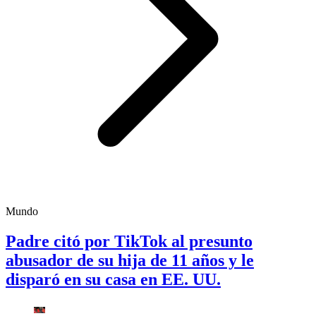
Mundo
Padre citó por TikTok al presunto
abusador de su hija de 11 años y le
disparó en su casa en EE. UU.