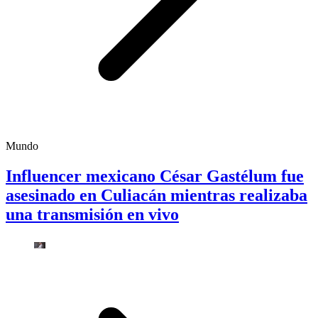
Mundo
Influencer mexicano César Gastélum fue
asesinado en Culiacán mientras realizaba
una transmisión en vivo