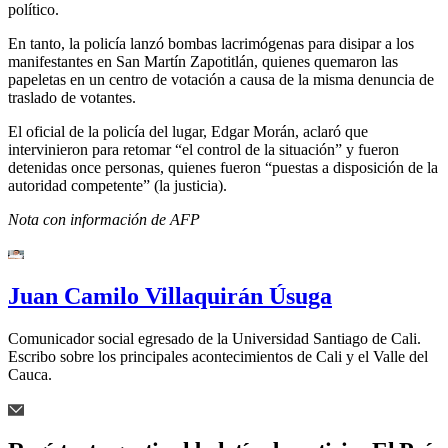
político.
En tanto, la policía lanzó bombas lacrimógenas para disipar a los
manifestantes en San Martín Zapotitlán, quienes quemaron las
papeletas en un centro de votación a causa de la misma denuncia de
traslado de votantes.
El oficial de la policía del lugar, Edgar Morán, aclaró que
intervinieron para retomar “el control de la situación” y fueron
detenidas once personas, quienes fueron “puestas a disposición de la
autoridad competente” (la justicia).
Nota con información de AFP
Juan Camilo Villaquirán Úsuga
Comunicador social egresado de la Universidad Santiago de Cali.
Escribo sobre los principales acontecimientos de Cali y el Valle del
Cauca.