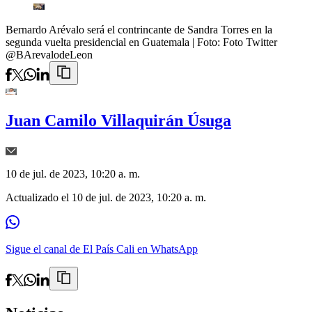
Bernardo Arévalo será el contrincante de Sandra Torres en la
segunda vuelta presidencial en Guatemala
| Foto:
Foto Twitter
@BArevalodeLeon
Juan Camilo Villaquirán Úsuga
10 de jul. de 2023, 10:20 a. m.
Actualizado el
10 de jul. de 2023, 10:20 a. m.
Sigue el canal de El País Cali en WhatsApp