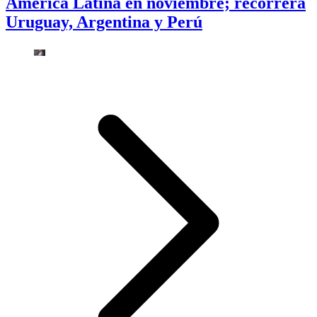
América Latina en noviembre; recorrerá
Uruguay, Argentina y Perú