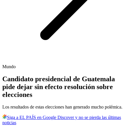
Mundo
Candidato presidencial de Guatemala
pide dejar sin efecto resolución sobre
elecciones
Los resultados de estas elecciones han generado mucho polémica.
Siga a EL PAÍS en Google Discover y no se pierda las últimas
noticias