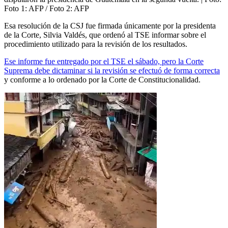
Foto 1: AFP / Foto 2: AFP
Esa resolución de la CSJ fue firmada únicamente por la presidenta
de la Corte, Silvia Valdés, que ordenó al TSE informar sobre el
procedimiento utilizado para la revisión de los resultados.
Ese informe fue entregado por el TSE el sábado, pero la Corte
Suprema debe dictaminar si la revisión se efectuó de forma correcta
y conforme a lo ordenado por la Corte de Constitucionalidad.