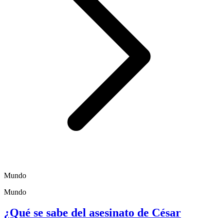
Mundo
Mundo
¿Qué se sabe del asesinato de César