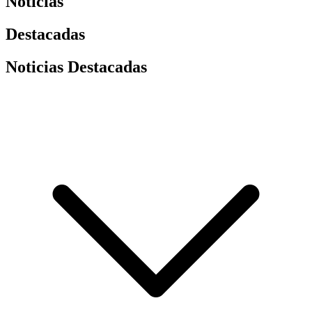
Noticias
Destacadas
Noticias Destacadas