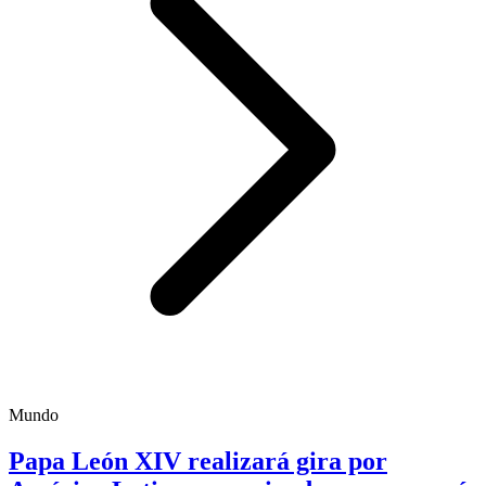
Mundo
Papa León XIV realizará gira por