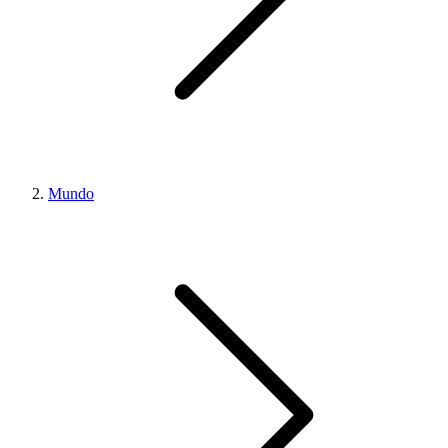
Mundo