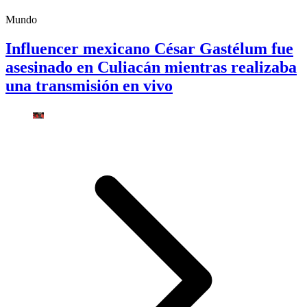
Mundo
Influencer mexicano César Gastélum fue
asesinado en Culiacán mientras realizaba
una transmisión en vivo