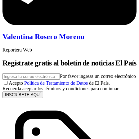
Valentina Rosero Moreno
Reportera Web
Regístrate gratis al boletín de noticias El País
Por favor ingresa un correo electrónico
Acepto
Política de Tratamiento de Datos
de El País.
Recuerda aceptar los términos y condiciones para continuar.
INSCRÍBETE AQUÍ