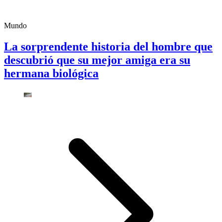
Mundo
La sorprendente historia del hombre que
descubrió que su mejor amiga era su
hermana biológica