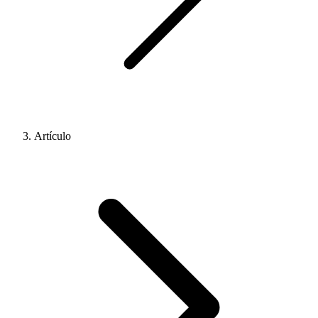
Artículo