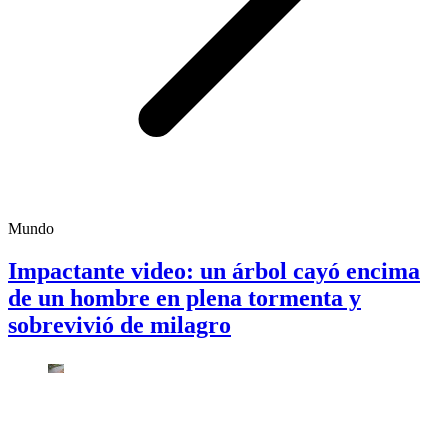
Mundo
Impactante video: un árbol cayó encima
de un hombre en plena tormenta y
sobrevivió de milagro