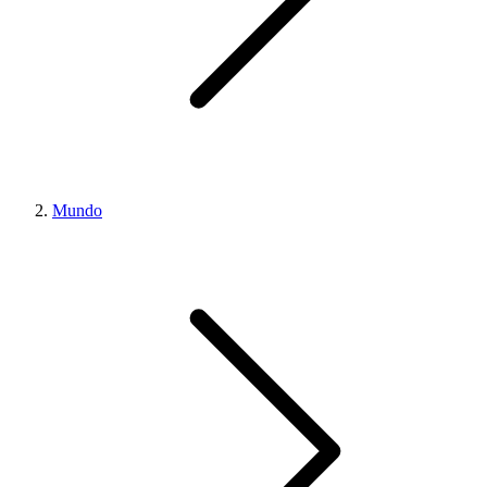
Mundo