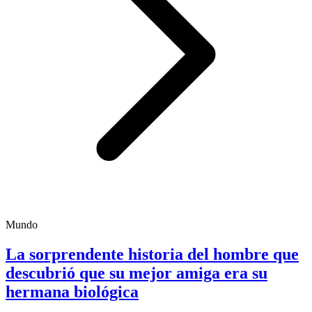
Mundo
La sorprendente historia del hombre que
descubrió que su mejor amiga era su
hermana biológica