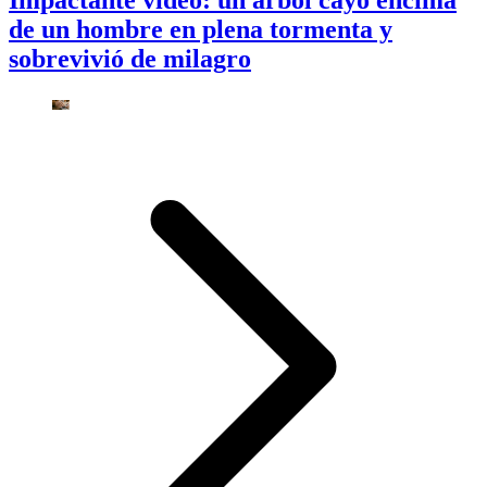
de un hombre en plena tormenta y
sobrevivió de milagro