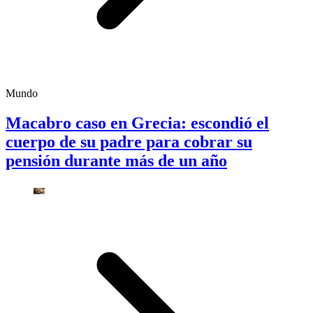
Mundo
Macabro caso en Grecia: escondió el
cuerpo de su padre para cobrar su
pensión durante más de un año