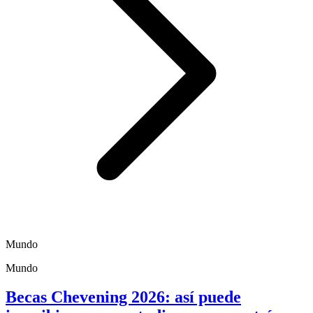
Mundo
Mundo
Becas Chevening 2026: así puede