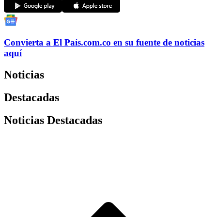
Convierta a
El País
.com.co
en su fuente de noticias
aquí
Noticias
Destacadas
Noticias Destacadas