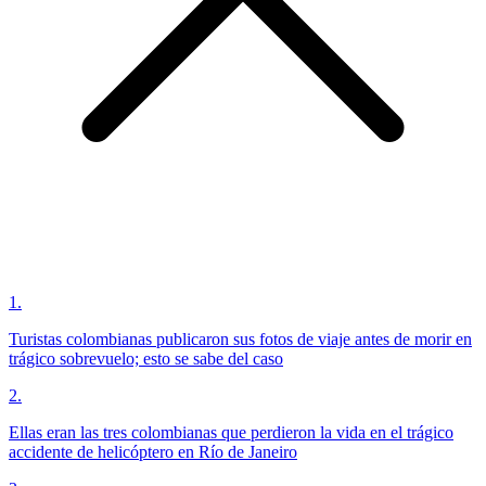
1
.
Turistas colombianas publicaron sus fotos de viaje antes de morir en
trágico sobrevuelo; esto se sabe del caso
2
.
Ellas eran las tres colombianas que perdieron la vida en el trágico
accidente de helicóptero en Río de Janeiro