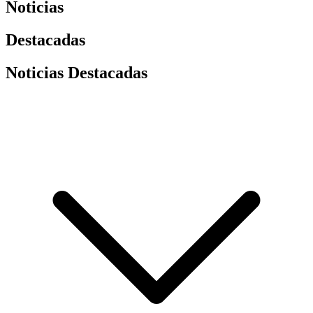
Noticias
Destacadas
Noticias Destacadas