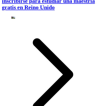
inscribirse para estudiar una maestría
gratis en Reino Unido