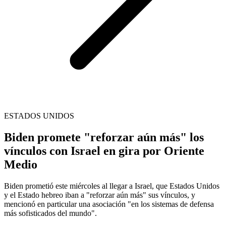
ESTADOS UNIDOS
Biden promete "reforzar aún más" los
vínculos con Israel en gira por Oriente
Medio
Biden prometió este miércoles al llegar a Israel, que Estados Unidos
y el Estado hebreo iban a "reforzar aún más" sus vínculos, y
mencionó en particular una asociación "en los sistemas de defensa
más sofisticados del mundo".