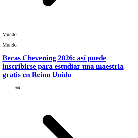
Mundo
Mundo
Becas Chevening 2026: así puede
inscribirse para estudiar una maestría
gratis en Reino Unido