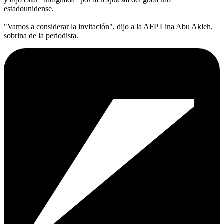
estadounidense.
"Vamos a considerar la invitación", dijo a la AFP Lina Abu Akleh,
sobrina de la periodista.