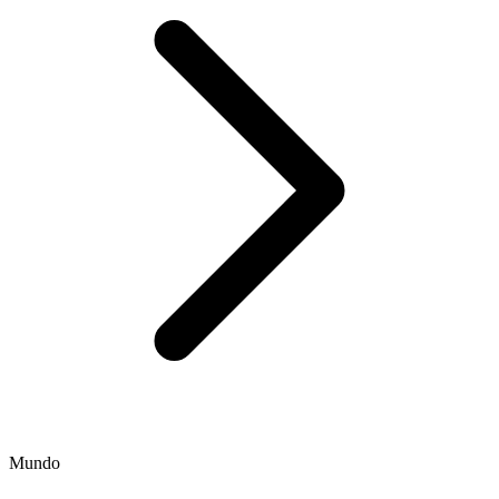
Mundo