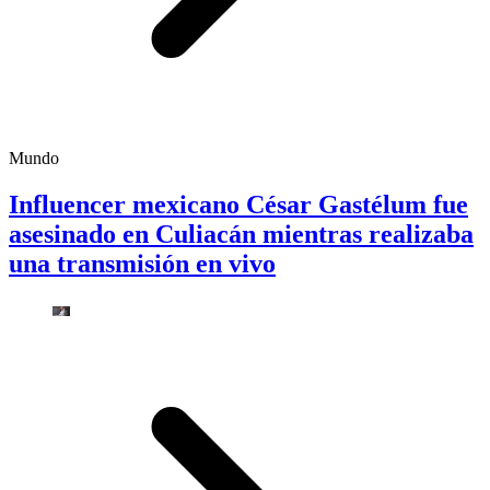
Mundo
Influencer mexicano César Gastélum fue
asesinado en Culiacán mientras realizaba
una transmisión en vivo