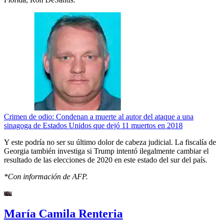
Crimen de odio: Condenan a muerte al autor del ataque a una
sinagoga de Estados Unidos que dejó 11 muertos en 2018
Y este podría no ser su último dolor de cabeza judicial. La fiscalía de
Georgia también investiga si Trump intentó ilegalmente cambiar el
resultado de las elecciones de 2020 en este estado del sur del país.
*Con información de AFP.
María Camila Renteria