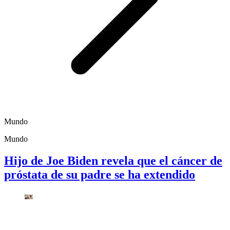
Mundo
Mundo
Hijo de Joe Biden revela que el cáncer de
próstata de su padre se ha extendido