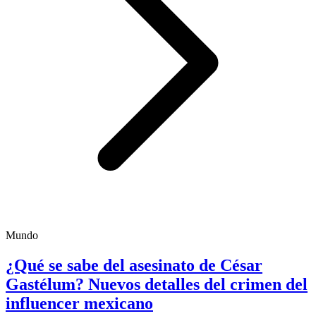
Mundo
¿Qué se sabe del asesinato de César
Gastélum? Nuevos detalles del crimen del
influencer mexicano