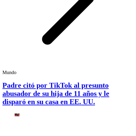
Mundo
Padre citó por TikTok al presunto
abusador de su hija de 11 años y le
disparó en su casa en EE. UU.