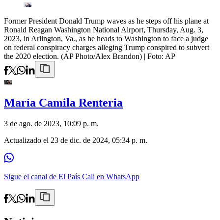
Former President Donald Trump waves as he steps off his plane at
Ronald Reagan Washington National Airport, Thursday, Aug. 3,
2023, in Arlington, Va., as he heads to Washington to face a judge
on federal conspiracy charges alleging Trump conspired to subvert
the 2020 election. (AP Photo/Alex Brandon)
| Foto:
AP
María Camila Renteria
3 de ago. de 2023, 10:09 p. m.
Actualizado el
23 de dic. de 2024, 05:34 p. m.
Sigue el canal de El País Cali en WhatsApp