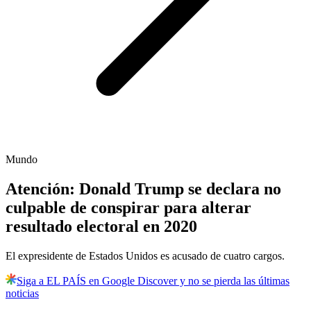
Mundo
Atención: Donald Trump se declara no
culpable de conspirar para alterar
resultado electoral en 2020
El expresidente de Estados Unidos es acusado de cuatro cargos.
Siga a EL PAÍS en Google Discover y no se pierda las últimas
noticias