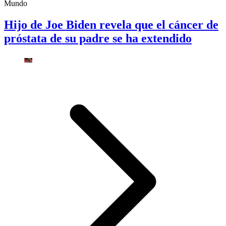
Mundo
Hijo de Joe Biden revela que el cáncer de
próstata de su padre se ha extendido