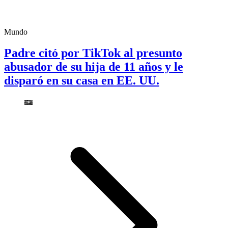
Mundo
Padre citó por TikTok al presunto
abusador de su hija de 11 años y le
disparó en su casa en EE. UU.