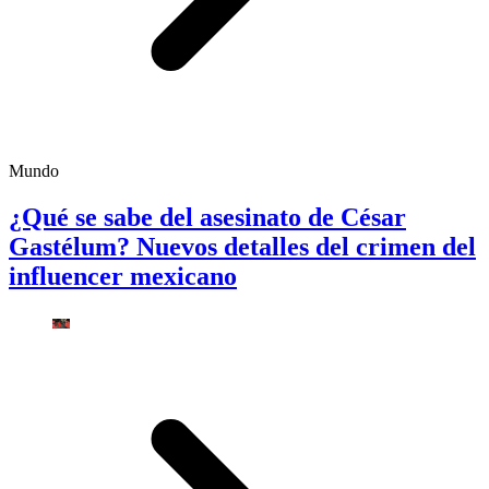
Mundo
¿Qué se sabe del asesinato de César
Gastélum? Nuevos detalles del crimen del
influencer mexicano