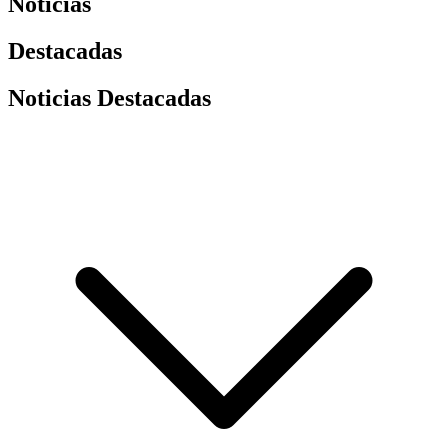
Noticias
Destacadas
Noticias Destacadas