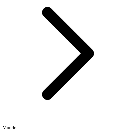
Mundo