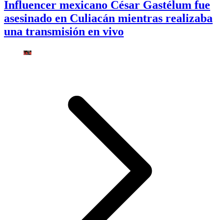
Influencer mexicano César Gastélum fue
asesinado en Culiacán mientras realizaba
una transmisión en vivo