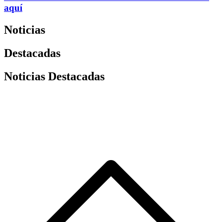
aquí
Noticias
Destacadas
Noticias Destacadas