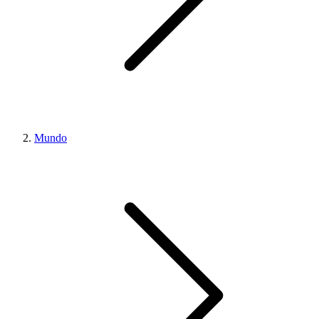
Mundo