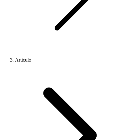
Artículo