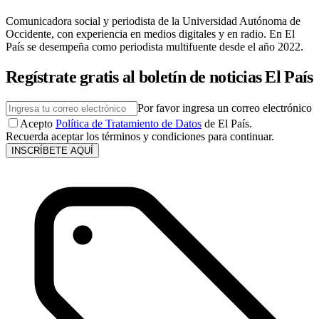
Comunicadora social y periodista de la Universidad Autónoma de
Occidente, con experiencia en medios digitales y en radio. En El
País se desempeña como periodista multifuente desde el año 2022.
Regístrate gratis al boletín de noticias El País
Por favor ingresa un correo electrónico
Acepto
Política de Tratamiento de Datos
de El País.
Recuerda aceptar los términos y condiciones para continuar.
INSCRÍBETE AQUÍ