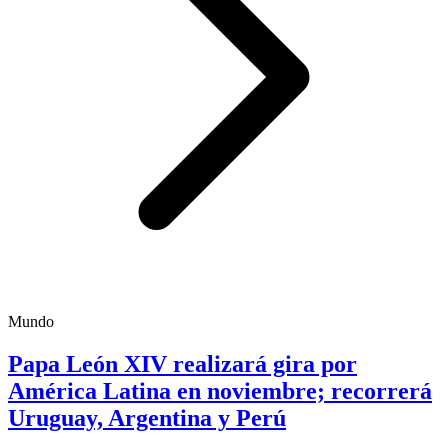
Mundo
Papa León XIV realizará gira por
América Latina en noviembre; recorrerá
Uruguay, Argentina y Perú