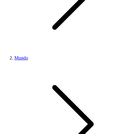
Mundo