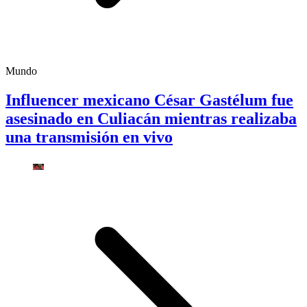
Mundo
Influencer mexicano César Gastélum fue
asesinado en Culiacán mientras realizaba
una transmisión en vivo