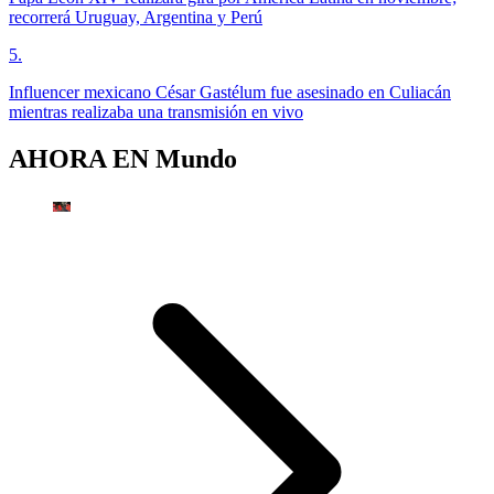
recorrerá Uruguay, Argentina y Perú
5
.
Influencer mexicano César Gastélum fue asesinado en Culiacán
mientras realizaba una transmisión en vivo
AHORA EN
Mundo