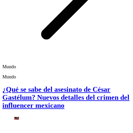
Mundo
Mundo
¿Qué se sabe del asesinato de César
Gastélum? Nuevos detalles del crimen del
influencer mexicano