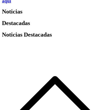
aquí
Noticias
Destacadas
Noticias Destacadas