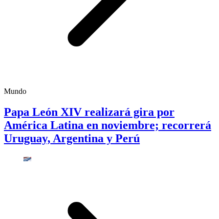
Mundo
Papa León XIV realizará gira por
América Latina en noviembre; recorrerá
Uruguay, Argentina y Perú