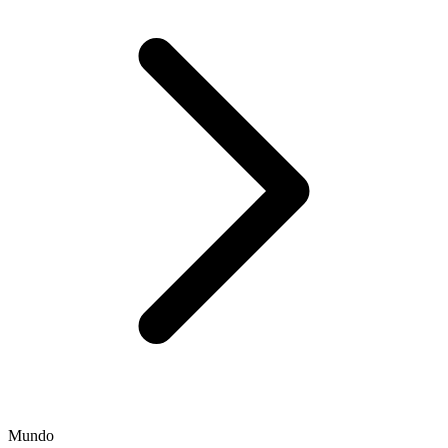
Mundo