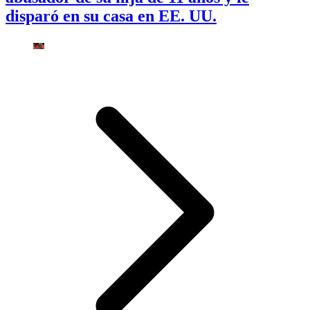
disparó en su casa en EE. UU.