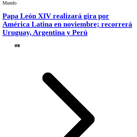
Mundo
Papa León XIV realizará gira por
América Latina en noviembre; recorrerá
Uruguay, Argentina y Perú