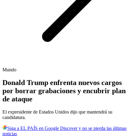
Mundo
Donald Trump enfrenta nuevos cargos
por borrar grabaciones y encubrir plan
de ataque
El expresidente de Estados Unidos dijo que mantendrá su
candidatura.
Siga a EL PAÍS en Google Discover y no se pierda las últimas
noticias