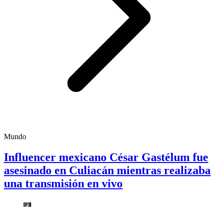
Mundo
Influencer mexicano César Gastélum fue
asesinado en Culiacán mientras realizaba
una transmisión en vivo