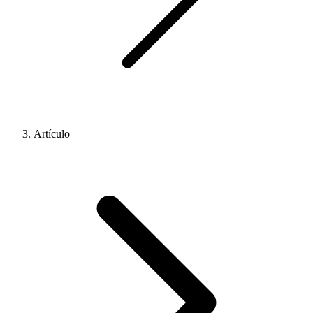
Artículo