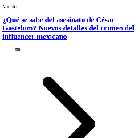
Mundo
¿Qué se sabe del asesinato de César
Gastélum? Nuevos detalles del crimen del
influencer mexicano