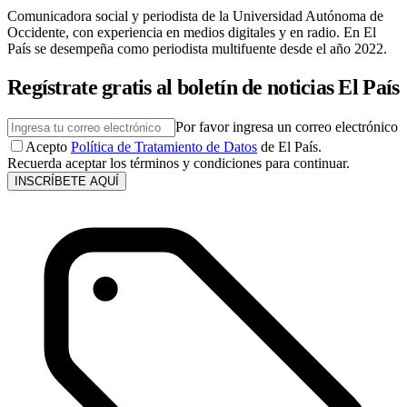
Comunicadora social y periodista de la Universidad Autónoma de
Occidente, con experiencia en medios digitales y en radio. En El
País se desempeña como periodista multifuente desde el año 2022.
Regístrate gratis al boletín de noticias El País
Por favor ingresa un correo electrónico
Acepto
Política de Tratamiento de Datos
de El País.
Recuerda aceptar los términos y condiciones para continuar.
INSCRÍBETE AQUÍ