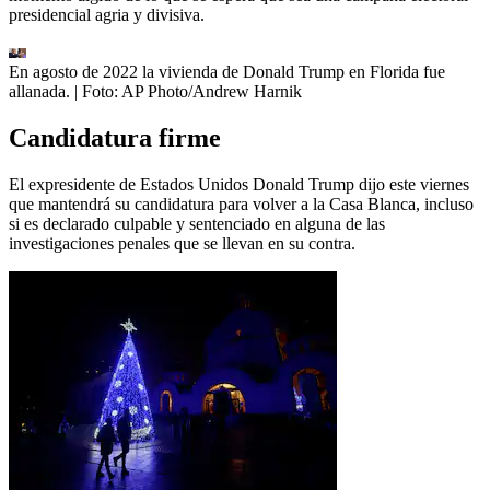
presidencial agria y divisiva.
En agosto de 2022 la vivienda de Donald Trump en Florida fue
allanada.
| Foto:
AP Photo/Andrew Harnik
Candidatura firme
El expresidente de Estados Unidos Donald Trump dijo este viernes
que mantendrá su candidatura para volver a la Casa Blanca, incluso
si es declarado culpable y sentenciado en alguna de las
investigaciones penales que se llevan en su contra.