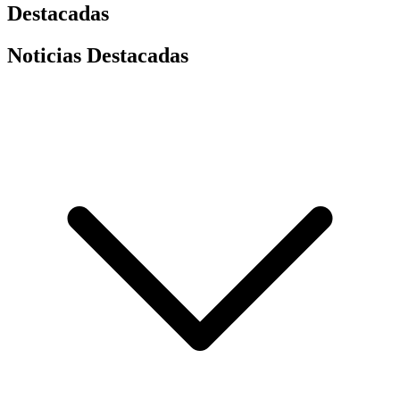
Destacadas
Noticias Destacadas