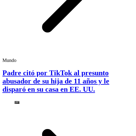
Mundo
Padre citó por TikTok al presunto
abusador de su hija de 11 años y le
disparó en su casa en EE. UU.