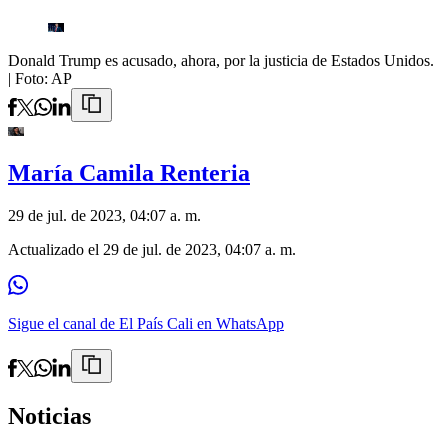
Donald Trump es acusado, ahora, por la justicia de Estados Unidos.
| Foto:
AP
María Camila Renteria
29 de jul. de 2023, 04:07 a. m.
Actualizado el
29 de jul. de 2023, 04:07 a. m.
Sigue el canal de El País Cali en WhatsApp
Noticias