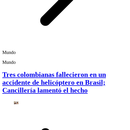
Mundo
Mundo
Tres colombianas fallecieron en un
accidente de helicóptero en Brasil;
Cancillería lamentó el hecho