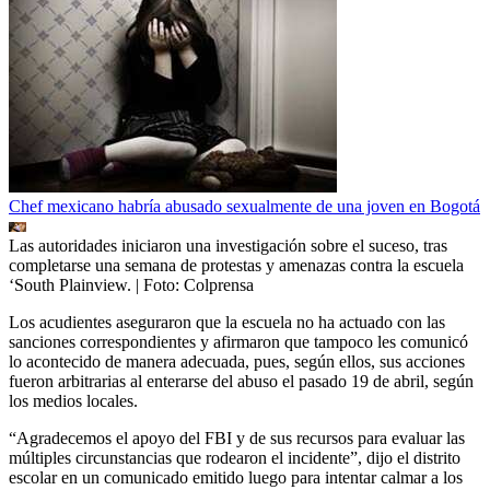
Chef mexicano habría abusado sexualmente de una joven en Bogotá
Las autoridades iniciaron una investigación sobre el suceso, tras
completarse una semana de protestas y amenazas contra la escuela
‘South Plainview.
| Foto:
Colprensa
Los acudientes aseguraron que la escuela no ha actuado con las
sanciones correspondientes y afirmaron que tampoco les comunicó
lo acontecido de manera adecuada, pues, según ellos, sus acciones
fueron arbitrarias al enterarse del abuso el pasado 19 de abril, según
los medios locales.
“Agradecemos el apoyo del FBI y de sus recursos para evaluar las
múltiples circunstancias que rodearon el incidente”, dijo el distrito
escolar en un comunicado emitido luego para intentar calmar a los