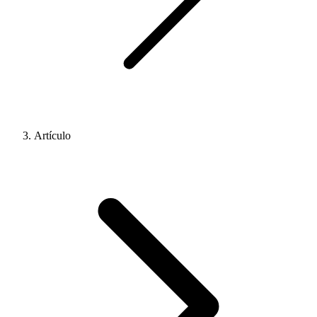
Artículo