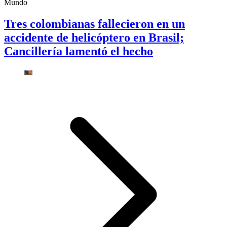
Mundo
Tres colombianas fallecieron en un
accidente de helicóptero en Brasil;
Cancillería lamentó el hecho