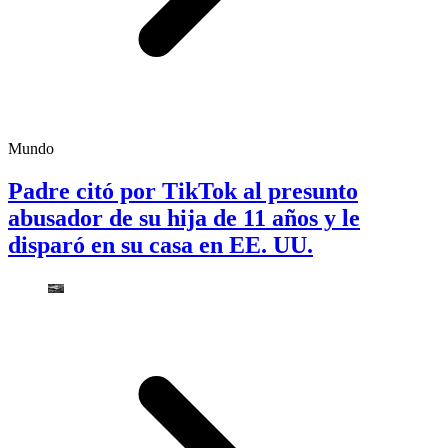
Mundo
Padre citó por TikTok al presunto
abusador de su hija de 11 años y le
disparó en su casa en EE. UU.