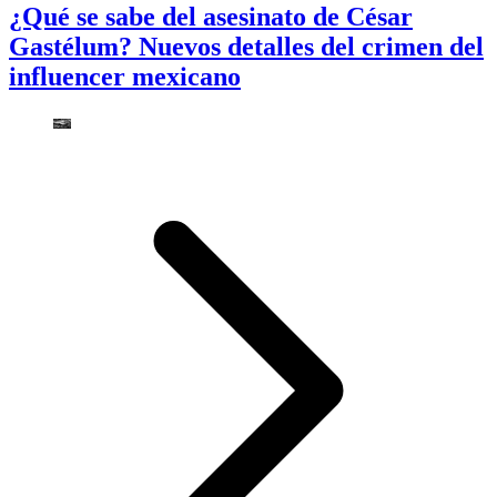
¿Qué se sabe del asesinato de César
Gastélum? Nuevos detalles del crimen del
influencer mexicano