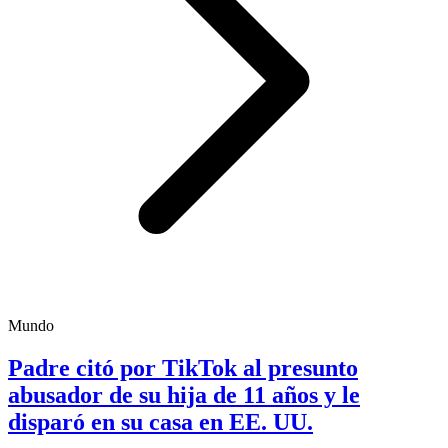
Mundo
Padre citó por TikTok al presunto
abusador de su hija de 11 años y le
disparó en su casa en EE. UU.