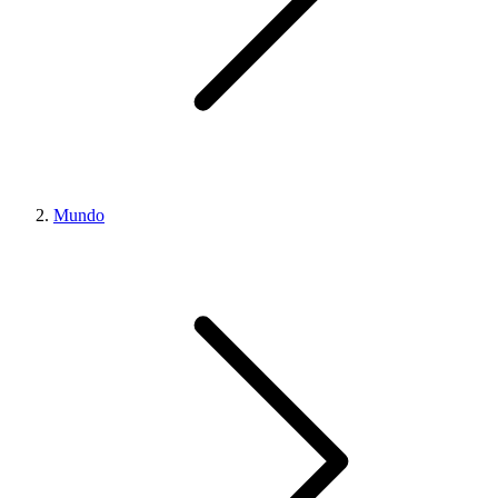
Mundo