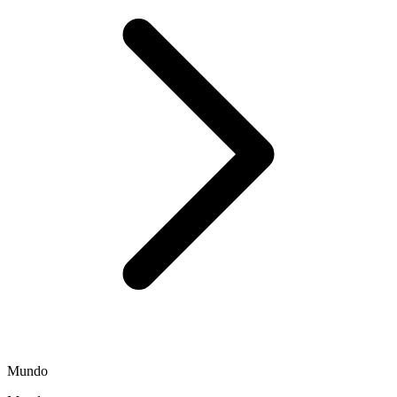
Mundo