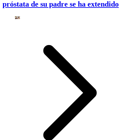
próstata de su padre se ha extendido