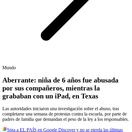
Mundo
Aberrante: niña de 6 años fue abusada
por sus compañeros, mientras la
grababan con un iPad, en Texas
Las autoridades iniciaron una investigación sobre el abuso, tras
completarse una semana de protestas contra la escuela, por parte de
padres de familia que demandan el peso de la ley a los responsables.
Siga a EL PAÍS en Google Discover y no se pierda las últimas