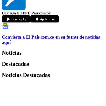
Descarga la APP
ElPaís.com.co
:
Convierta a
El País
.com.co
en su fuente de noticias
aquí
Noticias
Destacadas
Noticias Destacadas