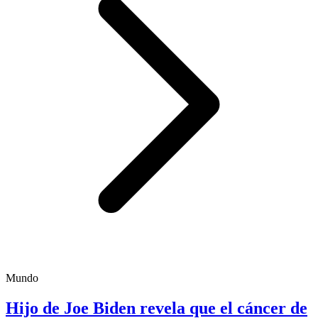
Mundo
Hijo de Joe Biden revela que el cáncer de