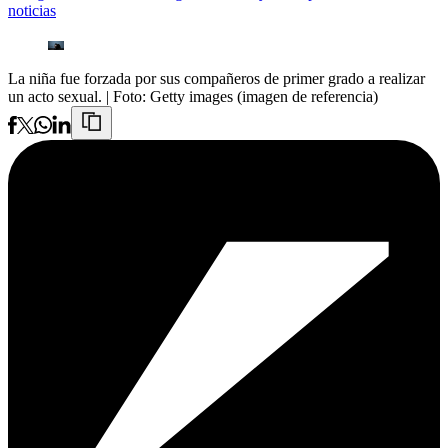
noticias
La niña fue forzada por sus compañeros de primer grado a realizar
un acto sexual.
| Foto:
Getty images (imagen de referencia)