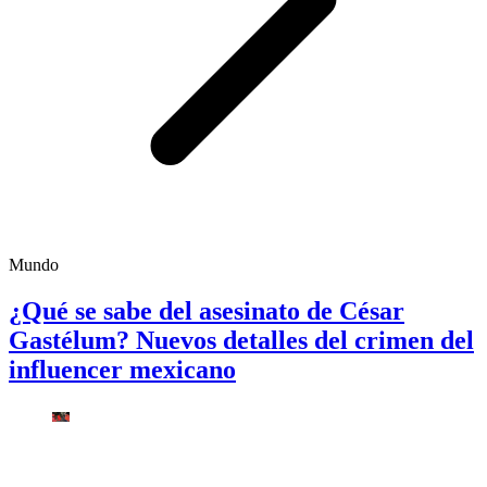
Mundo
¿Qué se sabe del asesinato de César
Gastélum? Nuevos detalles del crimen del
influencer mexicano