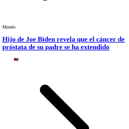
Mundo
Hijo de Joe Biden revela que el cáncer de
próstata de su padre se ha extendido