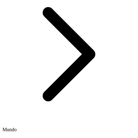
Mundo