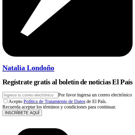
Natalia Londoño
Regístrate gratis al boletín de noticias El País
Por favor ingresa un correo electrónico
Acepto
Política de Tratamiento de Datos
de El País.
Recuerda aceptar los términos y condiciones para continuar.
INSCRÍBETE AQUÍ